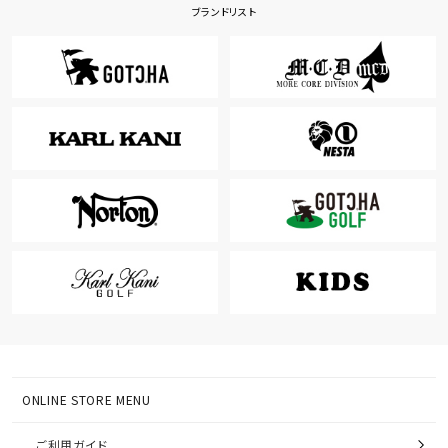
ブランドリスト
ONLINE STORE MENU
ご利用ガイド