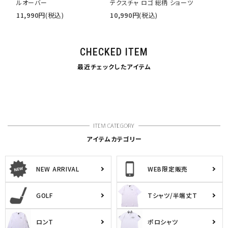
ルオーバー
テクスチャ ロゴ 総柄 ショーツ
11,990
円
(税込)
10,990
円
(税込)
CHECKED ITEM
最近チェックしたアイテム
アイテムカテゴリー
NEW ARRIVAL
WEB限定販売
GOLF
Tシャツ/半端丈T
ロンT
ポロシャツ