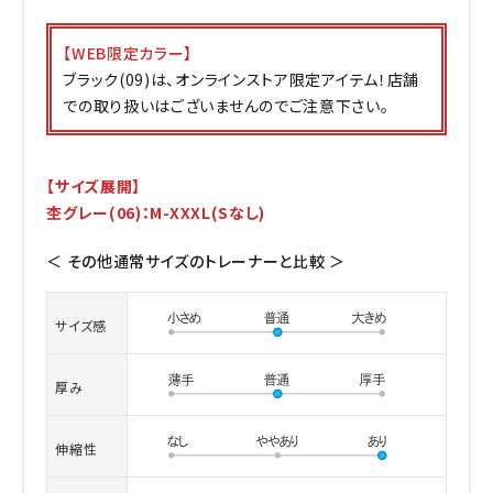
【WEB限定カラー】
ブラック(09)は、オンラインストア限定アイテム！店舗
での取り扱いはございませんのでご注意下さい。
【サイズ展開】
杢グレー(06)：M-XXXL(Sなし)
＜ その他通常サイズのトレーナーと比較 ＞
サイズ感
厚み
伸縮性