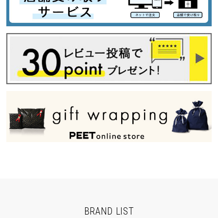
BRAND LIST