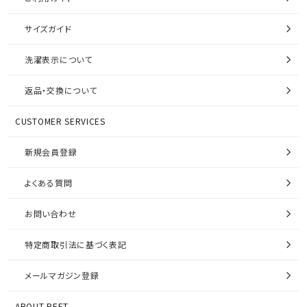
サイズガイド
洗濯表示について
返品・交換について
CUSTOMER SERVICES
新規会員登録
よくある質問
お問い合わせ
特定商取引法に基づく表記
メールマガジン登録
ABOUT PEET