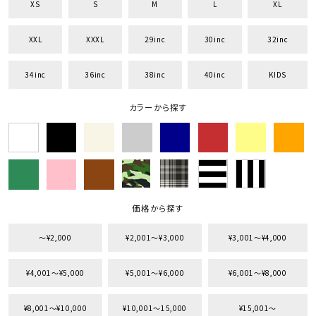
XS
S
M
L
XL
XXL
XXXL
29inc
30inc
32inc
34inc
36inc
38inc
40inc
KIDS
カラーから探す
価格から探す
〜¥2,000
¥2,001〜¥3,000
¥3,001〜¥4,000
¥4,001〜¥5,000
¥5,001〜¥6,000
¥6,001〜¥8,000
¥8,001〜¥10,000
¥10,001〜15,000
¥15,001〜