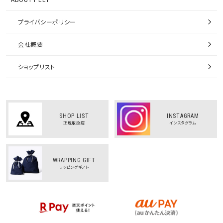
プライバシーポリシー
会社概要
ショップリスト
SHOP LIST
INSTAGRAM
正規取扱店
インスタグラム
WRAPPING GIFT
ラッピングギフト