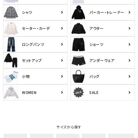
シャツ
パーカー・トレーナー
セーター・カーデ
アウター
ロングパンツ
ショーツ
セットアップ
アンダーウェア
小物
バッグ
WOMEN
SALE
サイズから探す