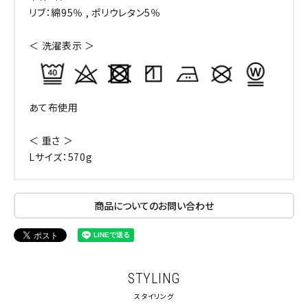
リブ：綿95％ , ポリウレタン5％
＜ 洗濯表示 ＞
あて布使用
＜ 重さ ＞
Lサイズ：570g
商品についてのお問い合わせ
STYLING
スタイリング