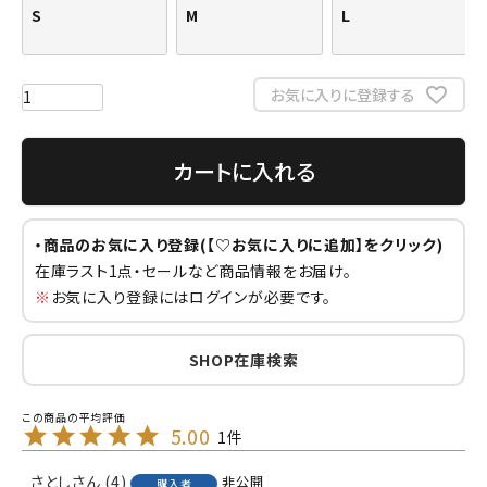
S
M
L
お気に入りに登録する
カートに入れる
・商品のお気に入り登録(【♡お気に入りに追加】をクリック)
在庫ラスト1点・セールなど商品情報をお届け。
※
お気に入り登録にはログインが必要です。
SHOP在庫検索
5.00
1
さとし
4
非公開
購入者