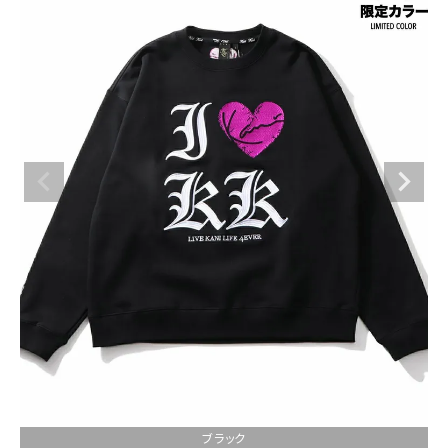
ブランドメニュー
新商品
カテゴリー
スタイリング
ニュース・特集
ランキング
お問い合わせ
ブラック