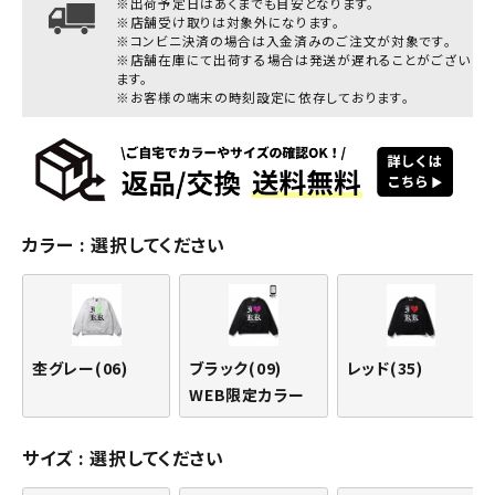
※出荷予定日はあくまでも目安となります。
※店舗受け取りは対象外になります。
※コンビニ決済の場合は入金済みのご注文が対象です。
※店舗在庫にて出荷する場合は発送が遅れることがござい
ます。
※お客様の端末の時刻設定に依存しております。
カラー
選択してください
杢グレー(06)
ブラック(09)
レッド(35)
WEB限定カラー
サイズ
選択してください