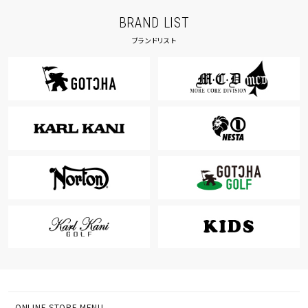
BRAND LIST
ブランドリスト
ONLINE STORE MENU