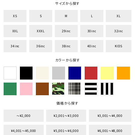
サイズから探す
XS
S
M
L
XL
XXL
XXXL
29inc
30inc
32inc
34inc
36inc
38inc
40inc
KIDS
カラーから探す
価格から探す
〜¥2,000
¥2,001〜¥3,000
¥3,001〜¥4,000
¥4,001〜¥5,000
¥5,001〜¥6,000
¥6,001〜¥8,000