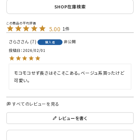
SHOP在庫検索
5.00
1
さらさ
7
非公開
購入者
投稿日
2026/02/01
モコモコせず長さはそこそこある。ベージュ系買ったけど
可愛い。
すべてのレビューを見る
レビューを書く