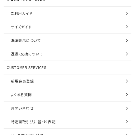
ご利用ガイド
サイズガイド
洗濯表示について
返品・交換について
CUSTOMER SERVICES
新規会員登録
よくある質問
お問い合わせ
特定商取引法に基づく表記