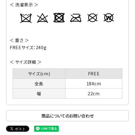
＜ 洗濯表示 ＞
＜ 重さ ＞
FREEサイズ：240g
＜ サイズ詳細 ＞
サイズ(cm)
FREE
全長
184cm
幅
22cm
商品についてのお問い合わせ