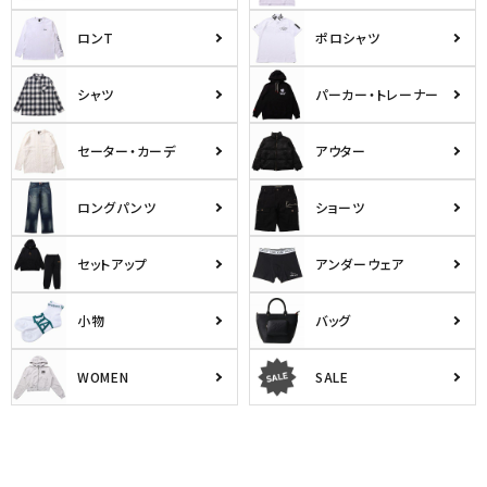
ロンT
ポロシャツ
シャツ
パーカー・トレーナー
セーター・カーデ
アウター
ロングパンツ
ショーツ
セットアップ
アンダーウェア
小物
バッグ
WOMEN
SALE