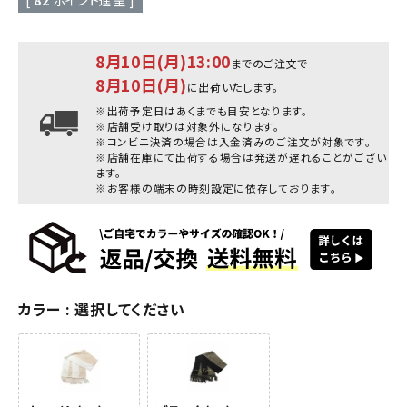
8月10日(月)13:00
までのご注文で
8月10日(月)
に出荷いたします。
※出荷予定日はあくまでも目安となります。
※店舗受け取りは対象外になります。
※コンビニ決済の場合は入金済みのご注文が対象です。
※店舗在庫にて出荷する場合は発送が遅れることがござい
ます。
※お客様の端末の時刻設定に依存しております。
カラー
選択してください