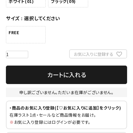
ホワイト(01)
ブラック(09)
サイズ
選択してください
FREE
お気に入りに登録する
カートに入れる
申し訳ございません。ただいま在庫がございません。
・商品のお気に入り登録(【♡お気に入りに追加】をクリック)
在庫ラスト1点・セールなど商品情報をお届け。
※
お気に入り登録にはログインが必要です。