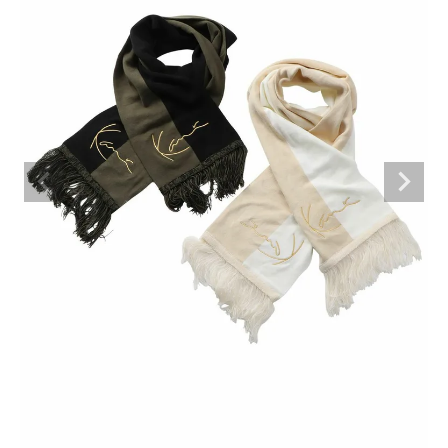
ブランドメニュー
新商品
カテゴリー
スタイリング
ニュース・特集
ランキング
お問い合わせ