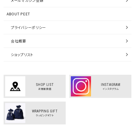
メールマガジン登録
ABOUT PEET
プライバシーポリシー
会社概要
ショップリスト
SHOP LIST
INSTAGRAM
正規取扱店
インスタグラム
WRAPPING GIFT
ラッピングギフト