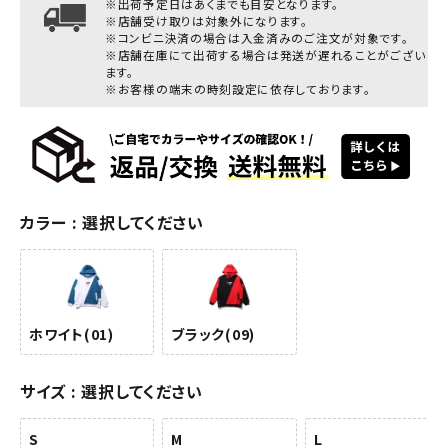
※出荷予定日はあくまでも目安となります。
※店舗受け取りは対象外になります。
※コンビニ決済の場合は入金済みのご注文が対象です。
※店舗在庫にて出荷する場合は発送が遅れることがござい
ます。
※お客様の端末の時刻設定に依存しております。
カラー
選択してください
ホワイト(01)
ブラック(09)
サイズ
選択してください
S
M
L