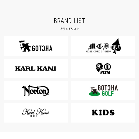
BRAND LIST
ブランドリスト