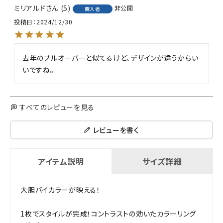
ミリアルド
5
非公開
購入者
投稿日
2024/12/30
去年のプルオーバーと似てるけど、デザインが違うからい
いですね。
すべてのレビューを見る
レビューを書く
アイテム説明
サイズ詳細
大胆バイカラーが映える！
1枚でスタイルが完成！コントラストの効いたカラーリング