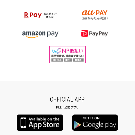
OFFICIAL APP
PEET公式アプリ