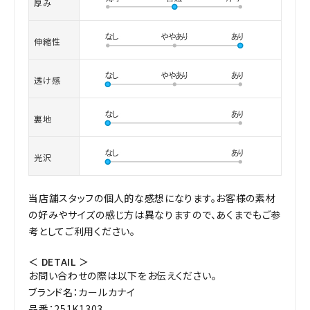
厚み
伸縮性
透け感
裏地
光沢
当店舗スタッフの個人的な感想になります。お客様の素材
の好みやサイズの感じ方は異なりますので、あくまでもご参
考としてご利用ください。
＜ DETAIL ＞
お問い合わせの際は以下をお伝えください。
ブランド名：カールカナイ
品番：251K1303