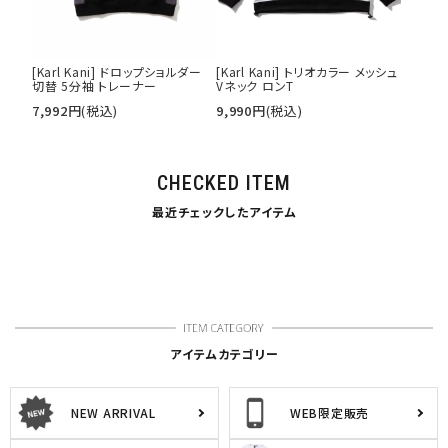
[Karl Kani] ドロップショルダー
[Karl Kani] トリオカラー メッシュ
切替 5分袖 トレーナー
Vネック ロンT
7,992
円
(税込)
9,990
円
(税込)
CHECKED ITEM
最近チェックしたアイテム
アイテムカテゴリー
NEW ARRIVAL
WEB限定販売