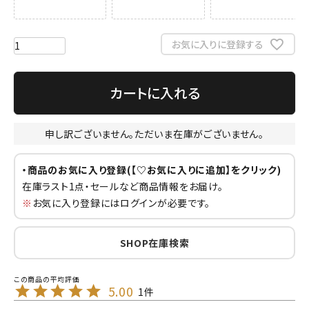
お気に入りに登録する
カートに入れる
申し訳ございません。ただいま在庫がございません。
・商品のお気に入り登録(【♡お気に入りに追加】をクリック)
在庫ラスト1点・セールなど商品情報をお届け。
※
お気に入り登録にはログインが必要です。
SHOP在庫検索
5.00
1