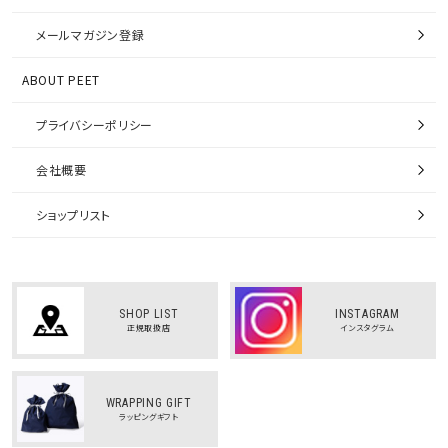
メールマガジン登録
ABOUT PEET
プライバシーポリシー
会社概要
ショップリスト
SHOP LIST
INSTAGRAM
正規取扱店
インスタグラム
WRAPPING GIFT
ラッピングギフト