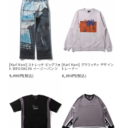
[Karl Kani] ストレッチ ビッグフォ
[Karl Kani] グラフィティ デザイン
ト BROOKLYN イージーパンツ
トレーナー
9,495
円
(税込)
8,393
円
(税込)