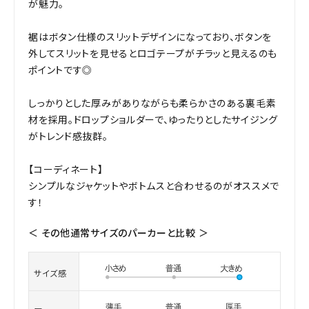
が魅力。
裾はボタン仕様のスリットデザインになっており、ボタンを
外してスリットを見せるとロゴテープがチラッと見えるのも
ポイントです◎
しっかりとした厚みがありながらも柔らかさのある裏毛素
材を採用。ドロップショルダーで、ゆったりとしたサイジング
がトレンド感抜群。
【コーディネート】
シンプルなジャケットやボトムスと合わせるのがオススメで
す！
＜ その他通常サイズのパーカーと比較 ＞
サイズ感