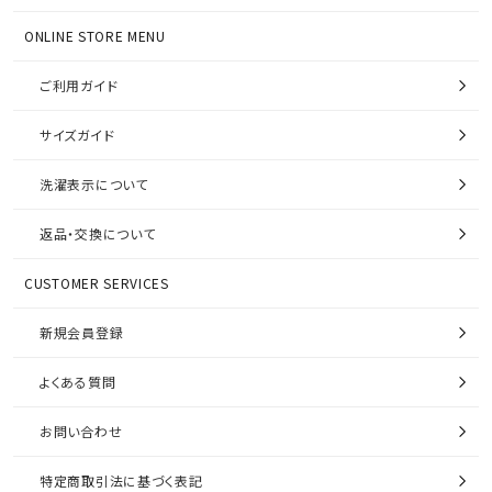
ONLINE STORE MENU
ご利用ガイド
サイズガイド
洗濯表示について
返品・交換について
CUSTOMER SERVICES
新規会員登録
よくある質問
お問い合わせ
特定商取引法に基づく表記