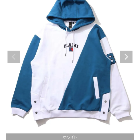
ブランドメニュー
新商品
カテゴリー
スタイリング
ニュース・特集
ランキング
お問い合わせ
ホワイト