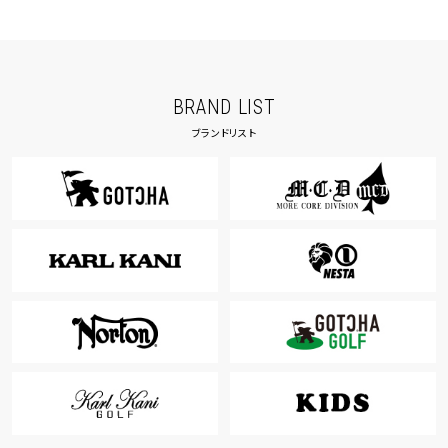
BRAND LIST
ブランドリスト