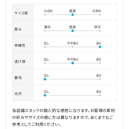
サイズ感
厚み
伸縮性
透け感
裏地
光沢
当店舗スタッフの個人的な感想になります。お客様の素材
の好みやサイズの感じ方は異なりますので、あくまでもご
参考としてご利用ください。