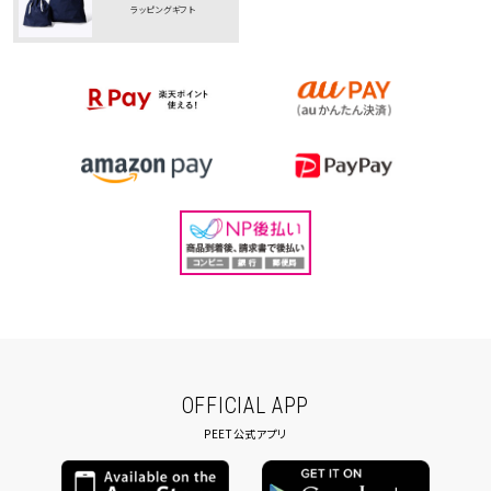
ラッピングギフト
OFFICIAL APP
PEET公式アプリ