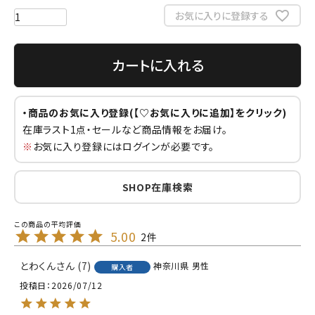
お気に入りに登録する
カートに入れる
・商品のお気に入り登録(【♡お気に入りに追加】をクリック)
在庫ラスト1点・セールなど商品情報をお届け。
※
お気に入り登録にはログインが必要です。
SHOP在庫検索
5.00
2
とわくん
7
神奈川県
男性
購入者
投稿日
2026/07/12