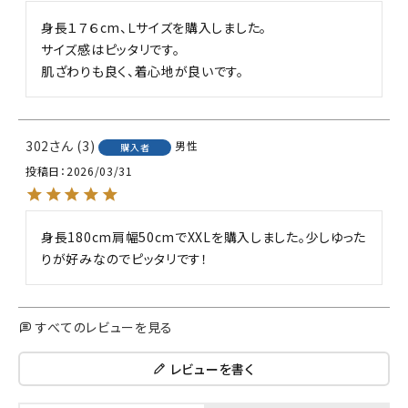
身長１７６cm、Ｌサイズを購入しました。

サイズ感はピッタリです。

肌ざわりも良く、着心地が良いです。
302
3
男性
購入者
投稿日
2026/03/31
身長180cm肩幅50cmでXXLを購入しました。少しゆった
りが好みなのでピッタリです！
すべてのレビューを見る
レビューを書く