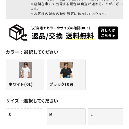
※店舗在庫にて出荷する場合は発送が遅れることがござい
ます。
※お客様の端末の時刻設定に依存しております。
カラー
選択してください
ホワイト(01)
ブラック(09)
サイズ
選択してください
S
M
L