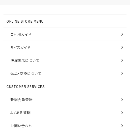
ONLINE STORE MENU
ご利用ガイド
サイズガイド
洗濯表示について
返品・交換について
CUSTOMER SERVICES
新規会員登録
よくある質問
お問い合わせ