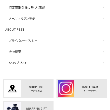
特定商取引法に基づく表記
メールマガジン登録
ABOUT PEET
プライバシーポリシー
会社概要
ショップリスト
SHOP LIST
INSTAGRAM
正規取扱店
インスタグラム
WRAPPING GIFT