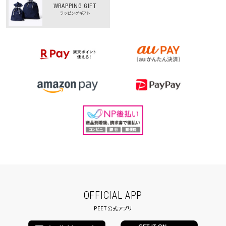
WRAPPING GIFT
ラッピングギフト
OFFICIAL APP
PEET公式アプリ