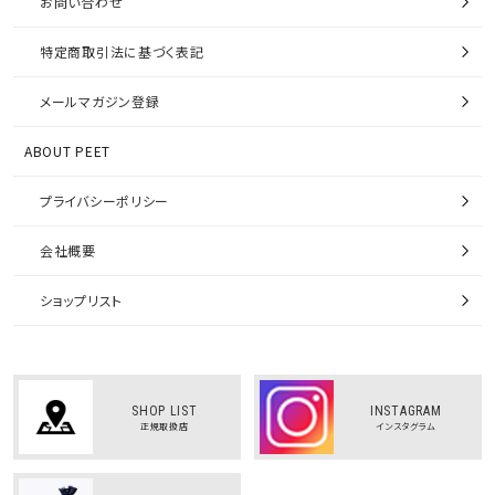
お問い合わせ
特定商取引法に基づく表記
メールマガジン登録
ABOUT PEET
プライバシーポリシー
会社概要
ショップリスト
SHOP LIST
INSTAGRAM
正規取扱店
インスタグラム