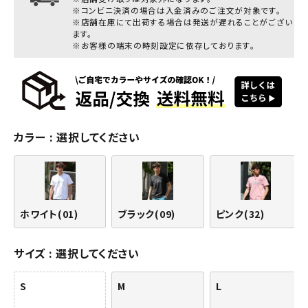
※コンビニ決済の場合は入金済みのご注文が対象です。
※店舗在庫にて出荷する場合は発送が遅れることがござい
ます。
※お客様の端末の時刻設定に依存しております。
カラー
選択してください
ホワイト(01)
ブラック(09)
ピンク(32)
サイズ
選択してください
S
M
L