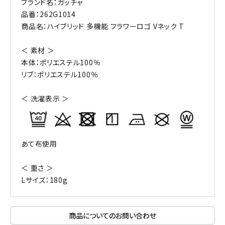
ブランド名：ガッチャ
品番：262G1014
商品名：ハイブリッド 多機能 フラワーロゴ Vネック T
＜ 素材 ＞
本体：ポリエステル100％
リブ：ポリエステル100％
＜ 洗濯表示 ＞
あて布使用
＜ 重さ ＞
Lサイズ：180g
商品についてのお問い合わせ