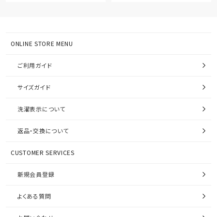
ONLINE STORE MENU
ご利用ガイド
サイズガイド
洗濯表示について
返品・交換について
CUSTOMER SERVICES
新規会員登録
よくある質問