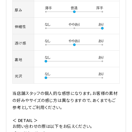
厚み
伸縮性
透け感
裏地
光沢
当店舗スタッフの個人的な感想になります。お客様の素材
の好みやサイズの感じ方は異なりますので、あくまでもご
参考としてご利用ください。
＜ DETAIL ＞
お問い合わせの際は以下をお伝えください。