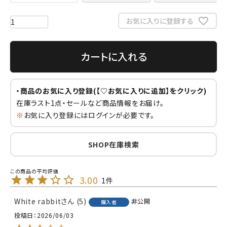
お気に入りに登録する
カートに入れる
・商品のお気に入り登録(【♡お気に入りに追加】をクリック)
在庫ラスト1点・セールなど商品情報をお届け。
※
お気に入り登録にはログインが必要です。
SHOP在庫検索
3.00
1
White rabbit
5
非公開
購入者
投稿日
2026/06/03