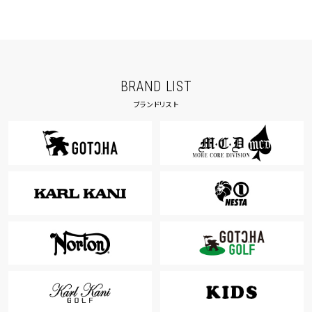
BRAND LIST
ブランドリスト