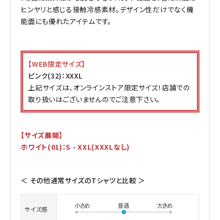
ヒンヤリと感じる接触冷感素材。デザイン性だけでなく機
能面にも優れたアイテムです。
【WEB限定サイズ】
ピンク(32)：XXXL
上記サイズは、オンラインストア限定サイズ！店舗での
取り扱いはございませんのでご注意下さい。
【サイズ展開】
ホワイト(01)：S - XXL(XXXLなし)
＜ その他通常サイズのTシャツと比較 ＞
サイズ感