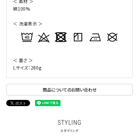
＜ 素材 ＞
綿100%
＜ 洗濯表示 ＞
＜ 重さ ＞
Lサイズ：280g
商品についてのお問い合わせ
STYLING
スタイリング