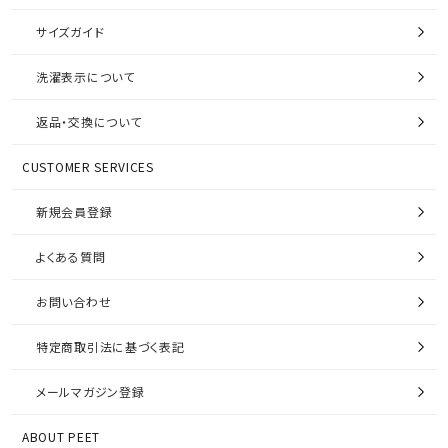
サイズガイド
洗濯表示について
返品・交換について
CUSTOMER SERVICES
新規会員登録
よくある質問
お問い合わせ
特定商取引法に基づく表記
メールマガジン登録
ABOUT PEET