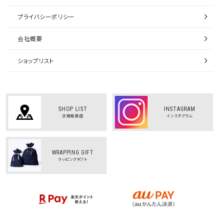
プライバシーポリシー
会社概要
ショップリスト
SHOP LIST
INSTAGRAM
正規取扱店
インスタグラム
WRAPPING GIFT
ラッピングギフト