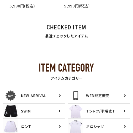
5,990
円
(税込)
5,990
円
(税込)
CHECKED ITEM
最近チェックしたアイテム
アイテムカテゴリー
NEW ARRIVAL
WEB限定販売
SWIM
Tシャツ/半端丈T
ロンT
ポロシャツ