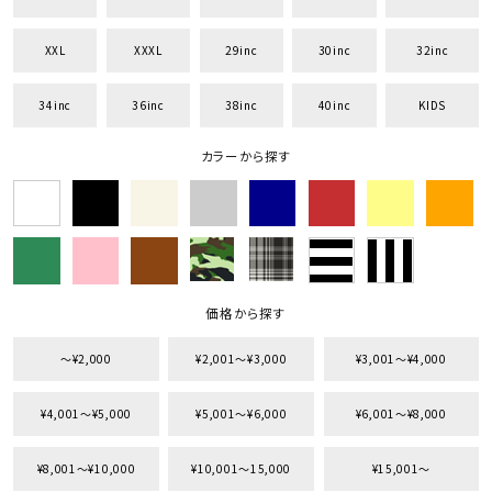
XXL
XXXL
29inc
30inc
32inc
34inc
36inc
38inc
40inc
KIDS
カラーから探す
価格から探す
〜¥2,000
¥2,001〜¥3,000
¥3,001〜¥4,000
¥4,001〜¥5,000
¥5,001〜¥6,000
¥6,001〜¥8,000
¥8,001〜¥10,000
¥10,001〜15,000
¥15,001〜