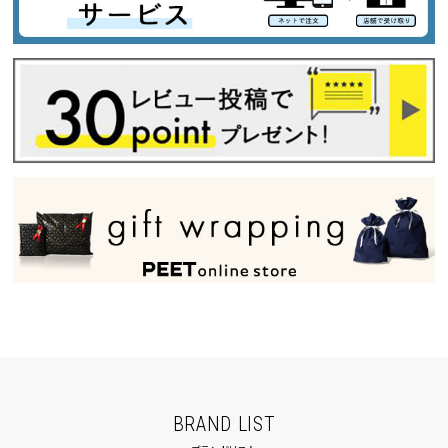
BRAND LIST