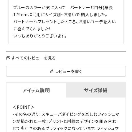
ブルーのカラーが気に入って　パートナーと自分(身長
179cm、XL)用にサイズ別・お揃いで 購入しました。

パートナーへプレゼントしたところ、お揃いコーデを大い
に喜んでくれました！

いつもありがとうございます。
すべてのレビューを見る
レビューを書く
アイテム説明
サイズ詳細
＜POINT＞
・その名の通り！スキューバダイビングを楽しむフィッシュマ
ンが描かれた一枚！プリントと刺繍のデザインを組み合わ
せて奥行きのあるグラフィックになっています。フィッシュマ