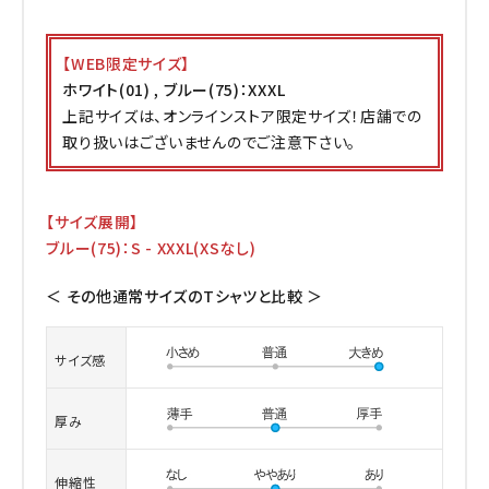
【WEB限定サイズ】
ホワイト(01) , ブルー(75)：XXXL
上記サイズは、オンラインストア限定サイズ！店舗での
取り扱いはございませんのでご注意下さい。
【サイズ展開】
ブルー(75)：S - XXXL(XSなし)
＜ その他通常サイズのTシャツと比較 ＞
サイズ感
厚み
伸縮性