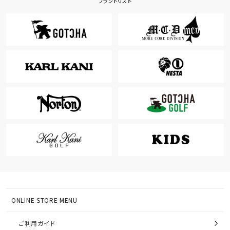
ブランドリスト
ONLINE STORE MENU
ご利用ガイド