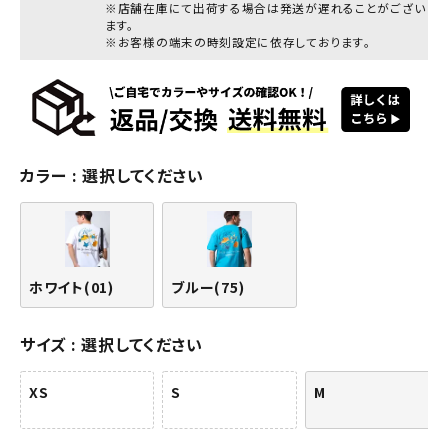
※店舗在庫にて出荷する場合は発送が遅れることがござい
ます。
※お客様の端末の時刻設定に依存しております。
カラー
選択してください
ホワイト(01)
ブルー(75)
サイズ
選択してください
XS
S
M