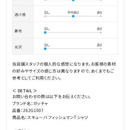
透け感
裏地
光沢
当店舗スタッフの個人的な感想になります。お客様の素材
の好みやサイズの感じ方は異なりますので、あくまでもご
参考としてご利用ください。
＜ DETAIL ＞
お問い合わせの際は以下をお伝えください。
ブランド名：ガッチャ
品番：262G1007
商品名：スキューバ フィッシュマンTシャツ