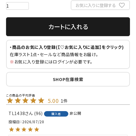
お気に入りに登録する
カートに入れる
・商品のお気に入り登録(【♡お気に入りに追加】をクリック)
在庫ラスト1点・セールなど商品情報をお届け。
※
お気に入り登録にはログインが必要です。
SHOP在庫検索
5.00
1
TL1438
96
非公開
購入者
投稿日
2026/07/20