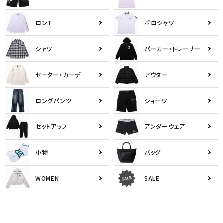
ロンT
ポロシャツ
シャツ
パーカー・トレーナー
セーター・カーデ
アウター
ロングパンツ
ショーツ
セットアップ
アンダーウェア
小物
バッグ
WOMEN
SALE