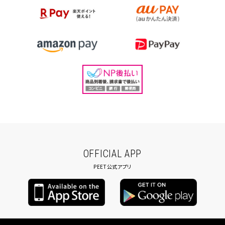
OFFICIAL APP
PEET公式アプリ