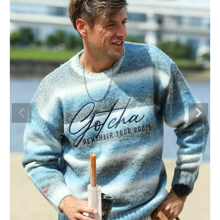
ブランドメニュー
新着アイテム
カテゴリー
スタイリング
ニュース・特集
ランキング
お問い合わせ