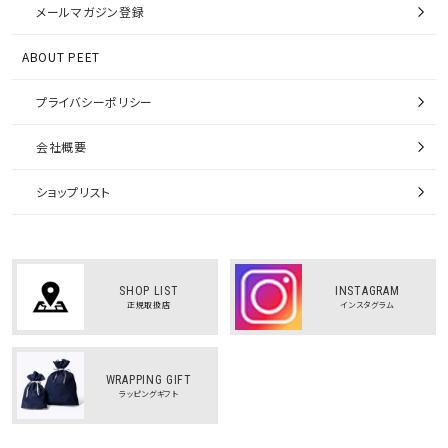
メールマガジン登録
ABOUT PEET
プライバシーポリシー
会社概要
ショップリスト
SHOP LIST
INSTAGRAM
正規取扱店
インスタグラム
WRAPPING GIFT
ラッピングギフト