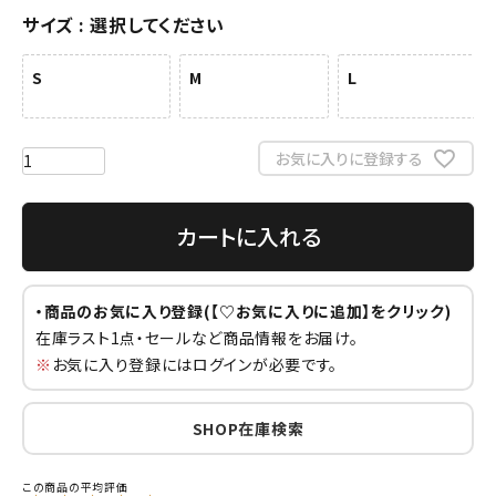
サイズ
選択してください
S
M
L
お気に入りに登録する
カートに入れる
・商品のお気に入り登録(【♡お気に入りに追加】をクリック)
在庫ラスト1点・セールなど商品情報をお届け。
※
お気に入り登録にはログインが必要です。
SHOP在庫検索