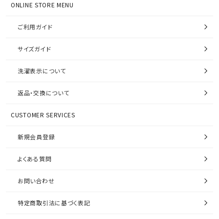
ONLINE STORE MENU
ご利用ガイド
サイズガイド
洗濯表示について
返品・交換について
CUSTOMER SERVICES
新規会員登録
よくある質問
お問い合わせ
特定商取引法に基づく表記