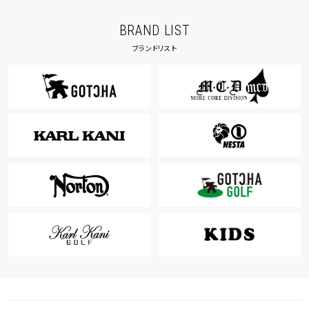
BRAND LIST
ブランドリスト