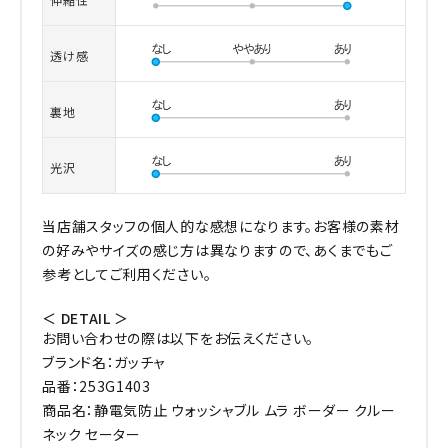
透け感
裏地
光沢
当店舗スタッフの個人的な感想になります。お客様の素材
の好みやサイズの感じ方は異なりますので、あくまでもご
参考としてご利用ください。
＜ DETAIL ＞
お問い合わせの際は以下をお伝えください。
ブランド名：ガッチャ
品番：253G1403
商品名：静電気防止 ウォッシャブル ムラ ボーダー クルー
ネック セーター