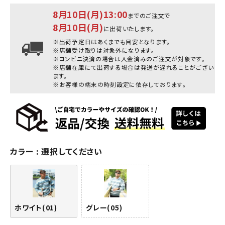
8月10日(月)13:00
までのご注文で
8月10日(月)
に出荷いたします。
※出荷予定日はあくまでも目安となります。
※店舗受け取りは対象外になります。
※コンビニ決済の場合は入金済みのご注文が対象です。
※店舗在庫にて出荷する場合は発送が遅れることがござい
ます。
※お客様の端末の時刻設定に依存しております。
カラー
選択してください
ホワイト(01)
グレー(05)