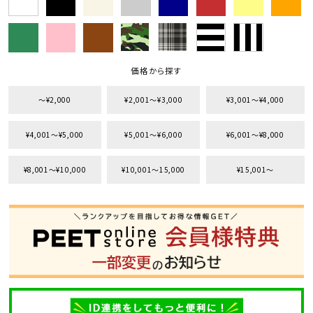
価格から探す
〜¥2,000
¥2,001〜¥3,000
¥3,001〜¥4,000
¥4,001〜¥5,000
¥5,001〜¥6,000
¥6,001〜¥8,000
¥8,001〜¥10,000
¥10,001〜15,000
¥15,001〜