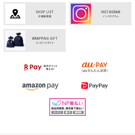
SHOP LIST
INSTAGRAM
正規取扱店
インスタグラム
WRAPPING GIFT
ラッピングギフト