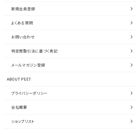
新規会員登録
よくある質問
お問い合わせ
特定商取引法に基づく表記
メールマガジン登録
ABOUT PEET
プライバシーポリシー
会社概要
ショップリスト