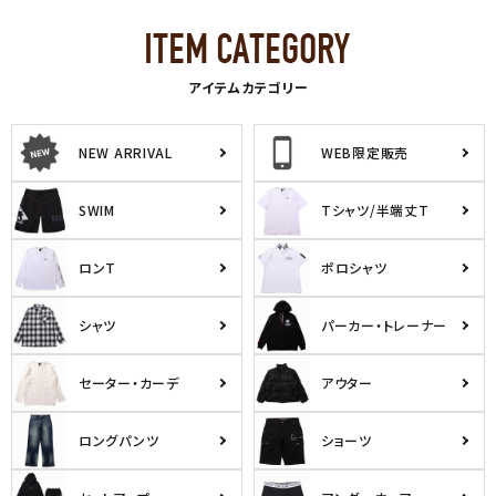
アイテムカテゴリー
NEW ARRIVAL
WEB限定販売
SWIM
Tシャツ/半端丈T
ロンT
ポロシャツ
シャツ
パーカー・トレーナー
セーター・カーデ
アウター
ロングパンツ
ショーツ