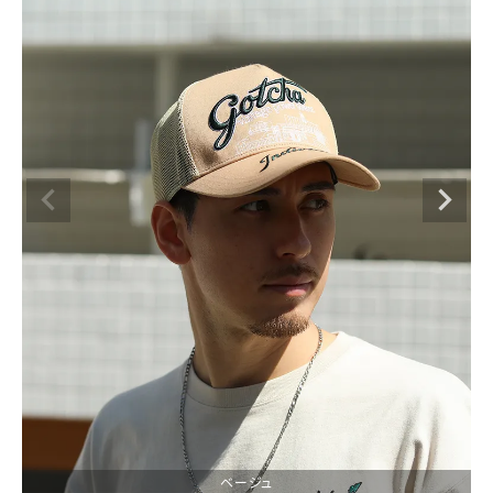
ブランドメニュー
新着アイテム
カテゴリー
スタイリング
ニュース・特集
ランキング
お問い合わせ
ベージュ