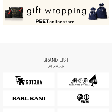
BRAND LIST
ブランドリスト