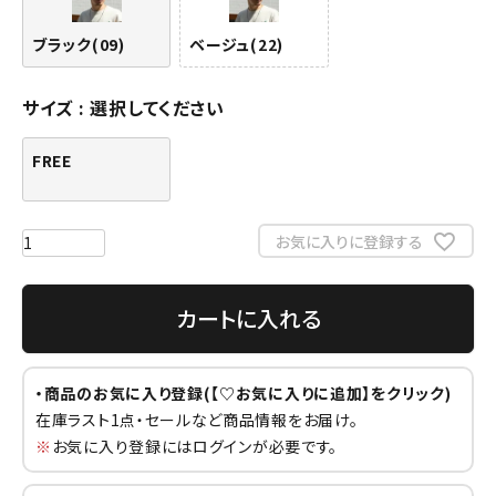
ブラック(09)
ベージュ(22)
サイズ
選択してください
FREE
お気に入りに登録する
カートに入れる
・商品のお気に入り登録(【♡お気に入りに追加】をクリック)
在庫ラスト1点・セールなど商品情報をお届け。
※
お気に入り登録にはログインが必要です。