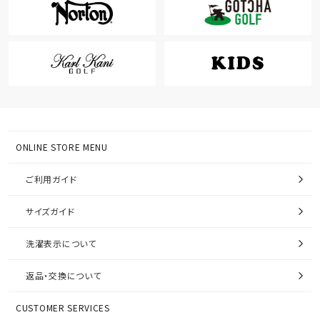
ONLINE STORE MENU
ご利用ガイド
サイズガイド
洗濯表示について
返品・交換について
CUSTOMER SERVICES