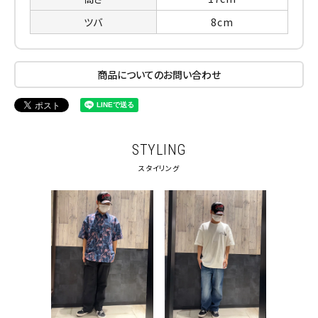
ツバ
8cm
商品についてのお問い合わせ
STYLING
スタイリング