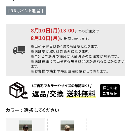
[
36
ポイント進呈 ]
8月10日(月)13:00
までのご注文で
8月10日(月)
に出荷いたします。
※出荷予定日はあくまでも目安となります。
※店舗受け取りは対象外になります。
※コンビニ決済の場合は入金済みのご注文が対象です。
※店舗在庫にて出荷する場合は発送が遅れることがござい
ます。
※お客様の端末の時刻設定に依存しております。
カラー
選択してください