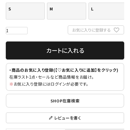
S
M
L
お気に入りに登録する
カートに入れる
・商品のお気に入り登録(【♡お気に入りに追加】をクリック)
在庫ラスト1点・セールなど商品情報をお届け。
※
お気に入り登録にはログインが必要です。
SHOP在庫検索
レビューを書く