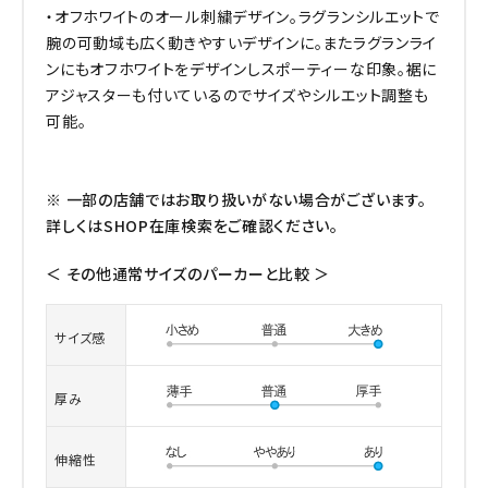
・オフホワイトのオール刺繍デザイン。ラグランシルエットで
腕の可動域も広く動きやすいデザインに。またラグランライ
ンにもオフホワイトをデザインしスポーティーな印象。裾に
アジャスターも付いているのでサイズやシルエット調整も
可能。
※ 一部の店舗ではお取り扱いがない場合がございます。
詳しくはSHOP在庫検索をご確認ください。
＜ その他通常サイズのパーカーと比較 ＞
サイズ感
厚み
伸縮性