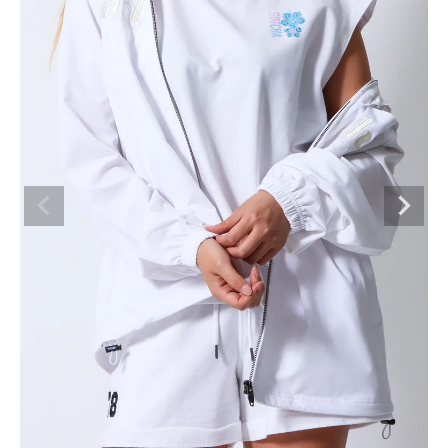
ブランドメニュー
新着アイテム
カテゴリー
スタイリング
ニュース・特集
ランキング
お問い合わせ