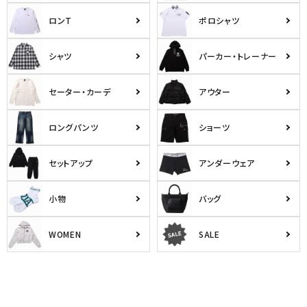
ロンT
ポロシャツ
シャツ
パーカー・トレーナー
セーター・カーデ
アウター
ロングパンツ
ショーツ
セットアップ
アンダーウェア
小物
バッグ
WOMEN
SALE