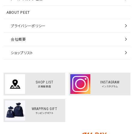
ABOUT PEET
プライバシーポリシー
会社概要
ショップリスト
SHOP LIST
INSTAGRAM
正規取扱店
インスタグラム
WRAPPING GIFT
ラッピングギフト