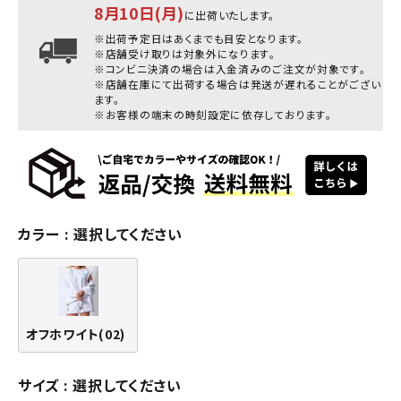
8月10日(月)
に出荷いたします。
※出荷予定日はあくまでも目安となります。
※店舗受け取りは対象外になります。
※コンビニ決済の場合は入金済みのご注文が対象です。
※店舗在庫にて出荷する場合は発送が遅れることがござい
ます。
※お客様の端末の時刻設定に依存しております。
カラー
選択してください
オフホワイト(02)
サイズ
選択してください