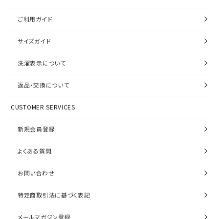
ご利用ガイド
サイズガイド
洗濯表示について
返品・交換について
CUSTOMER SERVICES
新規会員登録
よくある質問
お問い合わせ
特定商取引法に基づく表記
メールマガジン登録