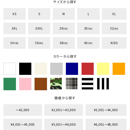
サイズから探す
XS
S
M
L
XL
XXL
XXXL
29inc
30inc
32inc
34inc
36inc
38inc
40inc
KIDS
カラーから探す
価格から探す
〜¥2,000
¥2,001〜¥3,000
¥3,001〜¥4,000
¥4,001〜¥5,000
¥5,001〜¥6,000
¥6,001〜¥8,000