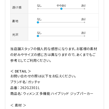
透け感
裏地
光沢
当店舗スタッフの個人的な感想になります。お客様の素材
の好みやサイズの感じ方は異なりますので、あくまでもご
参考としてご利用ください。
＜ DETAIL ＞
お問い合わせの際は以下をお伝えください。
ブランド名：ガッチャ
品番： 262G2301L
商品名：ウィメンズ 多機能 ハイブリッド ジップパーカー
＜ 素材 ＞