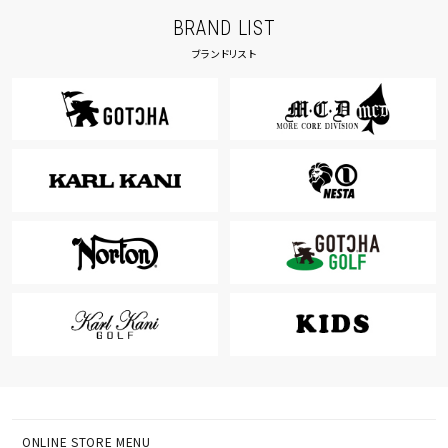
BRAND LIST
ブランドリスト
ONLINE STORE MENU