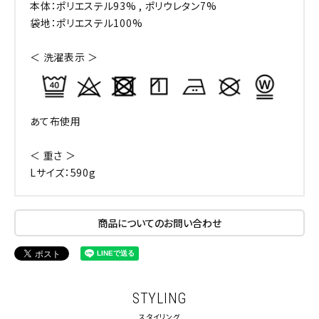
本体：ポリエステル93% , ポリウレタン7%
袋地：ポリエステル100%
＜ 洗濯表示 ＞
あて布使用
＜ 重さ ＞
Lサイズ：590g
商品についてのお問い合わせ
STYLING
スタイリング