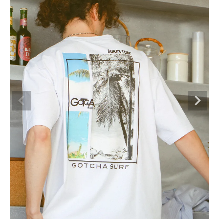
ブランドメニュー
新着アイテム
カテゴリー
スタイリング
ニュース・特集
ランキング
お問い合わせ