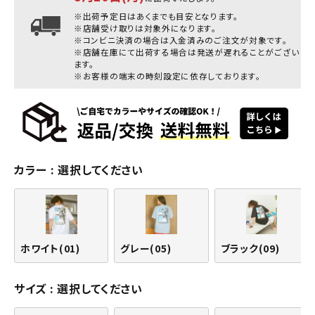
※出荷予定日はあくまでも目安となります。
※店舗受け取りは対象外になります。
※コンビニ決済の場合は入金済みのご注文が対象です。
※店舗在庫にて出荷する場合は発送が遅れることがござい
ます。
※お客様の端末の時刻設定に依存しております。
カラー
選択してください
ホワイト(01)
グレー(05)
ブラック(09)
サイズ
選択してください