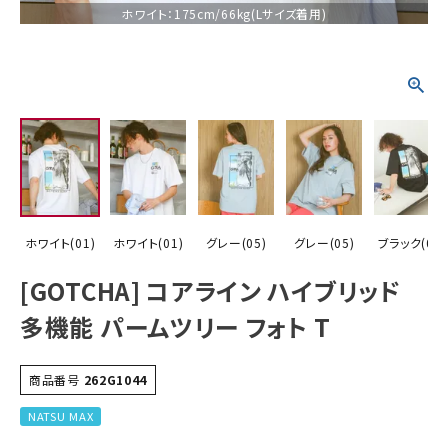
ホワイト：175cm/66kg(Lサイズ着用)
詳しい条件から探す
ホワイト(01)
ホワイト(01)
グレー(05)
グレー(05)
ブラック(09)
[GOTCHA] コアライン ハイブリッド
多機能 パームツリー フォト T
商品番号
262G1044
NATSU MAX