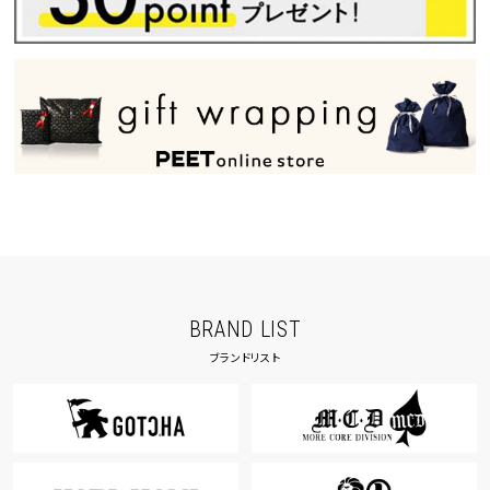
BRAND LIST
ブランドリスト