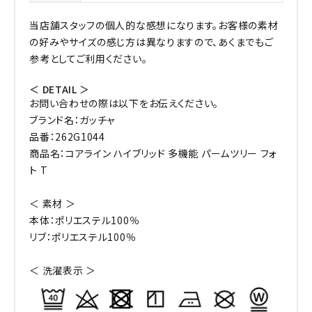
当店舗スタッフの個人的な感想になります。お客様の素材
の好みやサイズの感じ方は異なりますので、あくまでもご
参考としてご利用ください。
＜ DETAIL ＞
お問い合わせの際は以下をお伝えください。
ブランド名：ガッチャ
品番：262G1044
商品名：コアライン ハイブリッド 多機能 パームツリー フォ
ト T
＜ 素材 ＞
本体：ポリエステル100％
リブ：ポリエステル100％
＜ 洗濯表示 ＞