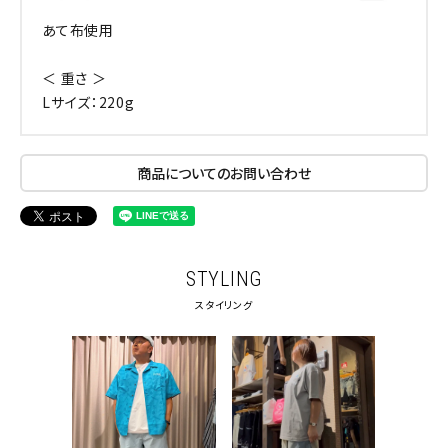
あて布使用
＜ 重さ ＞
Lサイズ：220g
商品についてのお問い合わせ
STYLING
スタイリング