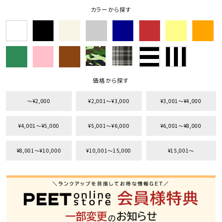
カラーから探す
価格から探す
〜¥2,000
¥2,001〜¥3,000
¥3,001〜¥4,000
¥4,001〜¥5,000
¥5,001〜¥6,000
¥6,001〜¥8,000
¥8,001〜¥10,000
¥10,001〜15,000
¥15,001〜