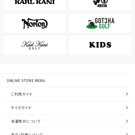
ONLINE STORE MENU
ご利用ガイド
サイズガイド
洗濯表示について
返品・交換について