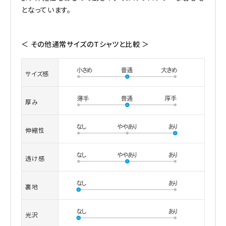
となっています。
＜ その他通常サイズのTシャツと比較 ＞
サイズ感
厚み
伸縮性
透け感
裏地
光沢