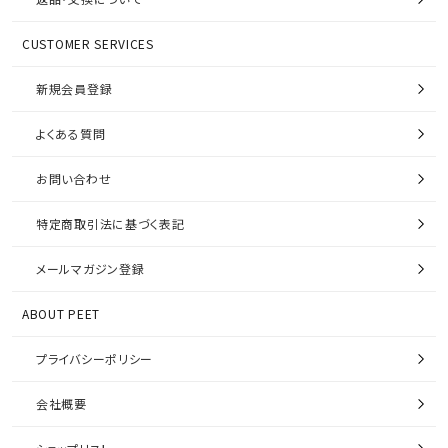
CUSTOMER SERVICES
新規会員登録
よくある質問
お問い合わせ
特定商取引法に基づく表記
メールマガジン登録
ABOUT PEET
プライバシーポリシー
会社概要