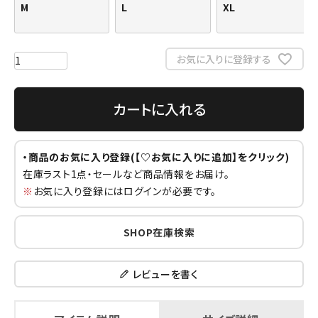
M
L
XL
お気に入りに登録する
カートに入れる
・商品のお気に入り登録(【♡お気に入りに追加】をクリック)
在庫ラスト1点・セールなど商品情報をお届け。
※
お気に入り登録にはログインが必要です。
SHOP在庫検索
レビューを書く