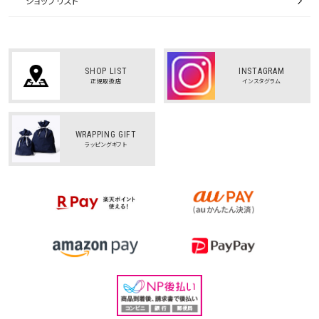
ショップリスト
SHOP LIST
INSTAGRAM
正規取扱店
インスタグラム
WRAPPING GIFT
ラッピングギフト