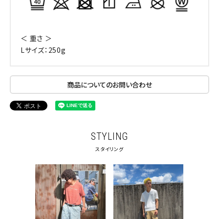
＜ 重さ ＞
Lサイズ：250g
商品についてのお問い合わせ
STYLING
スタイリング