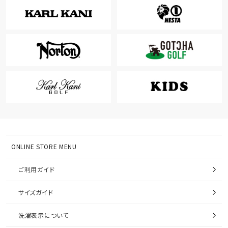
ONLINE STORE MENU
ご利用ガイド
サイズガイド
洗濯表示について