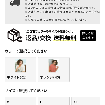
※店舗受け取りは対象外になります。
※コンビニ決済の場合は入金済みのご注文が対象です。
※店舗在庫にて出荷する場合は発送が遅れることがござい
ます。
※お客様の端末の時刻設定に依存しております。
カラー
選択してください
ホワイト(01)
オレンジ(45)
サイズ
選択してください
M
L
XL