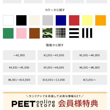
カラーから探す
価格から探す
〜¥2,000
¥2,001〜¥3,000
¥3,001〜¥4,000
¥4,001〜¥5,000
¥5,001〜¥6,000
¥6,001〜¥8,000
¥8,001〜¥10,000
¥10,001〜15,000
¥15,001〜