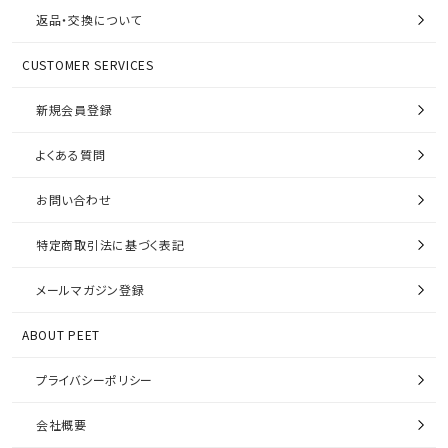
返品・交換について
CUSTOMER SERVICES
新規会員登録
よくある質問
お問い合わせ
特定商取引法に基づく表記
メールマガジン登録
ABOUT PEET
プライバシーポリシー
会社概要