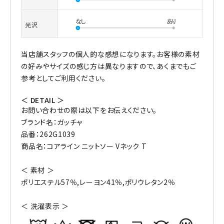
光沢
当店舗スタッフの個人的な感想になります。お客様の素材
の好みやサイズの感じ方は異なりますので、あくまでもご
参考としてご利用ください。
＜ DETAIL ＞
お問い合わせの際は以下をお伝えください。
ブランド名：ガッチャ
品番：262G1039
商品名：コアライン ニットソー Vネック T
＜ 素材 ＞
ポリエステル57％,レーヨン41％,ポリウレタン2％
＜ 洗濯表示 ＞