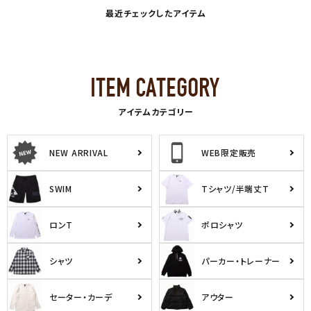
最近チェックしたアイテム
アイテムカテゴリー
NEW ARRIVAL
WEB限定販売
SWIM
Tシャツ/半端丈T
ロンT
ポロシャツ
シャツ
パーカー・トレーナー
セーター・カーデ
アウター