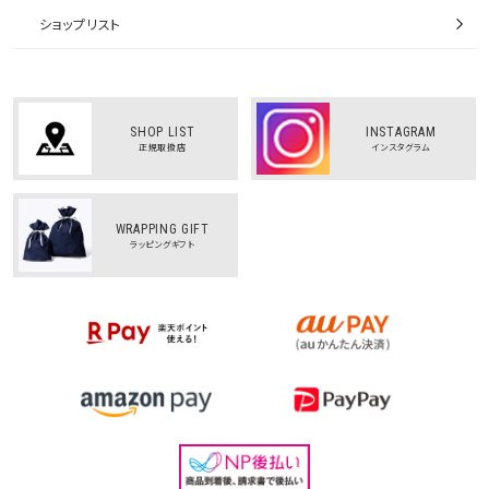
ショップリスト
SHOP LIST
INSTAGRAM
正規取扱店
インスタグラム
WRAPPING GIFT
ラッピングギフト