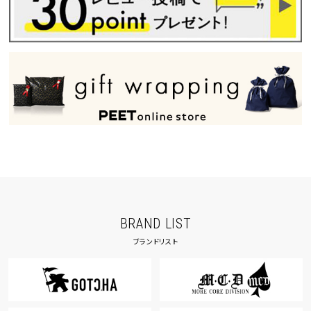
BRAND LIST
ブランドリスト