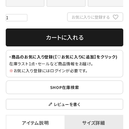
お気に入りに登録する
カートに入れる
・商品のお気に入り登録(【♡お気に入りに追加】をクリック)
在庫ラスト1点・セールなど商品情報をお届け。
※
お気に入り登録にはログインが必要です。
SHOP在庫検索
レビューを書く
アイテム説明
サイズ詳細