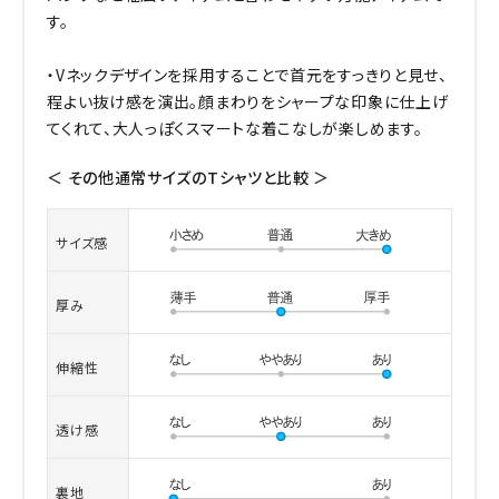
す。
・Vネックデザインを採用することで首元をすっきりと見せ、
程よい抜け感を演出。顔まわりをシャープな印象に仕上げ
てくれて、大人っぽくスマートな着こなしが楽しめます。
＜ その他通常サイズのTシャツと比較 ＞
サイズ感
厚み
伸縮性
透け感
裏地