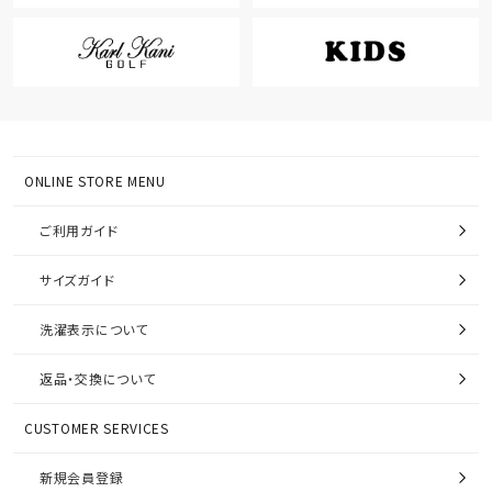
ONLINE STORE MENU
ご利用ガイド
サイズガイド
洗濯表示について
返品・交換について
CUSTOMER SERVICES
新規会員登録