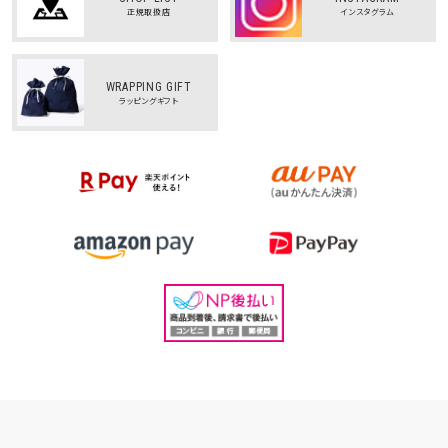
正規取扱店
インスタグラム
WRAPPING GIFT
ラッピングギフト