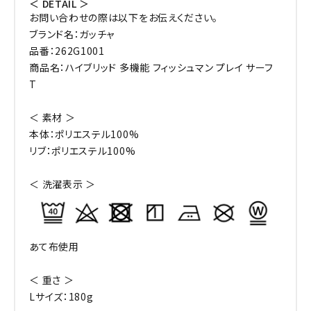
＜ DETAIL ＞
お問い合わせの際は以下をお伝えください。
ブランド名：ガッチャ
品番：262G1001
商品名：ハイブリッド 多機能 フィッシュマン プレイ サーフ
T
＜ 素材 ＞
本体：ポリエステル100%
リブ：ポリエステル100%
＜ 洗濯表示 ＞
あて布使用
＜ 重さ ＞
Lサイズ：180g