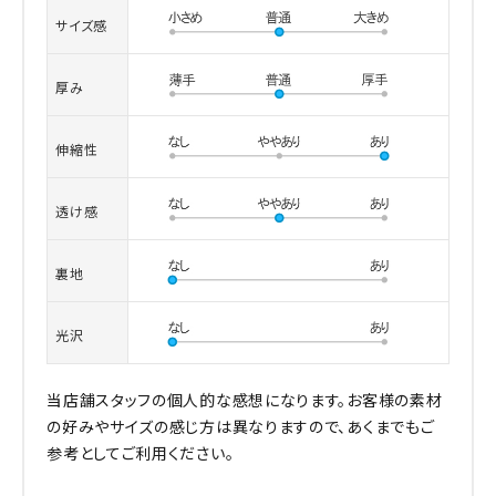
サイズ感
厚み
伸縮性
透け感
裏地
光沢
当店舗スタッフの個人的な感想になります。お客様の素材
の好みやサイズの感じ方は異なりますので、あくまでもご
参考としてご利用ください。