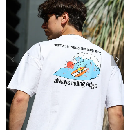
ブランドメニュー
新着アイテム
カテゴリー
スタイリング
ニュース・特集
ランキング
お問い合わせ