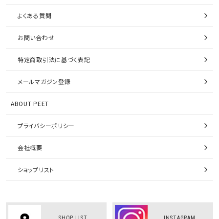
よくある質問
お問い合わせ
特定商取引法に基づく表記
メールマガジン登録
ABOUT PEET
プライバシーポリシー
会社概要
ショップリスト
SHOP LIST
INSTAGRAM