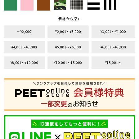
価格から探す
〜¥2,000
¥2,001〜¥3,000
¥3,001〜¥4,000
¥4,001〜¥5,000
¥5,001〜¥6,000
¥6,001〜¥8,000
¥8,001〜¥10,000
¥10,001〜15,000
¥15,001〜