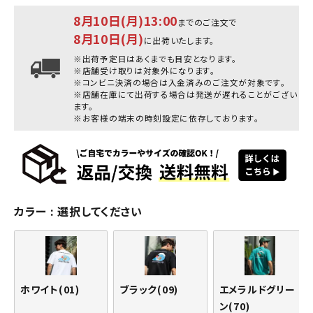
8月10日(月)13:00
までのご注文で
8月10日(月)
に出荷いたします。
※出荷予定日はあくまでも目安となります。
※店舗受け取りは対象外になります。
※コンビニ決済の場合は入金済みのご注文が対象です。
※店舗在庫にて出荷する場合は発送が遅れることがござい
ます。
※お客様の端末の時刻設定に依存しております。
カラー
選択してください
ホワイト(01)
ブラック(09)
エメラルドグリー
ン(70)