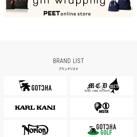
BRAND LIST
ブランドリスト