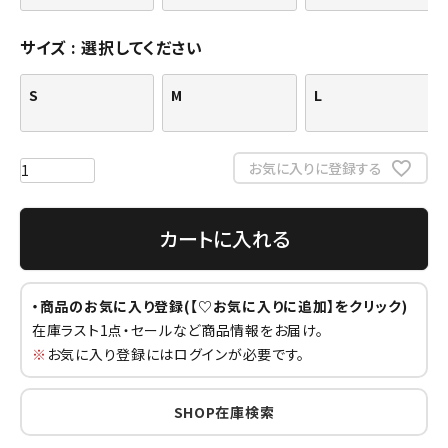
サイズ
選択してください
S
M
L
お気に入りに登録する
カートに入れる
・商品のお気に入り登録(【♡お気に入りに追加】をクリック)
在庫ラスト1点・セールなど商品情報をお届け。
※
お気に入り登録にはログインが必要です。
SHOP在庫検索