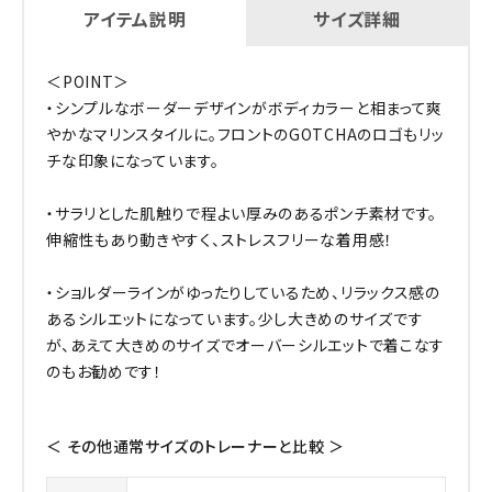
アイテム説明
サイズ詳細
＜POINT＞
・シンプルなボーダーデザインがボディカラーと相まって爽
やかなマリンスタイルに。フロントのGOTCHAのロゴもリッ
チな印象になっています。
・サラリとした肌触りで程よい厚みのあるポンチ素材です。
伸縮性もあり動きやすく、ストレスフリーな着用感！
・ショルダーラインがゆったりしているため、リラックス感の
あるシルエットになっています。少し大きめのサイズです
が、あえて大きめのサイズでオーバーシルエットで着こなす
のもお勧めです！
＜ その他通常サイズのトレーナーと比較 ＞