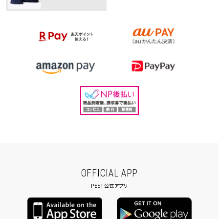
OFFICIAL APP
PEET公式アプリ