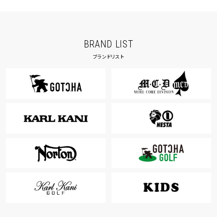
BRAND LIST
ブランドリスト