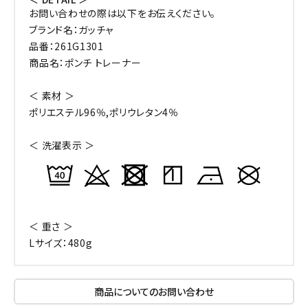
お問い合わせの際は以下をお伝えください。
ブランド名：ガッチャ
品番：261G1301
商品名：ポンチ トレーナー
＜ 素材 ＞
ポリエステル96％,ポリウレタン4％
＜ 洗濯表示 ＞
＜ 重さ ＞
Lサイズ：480g
商品についてのお問い合わせ