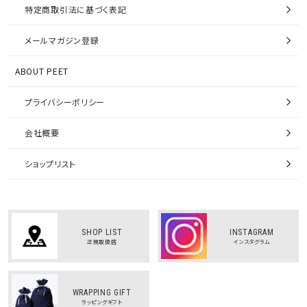
特定商取引法に基づく表記
メールマガジン登録
ABOUT PEET
プライバシーポリシー
会社概要
ショップリスト
SHOP LIST
INSTAGRAM
正規取扱店
インスタグラム
WRAPPING GIFT
ラッピングギフト