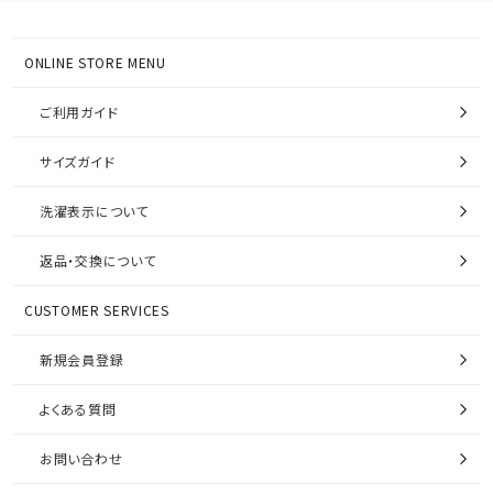
ONLINE STORE MENU
ご利用ガイド
サイズガイド
洗濯表示について
返品・交換について
CUSTOMER SERVICES
新規会員登録
よくある質問
お問い合わせ