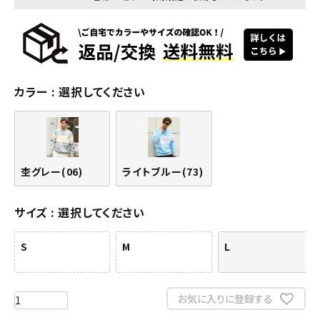
カラー
選択してください
杢グレー(06)
ライトブルー(73)
サイズ
選択してください
S
M
L
お気に入りに登録する