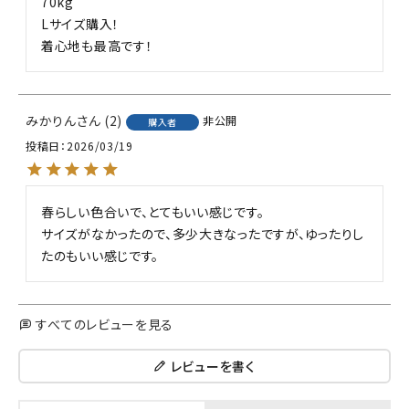
70kg

Lサイズ購入！

着心地も最高です！
みかりん
2
非公開
購入者
投稿日
2026/03/19
春らしい色合いで、とてもいい感じです。

サイズがなかったので、多少大きなったですが、ゆったりし
たのもいい感じです。
すべてのレビューを見る
レビューを書く