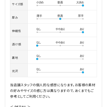
サイズ感
厚み
伸縮性
透け感
裏地
光沢
当店舗スタッフの個人的な感想になります。お客様の素材
の好みやサイズの感じ方は異なりますので、あくまでもご
参考としてご利用ください。
＜ DETAIL ＞