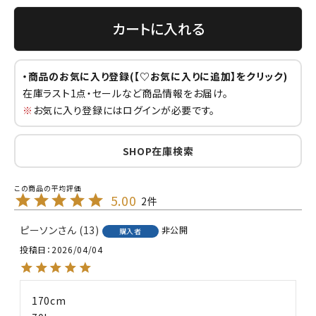
カートに入れる
・商品のお気に入り登録(【♡お気に入りに追加】をクリック)
在庫ラスト1点・セールなど商品情報をお届け。
※
お気に入り登録にはログインが必要です。
SHOP在庫検索
5.00
2
ピーソン
13
非公開
購入者
投稿日
2026/04/04
170cm
