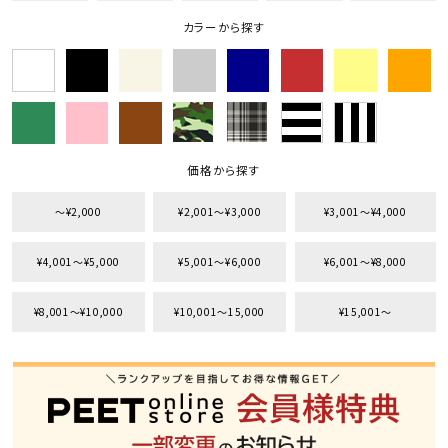
カラーから探す
価格から探す
〜¥2,000
¥2,001〜¥3,000
¥3,001〜¥4,000
¥4,001〜¥5,000
¥5,001〜¥6,000
¥6,001〜¥8,000
¥8,001〜¥10,000
¥10,001〜15,000
¥15,001〜