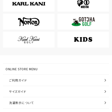
ONLINE STORE MENU
ご利用ガイド
サイズガイド
洗濯表示について