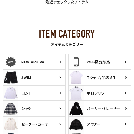
最近チェックしたアイテム
アイテムカテゴリー
NEW ARRIVAL
WEB限定販売
SWIM
Tシャツ/半端丈T
ロンT
ポロシャツ
シャツ
パーカー・トレーナー
セーター・カーデ
アウター