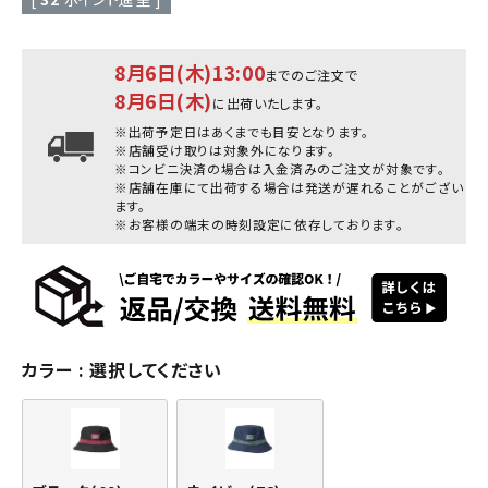
8月6日(木)13:00
までのご注文で
8月6日(木)
に出荷いたします。
※出荷予定日はあくまでも目安となります。
※店舗受け取りは対象外になります。
※コンビニ決済の場合は入金済みのご注文が対象です。
※店舗在庫にて出荷する場合は発送が遅れることがござい
ます。
※お客様の端末の時刻設定に依存しております。
カラー
選択してください