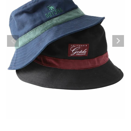
ブランドメニュー
新着アイテム
カテゴリー
スタイリング
ニュース・特集
ランキング
お問い合わせ