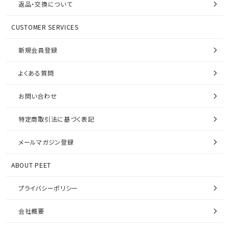
返品・交換について
CUSTOMER SERVICES
新規会員登録
よくある質問
お問い合わせ
特定商取引法に基づく表記
メールマガジン登録
ABOUT PEET
プライバシーポリシー
会社概要