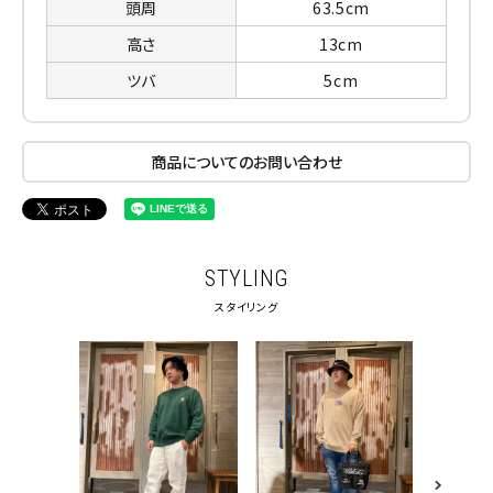
頭周
63.5cm
高さ
13cm
ツバ
5cm
商品についてのお問い合わせ
STYLING
スタイリング