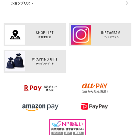
ショップリスト
SHOP LIST
INSTAGRAM
正規取扱店
インスタグラム
WRAPPING GIFT
ラッピングギフト