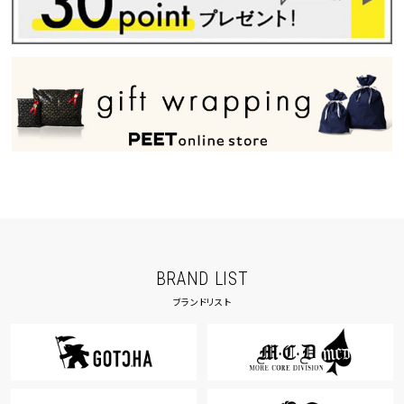
BRAND LIST
ブランドリスト