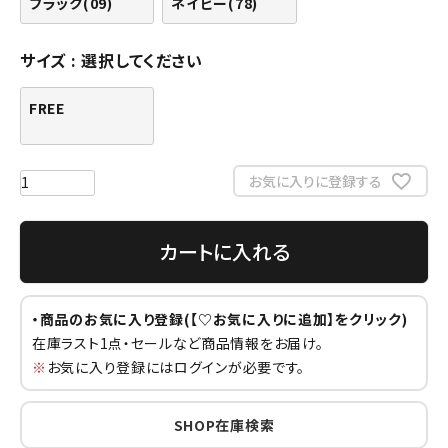
ブラック(09)
ネイビー(78)
サイズ
選択してください
FREE
お気に入りに登録する
カートに入れる
・商品のお気に入り登録(【♡お気に入りに追加】をクリック)
在庫ラスト1点・セールなど商品情報をお届け。
※
お気に入り登録にはログインが必要です。
SHOP在庫検索