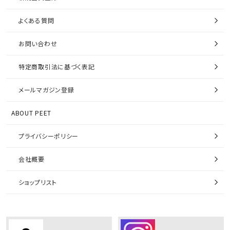
よくある質問
お問い合わせ
特定商取引法に基づく表記
メールマガジン登録
ABOUT PEET
プライバシーポリシー
会社概要
ショップリスト