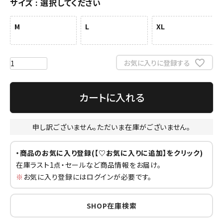
サイズ
選択してください
M
L
XL
お気に入りに登録する
カートに入れる
申し訳ございません。ただいま在庫がございません。
・商品のお気に入り登録(【♡お気に入りに追加】をクリック)
在庫ラスト1点・セールなど商品情報をお届け。
※
お気に入り登録にはログインが必要です。
SHOP在庫検索