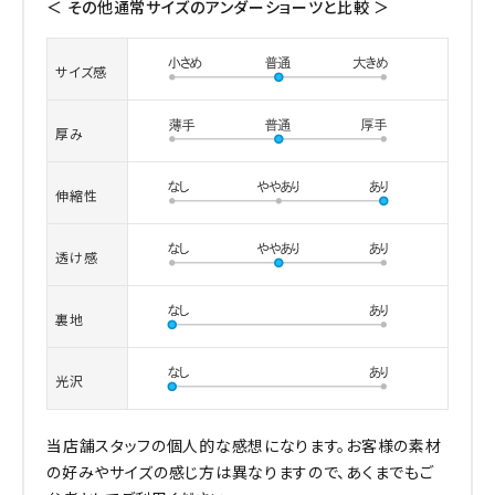
＜ その他通常サイズのアンダーショーツと比較 ＞
サイズ感
厚み
伸縮性
透け感
裏地
光沢
当店舗スタッフの個人的な感想になります。お客様の素材
の好みやサイズの感じ方は異なりますので、あくまでもご