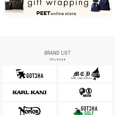
BRAND LIST
ブランドリスト