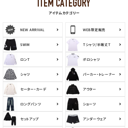
アイテムカテゴリー
NEW ARRIVAL
WEB限定販売
SWIM
Tシャツ/半端丈T
ロンT
ポロシャツ
シャツ
パーカー・トレーナー
セーター・カーデ
アウター
ロングパンツ
ショーツ
セットアップ
アンダーウェア