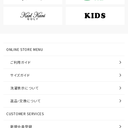
ONLINE STORE MENU
ご利用ガイド
サイズガイド
洗濯表示について
返品・交換について
CUSTOMER SERVICES
新規会員登録