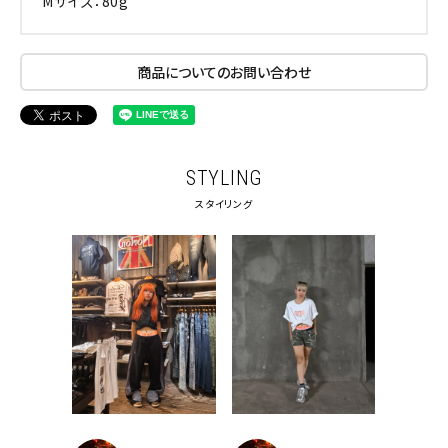
Mサイズ：80g
商品についてのお問い合わせ
STYLING
スタイリング