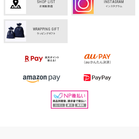
SHOP LIST
INSTAGRAM
正規取扱店
インスタグラム
WRAPPING GIFT
ラッピングギフト