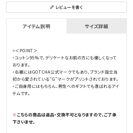
レビューを書く
アイテム説明
サイズ詳細
>＜POINT＞
・コットン95%で、デリケートなお肌の方にも優しくなって
おります。
・右裾にはGOTCHA公式マークでもあり、ブランド設立当
初から愛されている"G"マークがプリントされております。
・ご自身用にはもちろん、男性へのギフトでも喜ばれるアイ
テムです。
※
こちらの商品は返品・交換不可となりますので、ご了承
下さいませ。