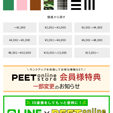
価格から探す
〜¥2,000
¥2,001〜¥3,000
¥3,001〜¥4,000
¥4,001〜¥5,000
¥5,001〜¥6,000
¥6,001〜¥8,000
¥8,001〜¥10,000
¥10,001〜15,000
¥15,001〜