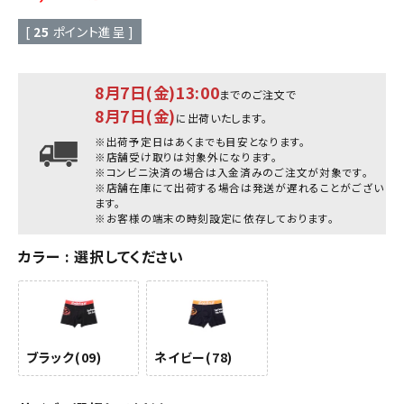
[
25
ポイント進呈 ]
8月7日(金)13:00
までのご注文で
8月7日(金)
に出荷いたします。
※出荷予定日はあくまでも目安となります。
※店舗受け取りは対象外になります。
※コンビニ決済の場合は入金済みのご注文が対象です。
※店舗在庫にて出荷する場合は発送が遅れることがござい
ます。
※お客様の端末の時刻設定に依存しております。
カラー
選択してください
ブラック(09)
ネイビー(78)