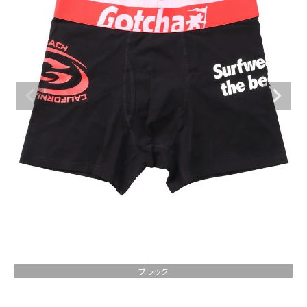
ブランドメニュー
新着アイテム
カテゴリー
スタイリング
ニュース・特集
ランキング
お問い合わせ
ブラック