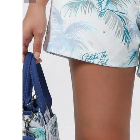
詳しい条件から探す