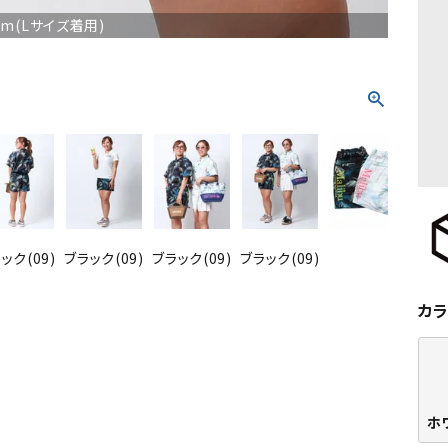
cm(Lサイズ着用)
ック(09)
ブラック(09)
ブラック(09)
ブラック(09)
ホ
カ
ホワ