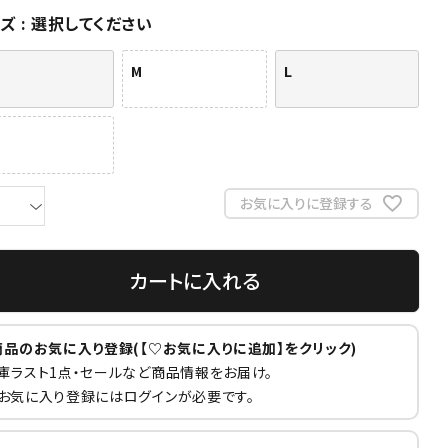
イズ
選択してください
M
L
お気に入りに登録する
カートに入れる
商品のお気に入り登録(【♡お気に入りに追加】をクリック)
庫ラスト1点・セールなど商品情報をお届け。
お気に入り登録にはログインが必要です。