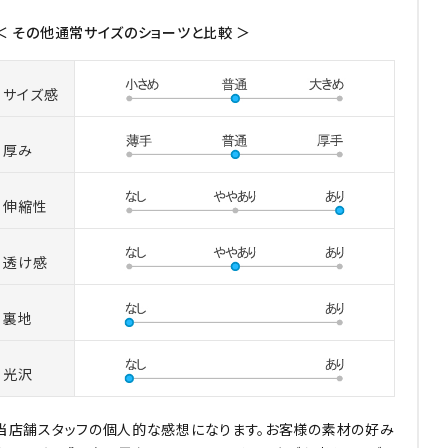
＜ その他通常サイズのショーツと比較 ＞
サイズ感
厚み
伸縮性
透け感
裏地
光沢
当店舗スタッフの個人的な感想になります。お客様の素材の好み