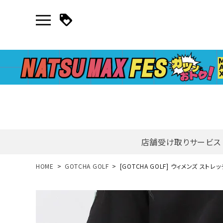
店舗受け取りサービス
新規会員登録｜ログイン
HOME
GOTCHA GOLF
[GOTCHA GOLF] ウィメンズ スト
ご利用ガイド