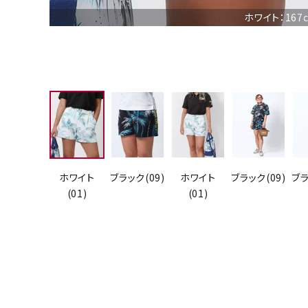
ホワイト：167
ホワイト
ブラック(09)
ホワイト
ブラック(09)
ブラ
(01)
(01)