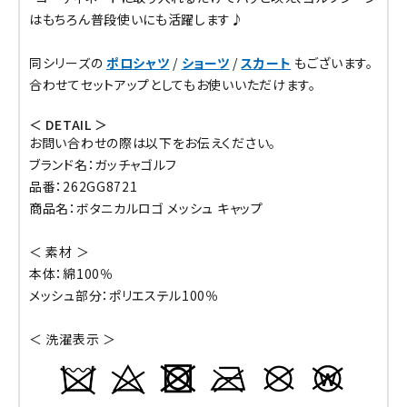
はもちろん普段使いにも活躍します♪
同シリーズの
ポロシャツ
/
ショーツ
/
スカート
もございます。
合わせてセットアップとしてもお使いいただけます。
＜ DETAIL ＞
お問い合わせの際は以下をお伝えください。
ブランド名：ガッチャゴルフ
品番：262GG8721
商品名：ボタニカルロゴ メッシュ キャップ
＜ 素材 ＞
本体：綿100％
メッシュ部分：ポリエステル100％
＜ 洗濯表示 ＞