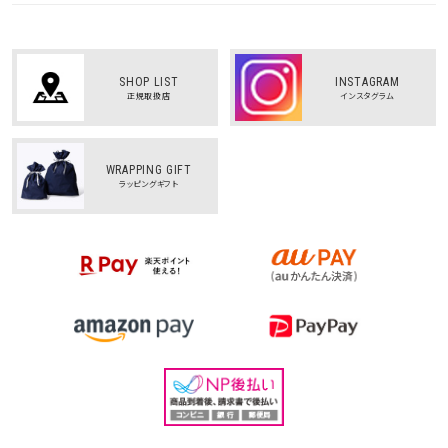
SHOP LIST
INSTAGRAM
正規取扱店
インスタグラム
WRAPPING GIFT
ラッピングギフト