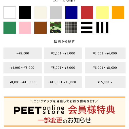
カラーから探す
価格から探す
〜¥2,000
¥2,001〜¥3,000
¥3,001〜¥4,000
¥4,001〜¥5,000
¥5,001〜¥6,000
¥6,001〜¥8,000
¥8,001〜¥10,000
¥10,001〜15,000
¥15,001〜