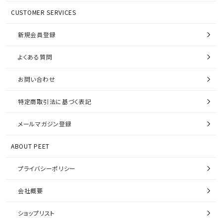
CUSTOMER SERVICES
新規会員登録
よくある質問
お問い合わせ
特定商取引法に基づく表記
メールマガジン登録
ABOUT PEET
プライバシーポリシー
会社概要
ショップリスト