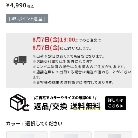
¥
4,990
税込
[
45
ポイント進呈 ]
8月7日(金)13:00
までのご注文で
8月7日(金)
に出荷いたします。
※出荷予定日はあくまでも目安となります。
※店舗受け取りは対象外になります。
※コンビニ決済の場合は入金済みのご注文が対象です。
※店舗在庫にて出荷する場合は発送が遅れることがござい
ます。
※お客様の端末の時刻設定に依存しております。
カラー
選択してください