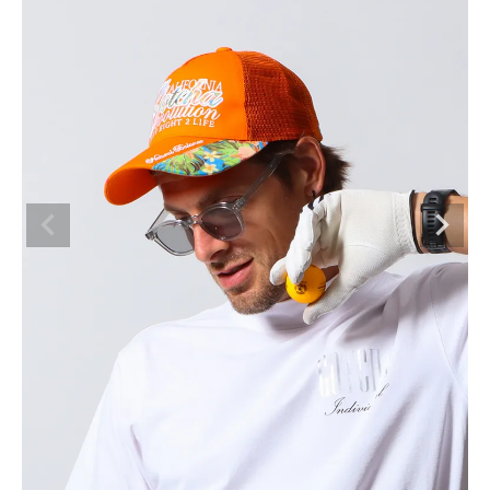
ブランドメニュー
新商品
カテゴリー
スタイリング
ニュース・特集
ランキング
お問い合わせ