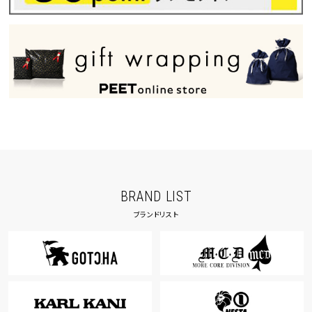
BRAND LIST
ブランドリスト