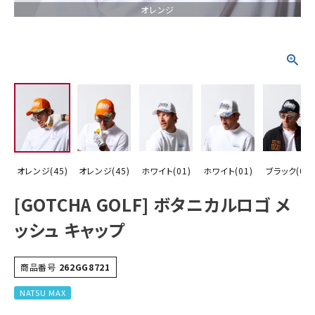
オレンジ
詳しい条件から探す
オレンジ(45)
オレンジ(45)
ホワイト(01)
ホワイト(01)
ブラック(09)
[GOTCHA GOLF] ボタニカルロゴ メ
ッシュ キャップ
商品番号
262GG8721
NATSU MAX