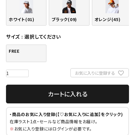
ホワイト(01)
ブラック(09)
オレンジ(45)
サイズ
選択してください
FREE
お気に入りに登録する
カートに入れる
・商品のお気に入り登録(【♡お気に入りに追加】をクリック)
在庫ラスト1点・セールなど商品情報をお届け。
※
お気に入り登録にはログインが必要です。