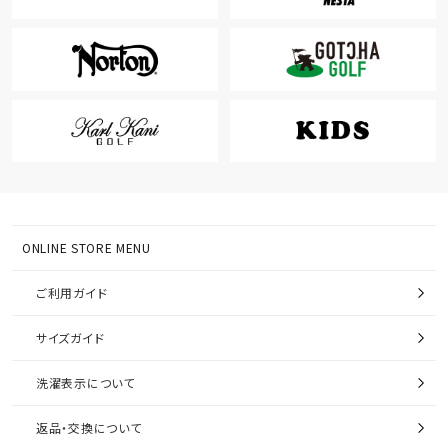
ONLINE STORE MENU
ご利用ガイド
サイズガイド
洗濯表示について
返品・交換について