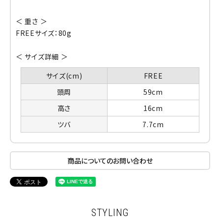
＜ 重さ ＞
FREEサイズ：80g
＜ サイズ詳細 ＞
サイズ(cm)
FREE
頭周
59cm
高さ
16cm
ツバ
7.7cm
商品についてのお問い合わせ
STYLING