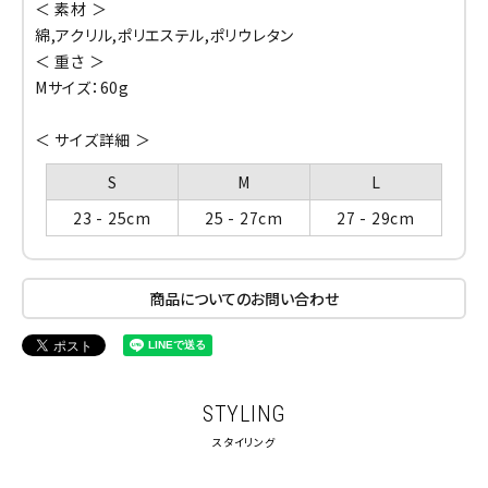
＜ 素材 ＞
綿,アクリル,ポリエステル,ポリウレタン
＜ 重さ ＞
Mサイズ：60g
＜ サイズ詳細 ＞
S
M
L
23 - 25cm
25 - 27cm
27 - 29cm
商品についてのお問い合わせ
STYLING
スタイリング