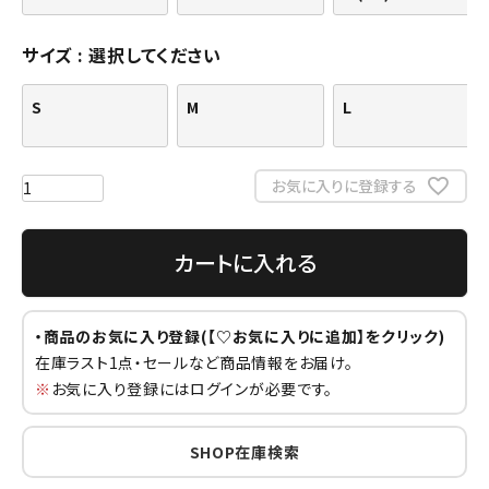
サイズ
選択してください
S
M
L
お気に入りに登録する
カートに入れる
・商品のお気に入り登録(【♡お気に入りに追加】をクリック)
在庫ラスト1点・セールなど商品情報をお届け。
※
お気に入り登録にはログインが必要です。
SHOP在庫検索