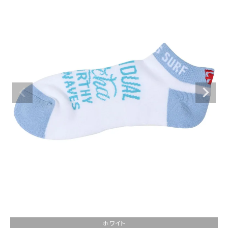
ブランドメニュー
新商品
カテゴリー
スタイリング
ニュース・特集
ランキング
お問い合わせ
ホワイト