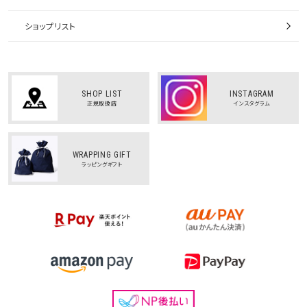
ショップリスト
SHOP LIST
INSTAGRAM
正規取扱店
インスタグラム
WRAPPING GIFT
ラッピングギフト