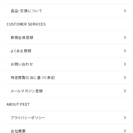
返品・交換について
CUSTOMER SERVICES
新規会員登録
よくある質問
お問い合わせ
特定商取引法に基づく表記
メールマガジン登録
ABOUT PEET
プライバシーポリシー
会社概要