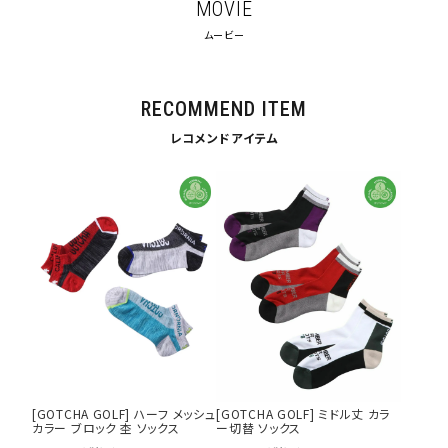
MOVIE
ムービー
RECOMMEND ITEM
レコメンドアイテム
[GOTCHA GOLF] ハーフ メッシュ
[GOTCHA GOLF] ミドル丈 カラ
カラー ブロック 杢 ソックス
ー切替 ソックス