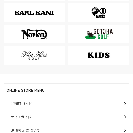
ONLINE STORE MENU
ご利用ガイド
サイズガイド
洗濯表示について