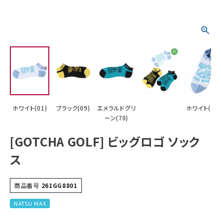
詳しい条件から探す
ホワイト(01)
ブラック(09)
エメラルドグリ
ホワイト(01)
ーン(70)
[GOTCHA GOLF] ビッグロゴ ソック
ス
商品番号
261GG8801
NATSU MAX