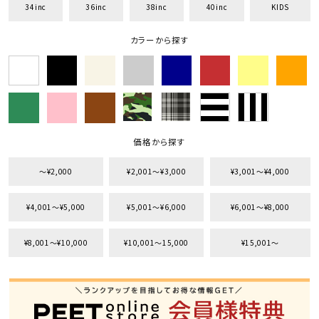
34inc
36inc
38inc
40inc
KIDS
カラーから探す
価格から探す
〜¥2,000
¥2,001〜¥3,000
¥3,001〜¥4,000
¥4,001〜¥5,000
¥5,001〜¥6,000
¥6,001〜¥8,000
¥8,001〜¥10,000
¥10,001〜15,000
¥15,001〜