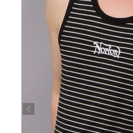
ブランドメニュー
新商品
カテゴリー
スタイリング
ニュース・特集
ランキング
お問い合わせ