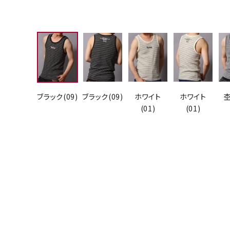
ブラック(09)
ブラック(09)
ホワイト
ホワイト
(01)
(01)