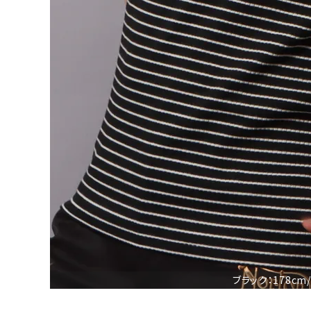
詳しい条件から探す
ブラック：178cm