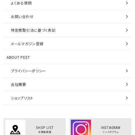
よくある質問
お問い合わせ
特定商取引法に基づく表記
メールマガジン登録
ABOUT PEET
プライバシーポリシー
会社概要
ショップリスト
SHOP LIST
INSTAGRAM
正規取扱店
インスタグラム