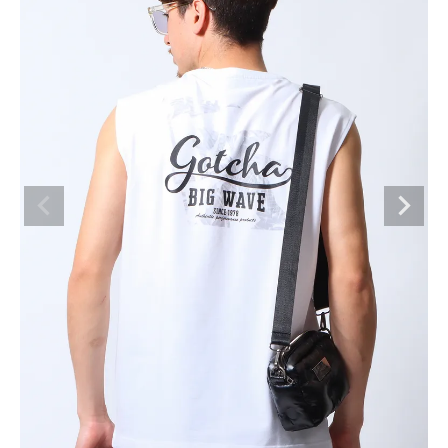
ブランドメニュー
新着アイテム
カテゴリー
スタイリング
ニュース・特集
ランキング
お問い合わせ