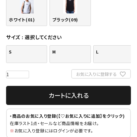
ホワイト(01)
ブラック(09)
サイズ
選択してください
S
M
L
お気に入りに登録する
カートに入れる
・商品のお気に入り登録(【♡お気に入りに追加】をクリック)
在庫ラスト1点・セールなど商品情報をお届け。
※
お気に入り登録にはログインが必要です。