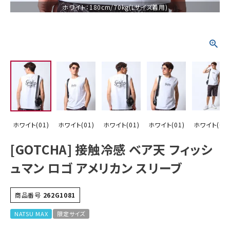
ホワイト：180cm/70kg(Lサイズ着用)
詳しい条件から探す
ホワイト(01)
ホワイト(01)
ホワイト(01)
ホワイト(01)
ホワイト(01)
[GOTCHA] 接触冷感 ベア天 フィッシ
ュマン ロゴ アメリカン スリーブ
商品番号
262G1081
NATSU MAX
限定サイズ