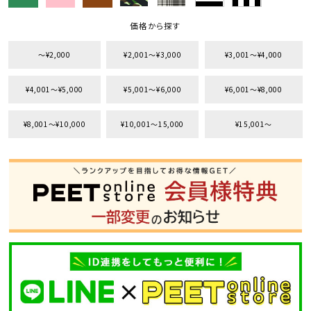
価格から探す
〜¥2,000
¥2,001〜¥3,000
¥3,001〜¥4,000
¥4,001〜¥5,000
¥5,001〜¥6,000
¥6,001〜¥8,000
¥8,001〜¥10,000
¥10,001〜15,000
¥15,001〜