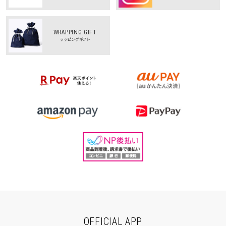
WRAPPING GIFT
ラッピングギフト
OFFICIAL APP