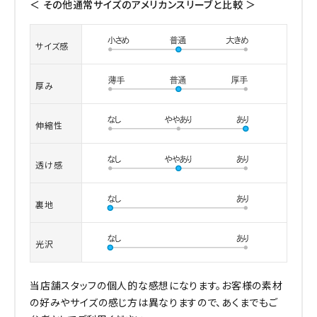
＜ その他通常サイズのアメリカンスリーブと比較 ＞
サイズ感
厚み
伸縮性
透け感
裏地
光沢
当店舗スタッフの個人的な感想になります。お客様の素材
の好みやサイズの感じ方は異なりますので、あくまでもご