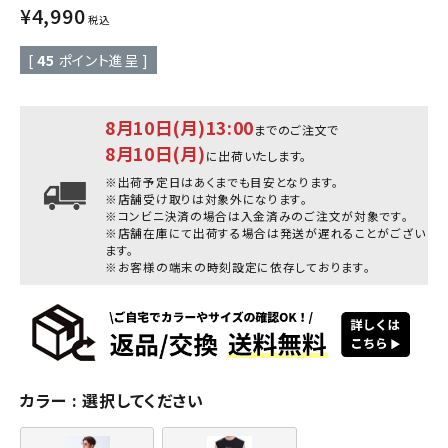
¥
4,990
税込
[
45
ポイント進呈 ]
8月10日(月)13:00
までのご注文で
8月10日(月)
に出荷いたします。
※出荷予定日はあくまでも目安となります。
※店舗受け取りは対象外になります。
※コンビニ決済の場合は入金済みのご注文が対象です。
※店舗在庫にて出荷する場合は発送が遅れることがござい
ます。
※お客様の端末の時刻設定に依存しております。
カラー
選択してください