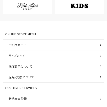
ONLINE STORE MENU
ご利用ガイド
サイズガイド
洗濯表示について
返品・交換について
CUSTOMER SERVICES
新規会員登録