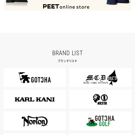
BRAND LIST
ブランドリスト