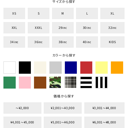
サイズから探す
XS
S
M
L
XL
XXL
XXXL
29inc
30inc
32inc
34inc
36inc
38inc
40inc
KIDS
カラーから探す
価格から探す
〜¥2,000
¥2,001〜¥3,000
¥3,001〜¥4,000
¥4,001〜¥5,000
¥5,001〜¥6,000
¥6,001〜¥8,000