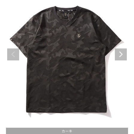
ブランドメニュー
新商品
カテゴリー
スタイリング
ニュース・特集
ランキング
お問い合わせ
カーキ