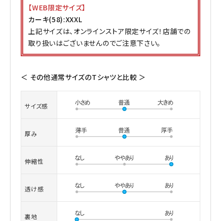
【WEB限定サイズ】
カーキ(58):XXXL
上記サイズは、オンラインストア限定サイズ！店舗での
取り扱いはございませんのでご注意下さい。
＜ その他通常サイズのTシャツと比較 ＞
サイズ感
厚み
伸縮性
透け感
裏地