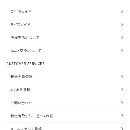
ご利用ガイド
サイズガイド
洗濯表示について
返品・交換について
CUSTOMER SERVICES
新規会員登録
よくある質問
お問い合わせ
特定商取引法に基づく表記
メールマガジン登録