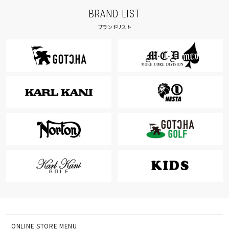
BRAND LIST
ブランドリスト
ONLINE STORE MENU