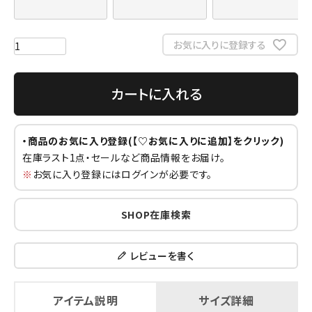
お気に入りに登録する
カートに入れる
・商品のお気に入り登録(【♡お気に入りに追加】をクリック)
在庫ラスト1点・セールなど商品情報をお届け。
※
お気に入り登録にはログインが必要です。
SHOP在庫検索
レビューを書く
アイテム説明
サイズ詳細