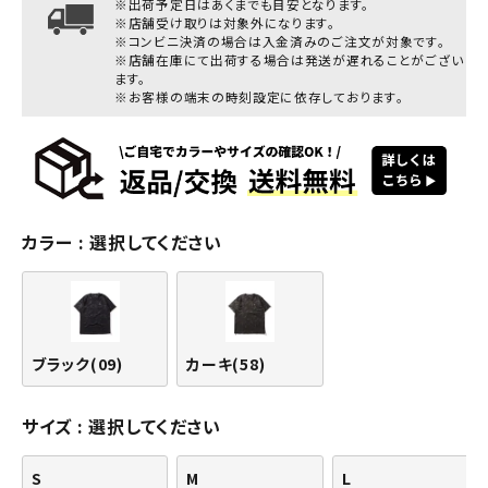
※出荷予定日はあくまでも目安となります。
※店舗受け取りは対象外になります。
※コンビニ決済の場合は入金済みのご注文が対象です。
※店舗在庫にて出荷する場合は発送が遅れることがござい
ます。
※お客様の端末の時刻設定に依存しております。
カラー
選択してください
ブラック(09)
カーキ(58)
サイズ
選択してください
S
M
L