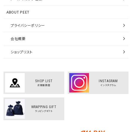
ABOUT PEET
プライバシーポリシー
会社概要
ショップリスト
SHOP LIST
INSTAGRAM
正規取扱店
インスタグラム
WRAPPING GIFT
ラッピングギフト