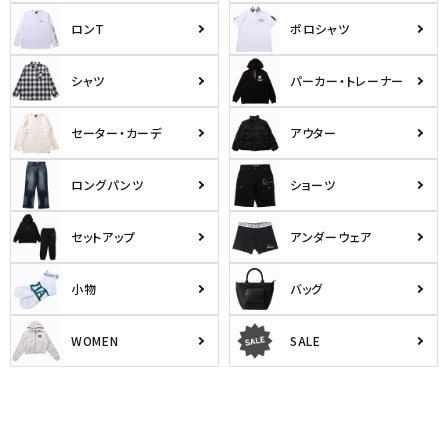
ロンT
ポロシャツ
シャツ
パーカー・トレーナー
セーター・カーデ
アウター
ロングパンツ
ショーツ
セットアップ
アンダーウェア
小物
バッグ
WOMEN
SALE