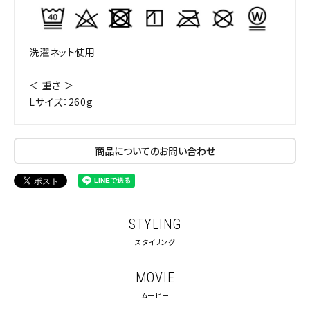
洗濯ネット使用
＜ 重さ ＞
Lサイズ：260g
商品についてのお問い合わせ
STYLING
スタイリング
MOVIE
ムービー