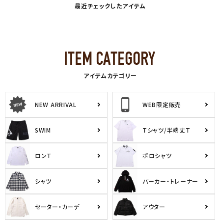
最近チェックしたアイテム
アイテムカテゴリー
NEW ARRIVAL
WEB限定販売
SWIM
Tシャツ/半端丈T
ロンT
ポロシャツ
シャツ
パーカー・トレーナー
セーター・カーデ
アウター