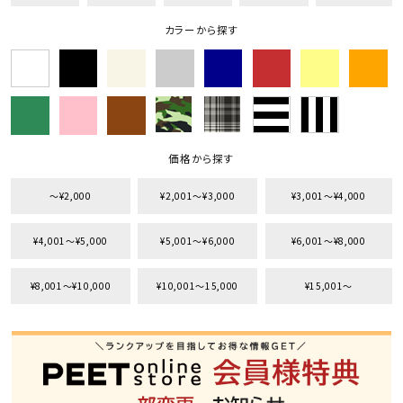
カラーから探す
価格から探す
〜¥2,000
¥2,001〜¥3,000
¥3,001〜¥4,000
¥4,001〜¥5,000
¥5,001〜¥6,000
¥6,001〜¥8,000
¥8,001〜¥10,000
¥10,001〜15,000
¥15,001〜