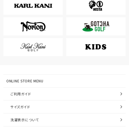
ONLINE STORE MENU
ご利用ガイド
サイズガイド
洗濯表示について