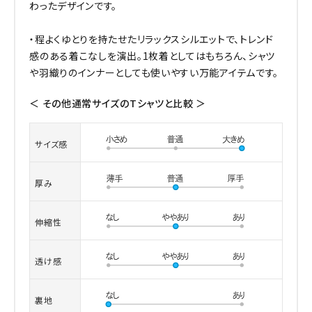
わったデザインです。
・程よくゆとりを持たせたリラックスシルエットで、トレンド
感のある着こなしを演出。1枚着としてはもちろん、シャツ
や羽織りのインナーとしても使いやすい万能アイテムです。
＜ その他通常サイズのTシャツと比較 ＞
サイズ感
厚み
伸縮性
透け感
裏地