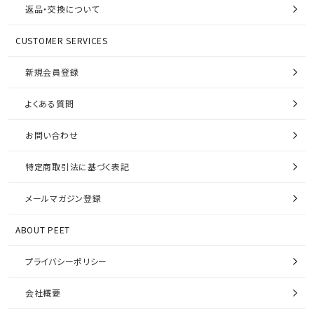
返品・交換について
CUSTOMER SERVICES
新規会員登録
よくある質問
お問い合わせ
特定商取引法に基づく表記
メールマガジン登録
ABOUT PEET
プライバシーポリシー
会社概要