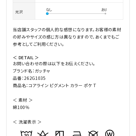
光沢
当店舗スタッフの個人的な感想になります。お客様の素材
の好みやサイズの感じ方は異なりますので、あくまでもご
参考としてご利用ください。
＜ DETAIL ＞
お問い合わせの際は以下をお伝えください。
ブランド名：ガッチャ
品番：262G1035
商品名：コアライン ピグメント カラー ポケ T
＜ 素材 ＞
綿100％
＜ 洗濯表示 ＞