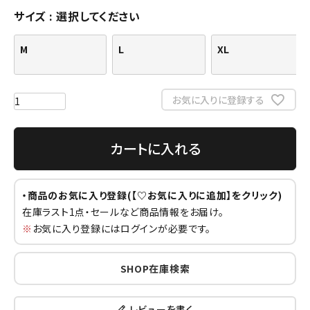
サイズ
選択してください
M
L
XL
お気に入りに登録する
カートに入れる
・商品のお気に入り登録(【♡お気に入りに追加】をクリック)
在庫ラスト1点・セールなど商品情報をお届け。
※
お気に入り登録にはログインが必要です。
SHOP在庫検索
レビューを書く