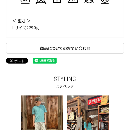
＜ 重さ ＞
Lサイズ：290g
商品についてのお問い合わせ
STYLING
スタイリング