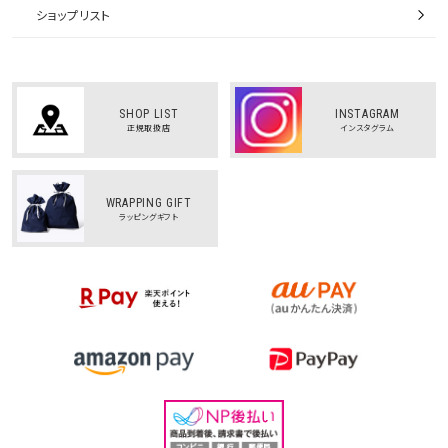
ショップリスト
SHOP LIST
INSTAGRAM
正規取扱店
インスタグラム
WRAPPING GIFT
ラッピングギフト