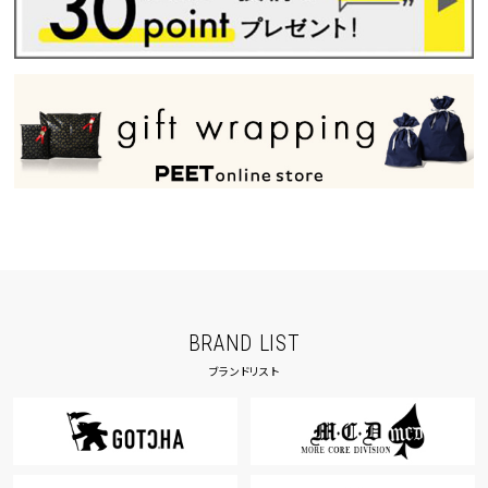
BRAND LIST
ブランドリスト