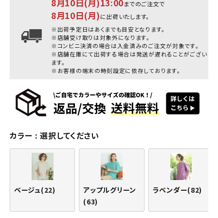
8月10日(月)13:00
までのご注文で
8月10日(月)
に出荷いたします。
※出荷予定日はあくまでも目安となります。
※店舗受け取りは対象外になります。
※コンビニ決済の場合は入金済みのご注文が対象です。
※店舗在庫にて出荷する場合は発送が遅れることがござい
ます。
※お客様の端末の時刻設定に依存しております。
カラー
選択してください
ベージュ(22)
アップルグリーン
ラベンダー(82)
(63)