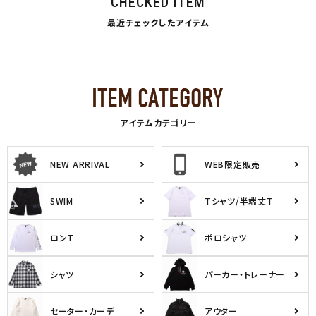
CHECKED ITEM
最近チェックしたアイテム
アイテムカテゴリー
NEW ARRIVAL
WEB限定販売
SWIM
Tシャツ/半端丈T
ロンT
ポロシャツ
シャツ
パーカー・トレーナー
セーター・カーデ
アウター