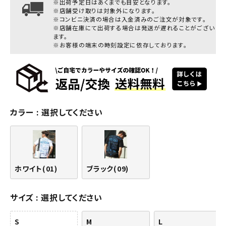
※出荷予定日はあくまでも目安となります。
※店舗受け取りは対象外になります。
※コンビニ決済の場合は入金済みのご注文が対象です。
※店舗在庫にて出荷する場合は発送が遅れることがござい
ます。
※お客様の端末の時刻設定に依存しております。
カラー
選択してください
ホワイト(01)
ブラック(09)
サイズ
選択してください
S
M
L