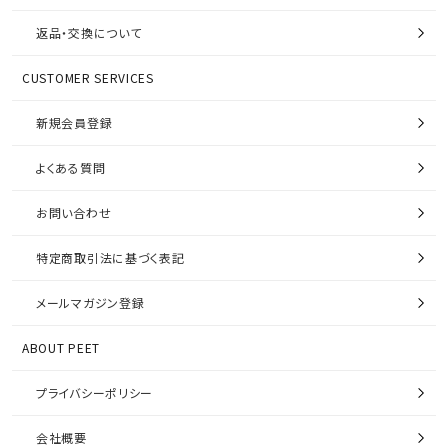
返品・交換について
CUSTOMER SERVICES
新規会員登録
よくある質問
お問い合わせ
特定商取引法に基づく表記
メールマガジン登録
ABOUT PEET
プライバシーポリシー
会社概要