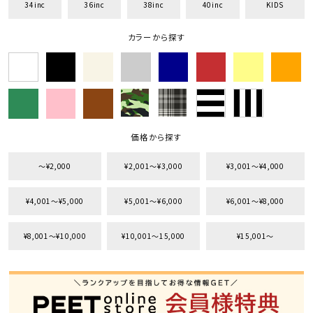
34inc
36inc
38inc
40inc
KIDS
カラーから探す
価格から探す
〜¥2,000
¥2,001〜¥3,000
¥3,001〜¥4,000
¥4,001〜¥5,000
¥5,001〜¥6,000
¥6,001〜¥8,000
¥8,001〜¥10,000
¥10,001〜15,000
¥15,001〜