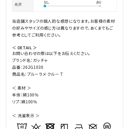
光沢
当店舗スタッフの個人的な感想になります。お客様の素材
の好みやサイズの感じ方は異なりますので、あくまでもご
参考としてご利用ください。
＜ DETAIL ＞
お問い合わせの際は以下をお伝えください。
ブランド名：ガッチャ
品番：262G1030
商品名：ブルーラメ クルー T
＜ 素材 ＞
本体：綿100％
リブ：綿100％
＜ 洗濯表示 ＞