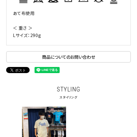
あて布使用
＜ 重さ ＞
Lサイズ：290g
商品についてのお問い合わせ
STYLING
スタイリング