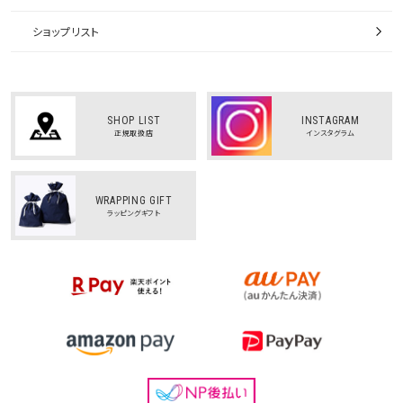
ショップリスト
SHOP LIST
INSTAGRAM
正規取扱店
インスタグラム
WRAPPING GIFT
ラッピングギフト