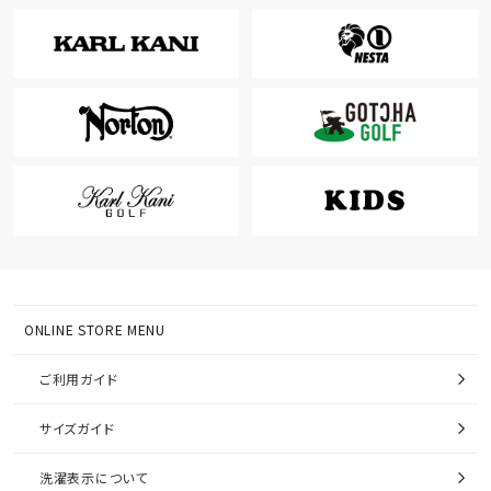
ONLINE STORE MENU
ご利用ガイド
サイズガイド
洗濯表示について