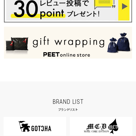
BRAND LIST
ブランドリスト