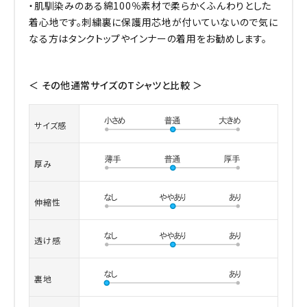
・肌馴染みのある綿100％素材で柔らかくふんわりとした
着心地です。刺繍裏に保護用芯地が付いていないので気に
なる方はタンクトップやインナーの着用をお勧めします。
＜ その他通常サイズのTシャツと比較 ＞
サイズ感
厚み
伸縮性
透け感
裏地