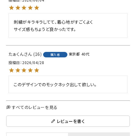
刺繍がキラキラしてて、着心地がすごくよく

サイズ感もちょうど良かったです。
たぁくん
16
東京都
40代
購入者
投稿日
2026/04/28
このデザインでのモックネック出して欲しい。
すべてのレビューを見る
レビューを書く