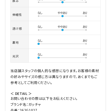
厚み
伸縮性
透け感
裏地
光沢
当店舗スタッフの個人的な感想になります。お客様の素材
の好みやサイズの感じ方は異なりますので、あくまでもご
参考としてご利用ください。
＜ DETAIL ＞
お問い合わせの際は以下をお伝えください。
ブランド名：ガッチャ
品番：262G1027