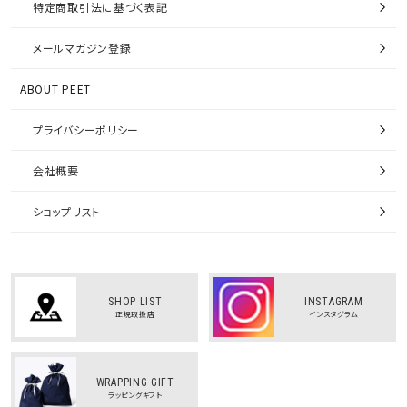
特定商取引法に基づく表記
メールマガジン登録
ABOUT PEET
プライバシーポリシー
会社概要
ショップリスト
SHOP LIST
INSTAGRAM
正規取扱店
インスタグラム
WRAPPING GIFT
ラッピングギフト