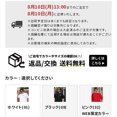
8月10日(月)13:00
までのご注文で
8月10日(月)
に出荷いたします。
※出荷予定日はあくまでも目安となります。
※店舗受け取りは対象外になります。
※コンビニ決済の場合は入金済みのご注文が対象です。
※店舗在庫にて出荷する場合は発送が遅れることがござい
ます。
※お客様の端末の時刻設定に依存しております。
カラー
選択してください
ホワイト(01)
ブラック(09)
ピンク(32)
WEB限定カラー