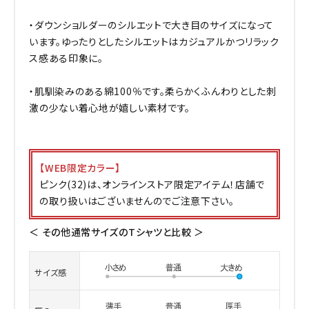
・ダウンショルダーのシルエットで大き目のサイズになって
います。ゆったりとしたシルエットはカジュアルかつリラック
ス感ある印象に。
・肌馴染みのある綿100％です。柔らかくふんわりとした刺
激の少ない着心地が嬉しい素材です。
【WEB限定カラー】
ピンク(32)は、オンラインストア限定アイテム！店舗で
の取り扱いはございませんのでご注意下さい。
＜ その他通常サイズのTシャツと比較 ＞
サイズ感