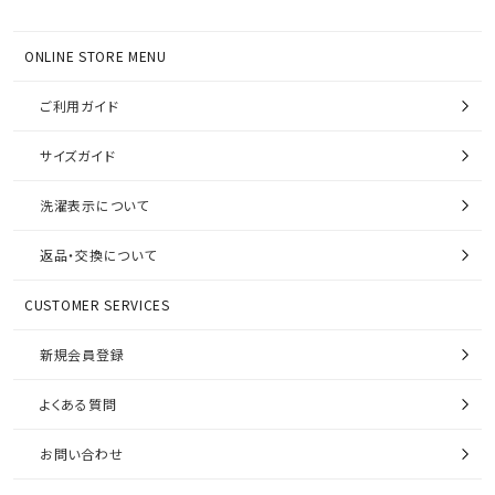
ONLINE STORE MENU
ご利用ガイド
サイズガイド
洗濯表示について
返品・交換について
CUSTOMER SERVICES
新規会員登録
よくある質問
お問い合わせ