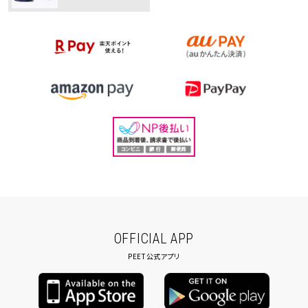
OFFICIAL APP
PEET公式アプリ