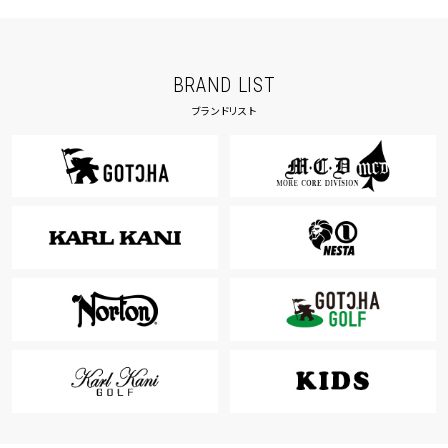
BRAND LIST
ブランドリスト