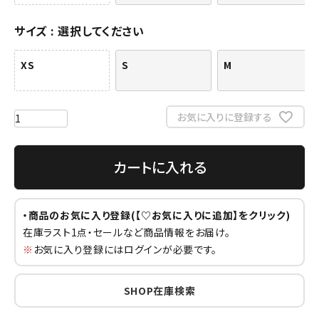
サイズ
選択してください
XS
S
M
お気に入りに登録する
カートに入れる
・商品のお気に入り登録(【♡お気に入りに追加】をクリック)
在庫ラスト1点・セールなど商品情報をお届け。
※
お気に入り登録にはログインが必要です。
SHOP在庫検索