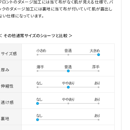
フロントのダメージ加工には当て布がなく肌が見える仕様で、バ
ックのダメージ加工には裏地に当て布が付いていて肌が露出し
ない仕様になっています。
＜ その他通常サイズのショーツと比較 ＞
サイズ感
厚み
伸縮性
透け感
裏地