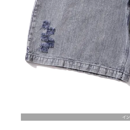
詳しい条件から探す
イン