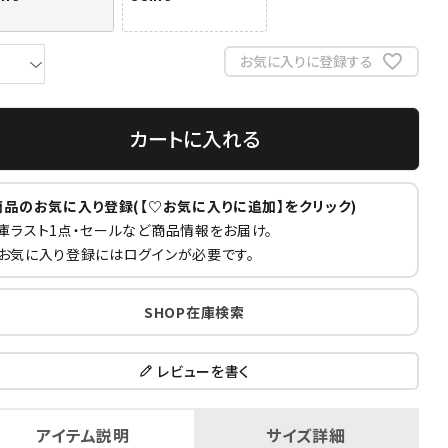
お気に入りに登録する
カートに入れる
商品のお気に入り登録(【♡お気に入りに追加】をクリック)
庫ラスト1点・セールなど商品情報をお届け。
お気に入り登録にはログインが必要です。
SHOP在庫検索
レビューを書く
アイテム説明
サイズ詳細