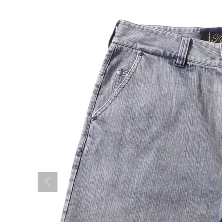
ブランドメニュー
新商品
カテゴリー
スタイリング
ニュース・特集
ランキング
お問い合わせ