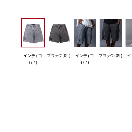
インディゴ
ブラック(09)
インディゴ
ブラック(09)
イ
(77)
(77)