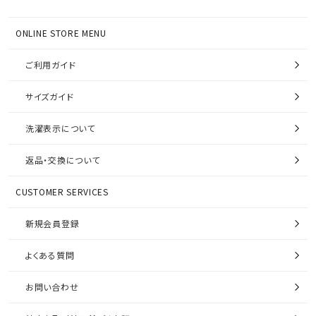
ONLINE STORE MENU
ご利用ガイド
サイズガイド
洗濯表示について
返品・交換について
CUSTOMER SERVICES
新規会員登録
よくある質問
お問い合わせ