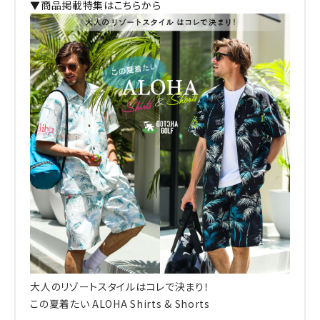
▼商品掲載特集はこちらから
大人のリゾートスタイルはコレで決まり！
この夏着たい ALOHA Shirts & Shorts