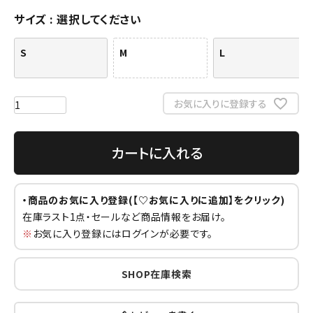
サイズ
選択してください
S
M
L
お気に入りに登録する
カートに入れる
・商品のお気に入り登録(【♡お気に入りに追加】をクリック)
在庫ラスト1点・セールなど商品情報をお届け。
※
お気に入り登録にはログインが必要です。
SHOP在庫検索