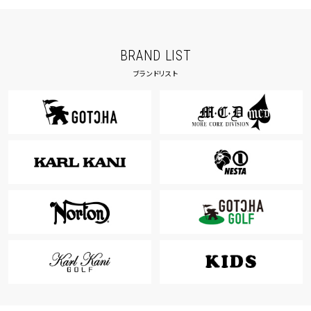
BRAND LIST
ブランドリスト