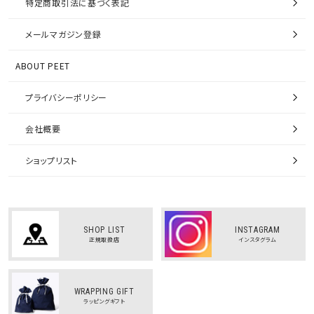
特定商取引法に基づく表記
メールマガジン登録
ABOUT PEET
プライバシーポリシー
会社概要
ショップリスト
SHOP LIST
INSTAGRAM
正規取扱店
インスタグラム
WRAPPING GIFT
ラッピングギフト