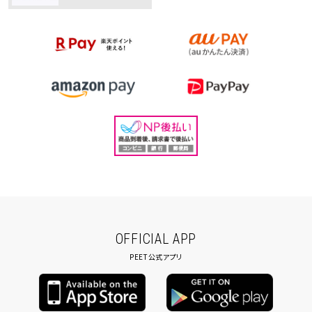
OFFICIAL APP
PEET公式アプリ