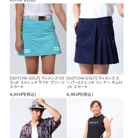
[GOTCHA GOLF] ウィメンズ UV
[GOTCHA GOLF] ウィメンズ ス
カット ストレッチ サイド プリーツ
ーパーストレッチ インナー キュロ
スカート
ット スカート
6,993
円
(税込)
6,993
円
(税込)