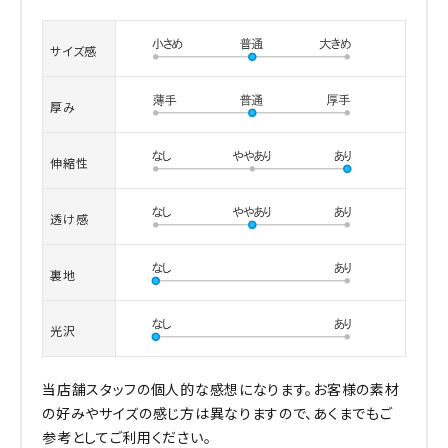
サイズ感
厚み
伸縮性
透け感
裏地
光沢
当店舗スタッフの個人的な感想になります。お客様の素材
の好みやサイズの感じ方は異なりますので、あくまでもご
参考としてご利用ください。