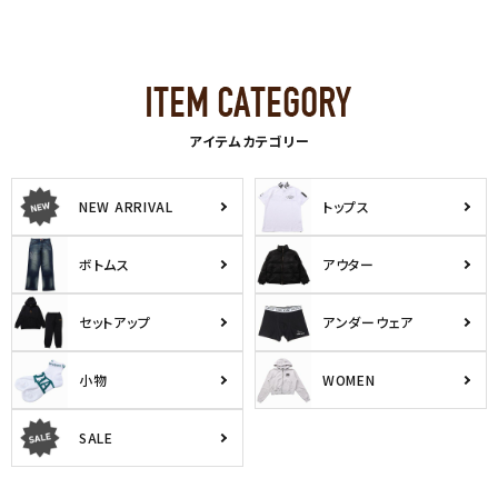
アイテムカテゴリー
NEW ARRIVAL
トップス
ボトムス
アウター
セットアップ
アンダーウェア
小物
WOMEN
SALE