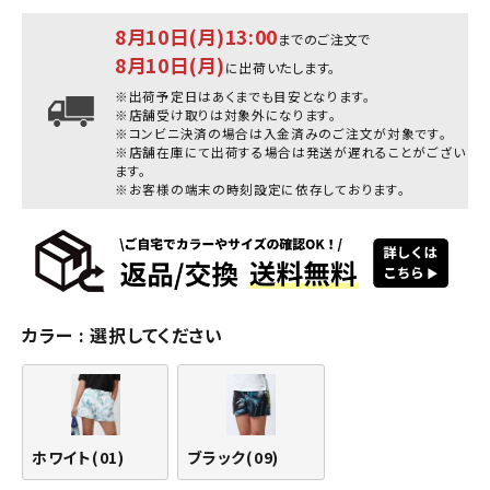
8月10日(月)13:00
までのご注文で
8月10日(月)
に出荷いたします。
※出荷予定日はあくまでも目安となります。
※店舗受け取りは対象外になります。
※コンビニ決済の場合は入金済みのご注文が対象です。
※店舗在庫にて出荷する場合は発送が遅れることがござい
ます。
※お客様の端末の時刻設定に依存しております。
カラー
選択してください
ホワイト(01)
ブラック(09)