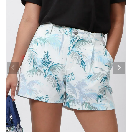
ブランドメニュー
新商品
カテゴリー
スタイリング
ニュース・特集
ランキング
お問い合わせ