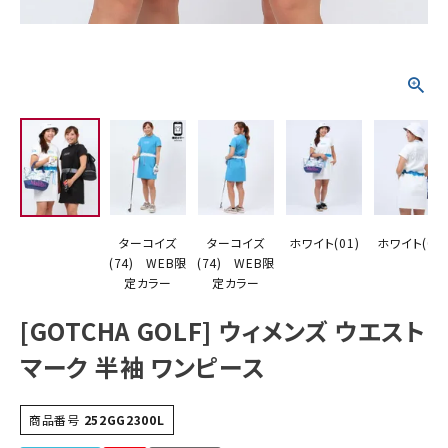
詳しい条件から探す
ターコイズ
ターコイズ
ホワイト(01)
ホワイト(01)
(74) WEB限
(74) WEB限
定カラー
定カラー
[GOTCHA GOLF] ウィメンズ ウエスト
マーク 半袖 ワンピース
商品番号
252GG2300L