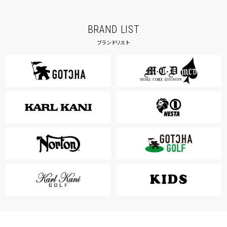
BRAND LIST
ブランドリスト