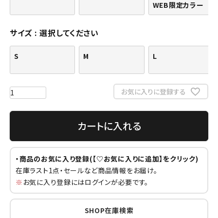
WEB限定カラー
サイズ
選択してください
S
M
L
お気に入りに登録する
カートに入れる
・商品のお気に入り登録(【♡お気に入りに追加】をクリック)
在庫ラスト1点・セールなど商品情報をお届け。
※
お気に入り登録にはログインが必要です。
SHOP在庫検索