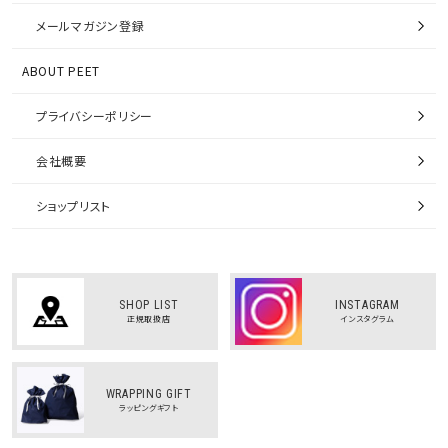
メールマガジン登録
ABOUT PEET
プライバシーポリシー
会社概要
ショップリスト
SHOP LIST
INSTAGRAM
正規取扱店
インスタグラム
WRAPPING GIFT
ラッピングギフト