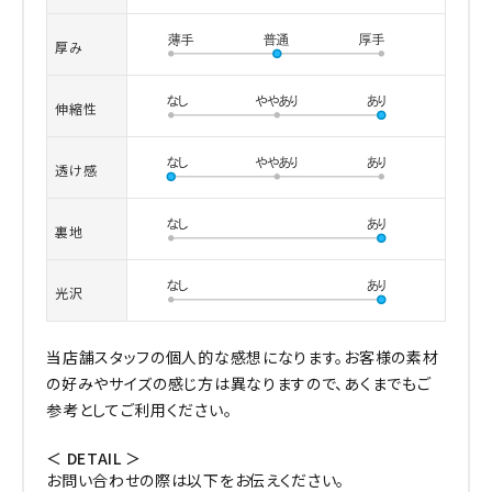
厚み
伸縮性
透け感
裏地
光沢
当店舗スタッフの個人的な感想になります。お客様の素材
の好みやサイズの感じ方は異なりますので、あくまでもご
参考としてご利用ください。
＜ DETAIL ＞
お問い合わせの際は以下をお伝えください。