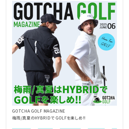
GOTCHA GOLF MAGAZINE
梅雨/真夏のHYBRIDで GOLFを楽しめ!!