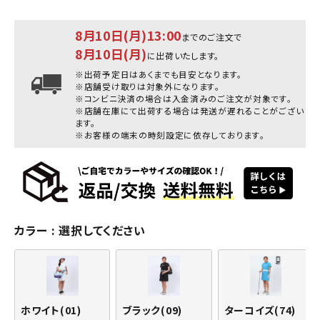
8月10日(月)13:00
までのご注文で
8月10日(月)
に出荷いたします。
※出荷予定日はあくまでも目安となります。
※店舗受け取りは対象外になります。
※コンビニ決済の場合は入金済みのご注文が対象です。
※店舗在庫にて出荷する場合は発送が遅れることがござい
ます。
※お客様の端末の時刻設定に依存しております。
カラー
選択してください
ホワイト(01)
ブラック(09)
ターコイズ(74)