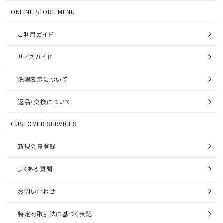
ONLINE STORE MENU
ご利用ガイド
サイズガイド
洗濯表示について
返品・交換について
CUSTOMER SERVICES
新規会員登録
よくある質問
お問い合わせ
特定商取引法に基づく表記