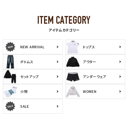
アイテムカテゴリー
NEW ARRIVAL
トップス
ボトムス
アウター
セットアップ
アンダーウェア
小物
WOMEN
SALE