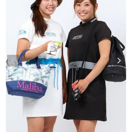
ブランドメニュー
新商品
カテゴリー
スタイリング
ニュース・特集
ランキング
お問い合わせ