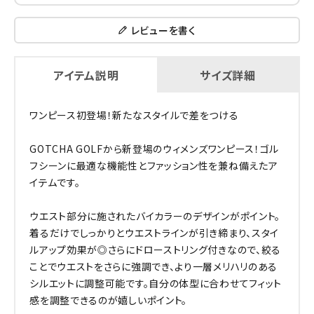
レビューを書く
アイテム説明
サイズ詳細
ワンピース初登場！新たなスタイルで差をつける
GOTCHA GOLFから新登場のウィメンズワンピース！ゴル
フシーンに最適な機能性とファッション性を兼ね備えたア
イテムです。
ウエスト部分に施されたバイカラーのデザインがポイント。
着るだけでしっかりとウエストラインが引き締まり、スタイ
ルアップ効果が◎さらにドローストリング付きなので、絞る
ことでウエストをさらに強調でき、より一層メリハリのある
シルエットに調整可能です。自分の体型に合わせてフィット
感を調整できるのが嬉しいポイント。