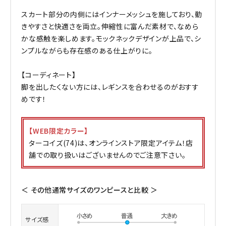
スカート部分の内側にはインナーメッシュを施しており、動
きやすさと快適さを両立。伸縮性に富んだ素材で、なめら
かな感触を楽しめます。モックネックデザインが上品で、シ
ンプルながらも存在感のある仕上がりに。
【コーディネート】
脚を出したくない方には、レギンスを合わせるのがおすす
めです！
【WEB限定カラー】
ターコイズ(74)は、オンラインストア限定アイテム！店
舗での取り扱いはございませんのでご注意下さい。
＜ その他通常サイズのワンピースと比較 ＞
サイズ感