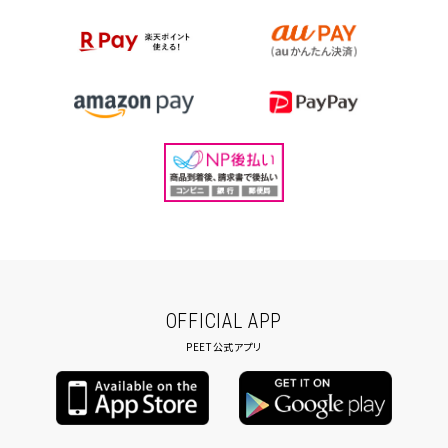
OFFICIAL APP
PEET公式アプリ