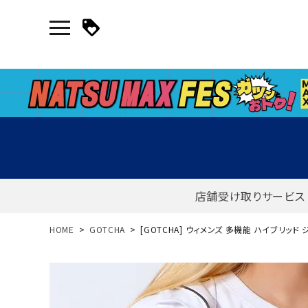
店舗受け取りサービス
新規会員登録｜ログイン
HOME
GOTCHA
[GOTCHA] ウィメンズ 多機能 ハイブリッド
ご利用ガイド