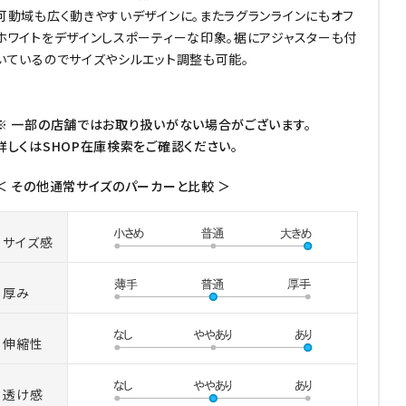
可動域も広く動きやすいデザインに。またラグランラインにもオフ
ホワイトをデザインしスポーティーな印象。裾にアジャスターも付
いているのでサイズやシルエット調整も可能。
※ 一部の店舗ではお取り扱いがない場合がございます。
詳しくはSHOP在庫検索をご確認ください。
＜ その他通常サイズのパーカーと比較 ＞
サイズ感
厚み
伸縮性
透け感