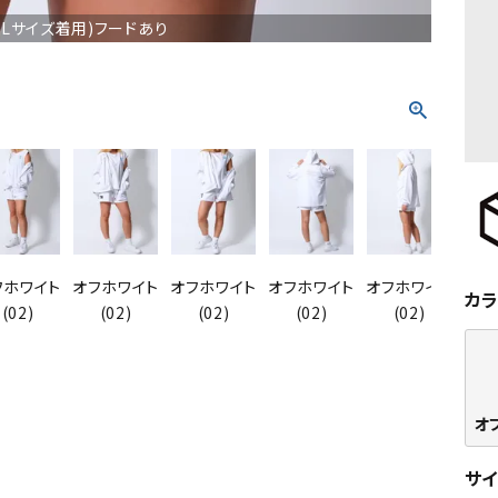
m(Lサイズ着用)フードあり
フホワイト
オフホワイト
オフホワイト
オフホワイト
オフホワイト
オフ
カ
(02)
(02)
(02)
(02)
(02)
オ
サ