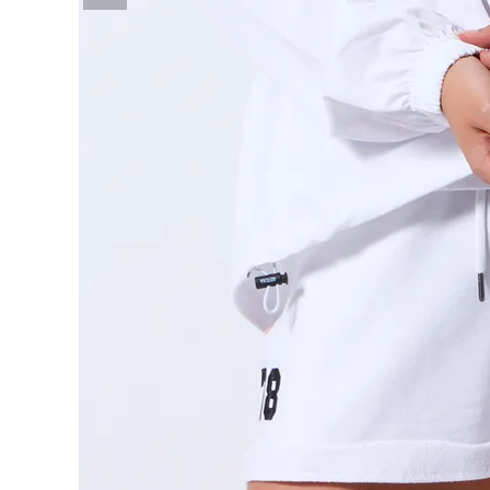
詳しい条件から探す