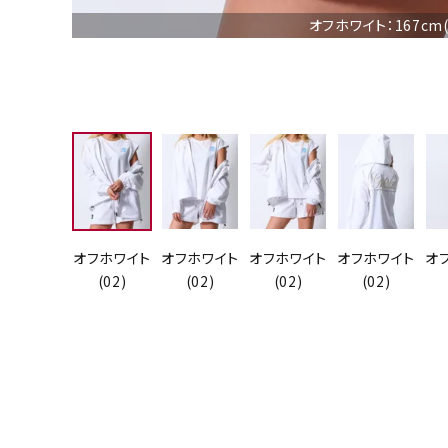
オフホワイト：167c
オフホワイト
オフホワイト
オフホワイト
オフホワイト
オ
(02)
(02)
(02)
(02)