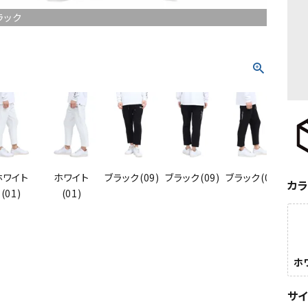
ラック
ホワイト
ホワイト
ブラック(09)
ブラック(09)
ブラック(09)
ブラッ
カ
(01)
(01)
ホワ
サ