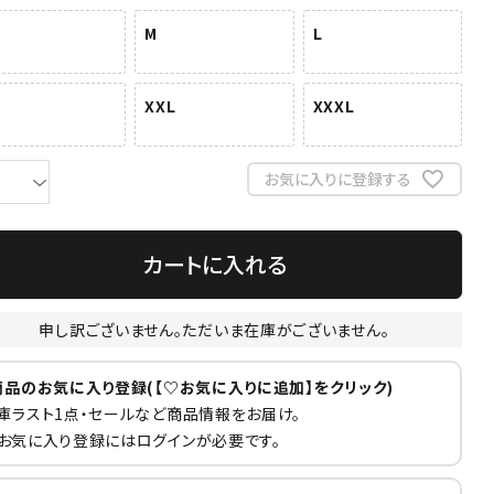
M
L
XXL
XXXL
お気に入りに登録する
カートに入れる
申し訳ございません。ただいま在庫がございません。
商品のお気に入り登録(【♡お気に入りに追加】をクリック)
庫ラスト1点・セールなど商品情報をお届け。
お気に入り登録にはログインが必要です。