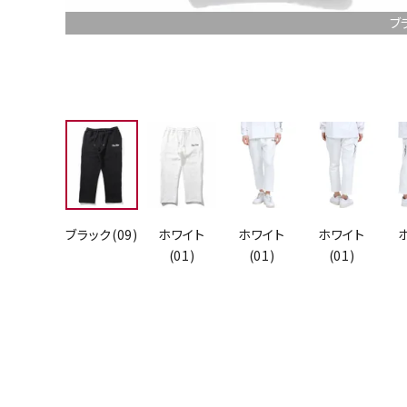
ブ
ブラック(09)
ホワイト
ホワイト
ホワイト
(01)
(01)
(01)