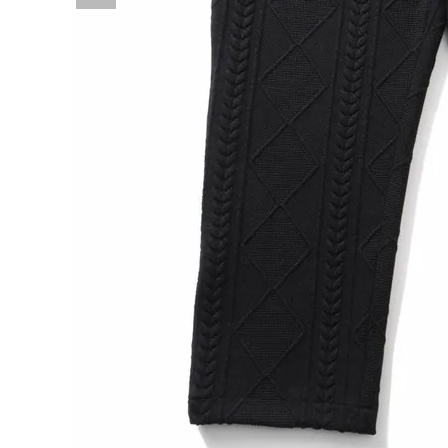
詳しい条件から探す