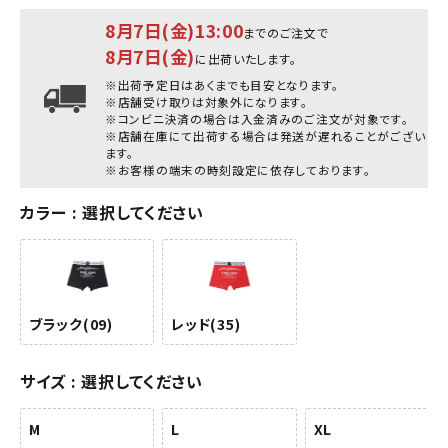
8月7日(金)13:00
までのご注文で
8月7日(金)
に出荷いたします。
※出荷予定日はあくまでも目安となります。
※店舗受け取りは対象外になります。
※コンビニ決済の場合は入金済みのご注文が対象です。
※店舗在庫にて出荷する場合は発送が遅れることがござい
ます。
※お客様の端末の時刻設定に依存しております。
カラー
選択してください
ブラック(09)
レッド(35)
サイズ
選択してください
M
L
XL