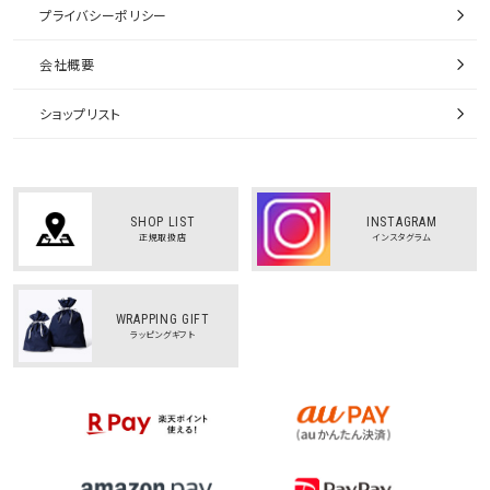
プライバシーポリシー
会社概要
ショップリスト
SHOP LIST
INSTAGRAM
正規取扱店
インスタグラム
WRAPPING GIFT
ラッピングギフト