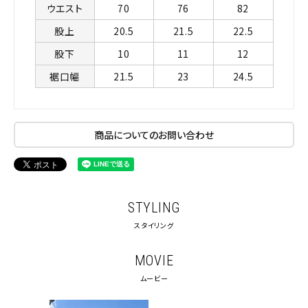
ウエスト
70
76
82
股上
20.5
21.5
22.5
股下
10
11
12
裾口幅
21.5
23
24.5
商品についてのお問い合わせ
STYLING
スタイリング
MOVIE
ムービー