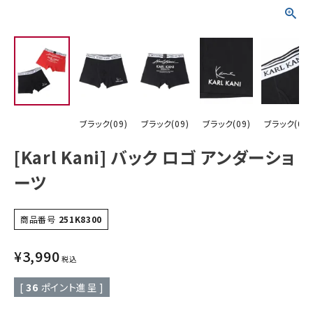
詳しい条件から探す
ブラック(09)
ブラック(09)
ブラック(09)
ブラック(09)
[Karl Kani] バック ロゴ アンダーショ
ーツ
商品番号
251K8300
¥
3,990
税込
[
36
ポイント進呈 ]