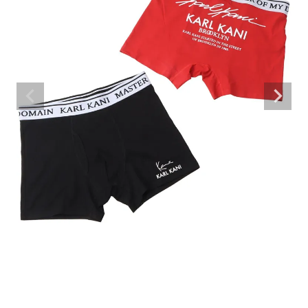
ブランドメニュー
新商品
カテゴリー
スタイリング
ニュース・特集
ランキング
お問い合わせ