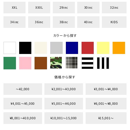
XXL
XXXL
29inc
30inc
32inc
34inc
36inc
38inc
40inc
KIDS
カラーから探す
価格から探す
〜¥2,000
¥2,001〜¥3,000
¥3,001〜¥4,000
¥4,001〜¥5,000
¥5,001〜¥6,000
¥6,001〜¥8,000
¥8,001〜¥10,000
¥10,001〜15,000
¥15,001〜