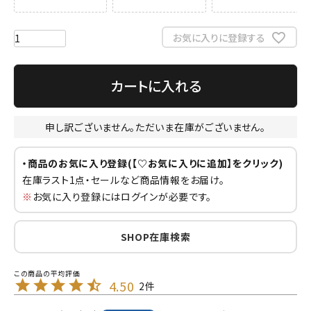
お気に入りに登録する
カートに入れる
申し訳ございません。ただいま在庫がございません。
・商品のお気に入り登録(【♡お気に入りに追加】をクリック)
在庫ラスト1点・セールなど商品情報をお届け。
※
お気に入り登録にはログインが必要です。
SHOP在庫検索
4.50
2