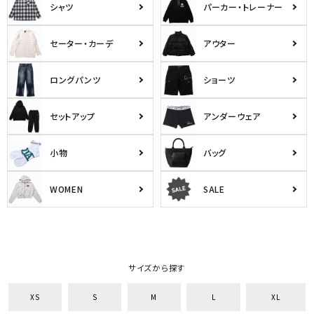
シャツ
パーカー・トレーナー
セーター・カーデ
アウター
ロングパンツ
ショーツ
セットアップ
アンダーウェア
小物
バッグ
WOMEN
SALE
サイズから探す
XS
S
M
L
XL