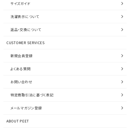
サイズガイド
洗濯表示について
返品・交換について
CUSTOMER SERVICES
新規会員登録
よくある質問
お問い合わせ
特定商取引法に基づく表記
メールマガジン登録
ABOUT PEET