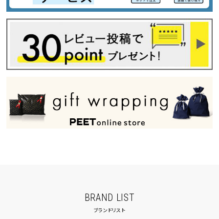
BRAND LIST
ブランドリスト