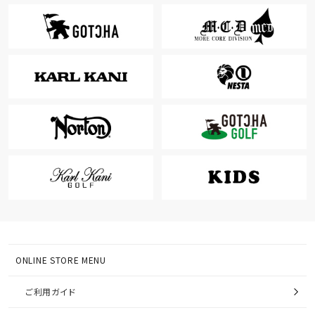
ONLINE STORE MENU
ご利用ガイド