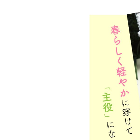
詳しい条件から探す