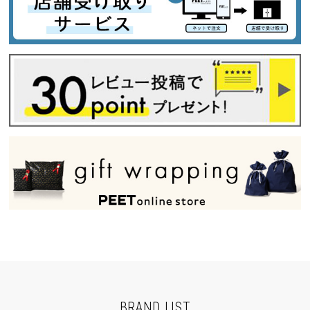
BRAND LIST