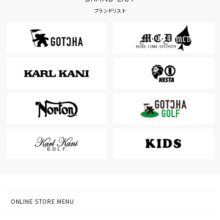
ブランドリスト
ONLINE STORE MENU