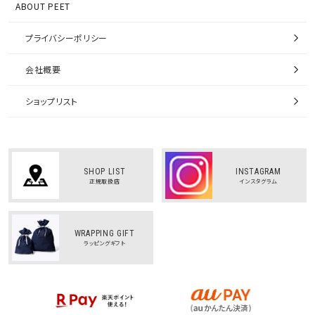
ABOUT PEET
プライバシーポリシー
会社概要
ショップリスト
SHOP LIST
INSTAGRAM
正規取扱店
インスタグラム
WRAPPING GIFT
ラッピングギフト