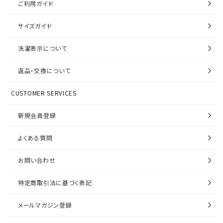
ご利用ガイド
サイズガイド
洗濯表示について
返品・交換について
CUSTOMER SERVICES
新規会員登録
よくある質問
お問い合わせ
特定商取引法に基づく表記
メールマガジン登録