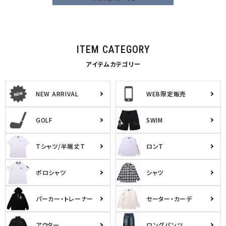
ITEM CATEGORY
アイテムカテゴリー
NEW ARRIVAL
WEB限定販売
GOLF
SWIM
Tシャツ/半端丈T
ロンT
ポロシャツ
シャツ
パーカー・トレーナー
セーター・カーデ
アウター
ロングパンツ