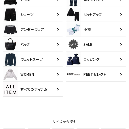
ショーツ
セットアップ
アンダーウェア
小物
バッグ
SALE
ウェットスーツ
ラッピング
WOMEN
PEETセレクト
すべてのアイテム
サイズから探す