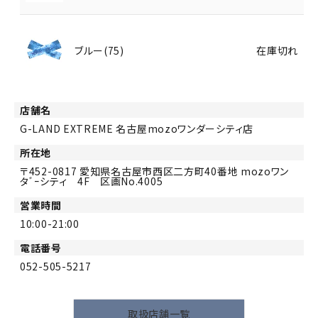
ブルー(75)
在庫切れ
店舗名
G-LAND EXTREME 名古屋mozoワンダーシティ店
所在地
452-0817
愛知県名古屋市西区二方町40番地 mozoワン
タﾞｰシティ 4F 区画No.4005
営業時間
10:00-21:00
電話番号
052-505-5217
取扱店舗一覧