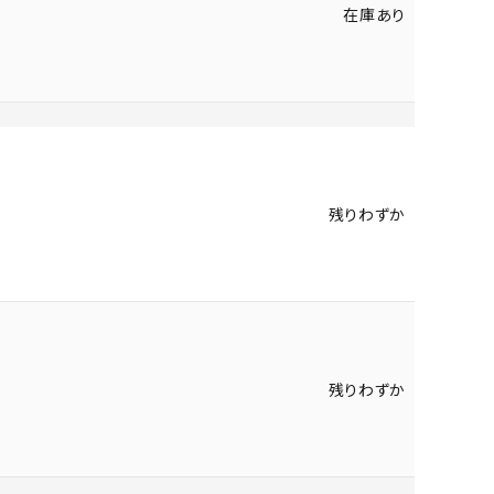
在庫あり
残りわずか
残りわずか