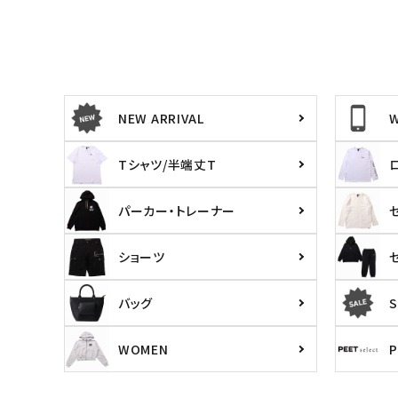
NEW ARRIVAL
Tシャツ/半端丈T
パーカー・トレーナー
ショーツ
バッグ
S
WOMEN