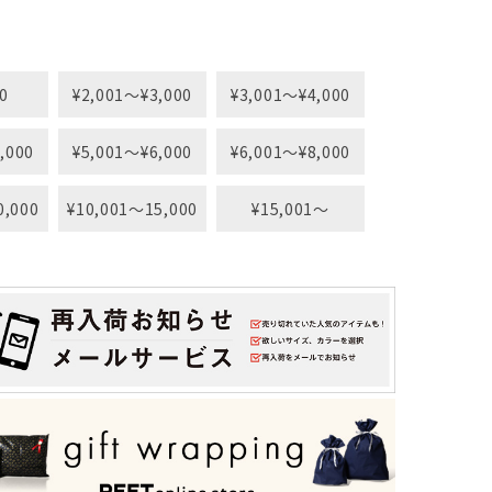
0
¥2,001〜¥3,000
¥3,001〜¥4,000
,000
¥5,001〜¥6,000
¥6,001〜¥8,000
0,000
¥10,001〜15,000
¥15,001〜