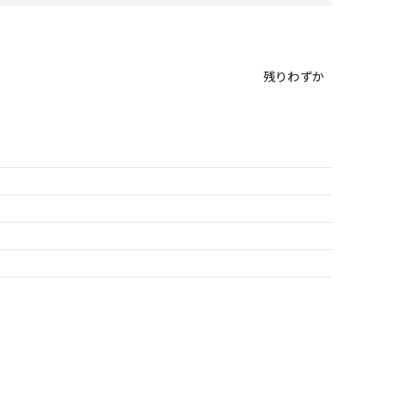
残りわずか