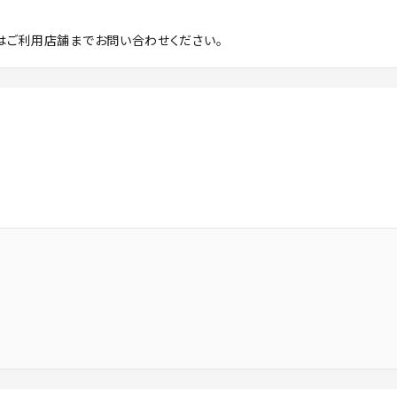
はご利用店舗までお問い合わせください。