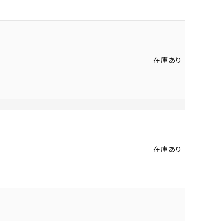
在庫あり
在庫あり