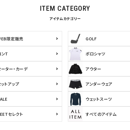
ITEM CATEGORY
アイテムカテゴリー
WEB限定販売
GOLF
ロンT
ポロシャツ
セーター・カーデ
アウター
セットアップ
アンダーウェア
ALE
ウェットスーツ
PEETセレクト
すべてのアイテム