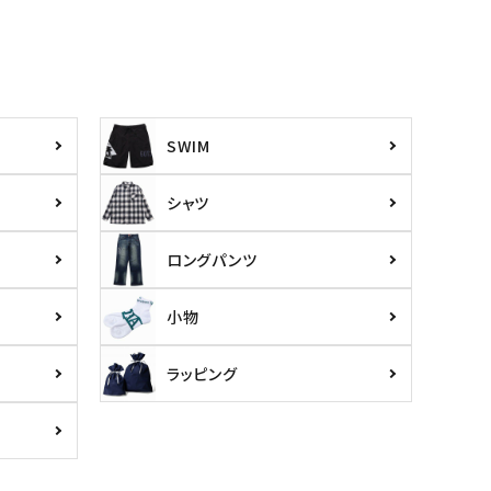
SWIM
シャツ
ロングパンツ
小物
ラッピング