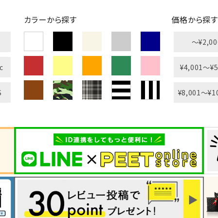
カラーから探す
価格から探す
〜¥2,00
c
¥4,001〜¥5
S
¥8,001〜¥1