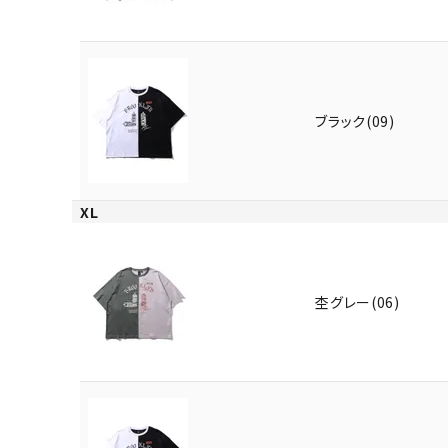
ブラック(09)
XL
杢グレー(06)