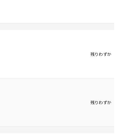
残りわずか
残りわずか