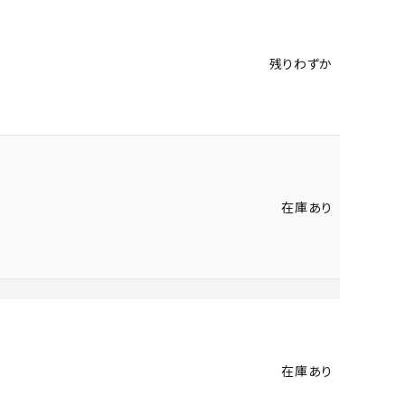
残りわずか
在庫あり
在庫あり