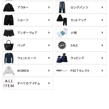
アウター
ロングパンツ
ショーツ
セットアップ
アンダーウェア
小物
バッグ
SALE
ウェットスーツ
ラッピング
WOMEN
PEETセレクト
すべてのアイテム