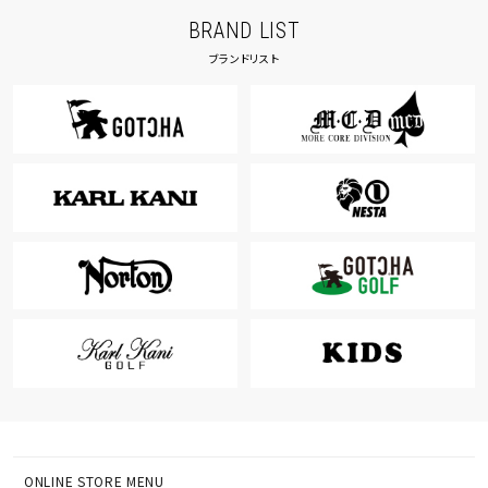
BRAND LIST
ブランドリスト
ONLINE STORE MENU