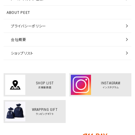
ABOUT PEET
プライバシーポリシー
会社概要
ショップリスト
SHOP LIST
INSTAGRAM
正規取扱店
インスタグラム
WRAPPING GIFT
ラッピングギフト