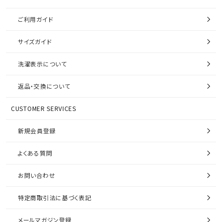
ご利用ガイド
サイズガイド
洗濯表示について
返品・交換について
CUSTOMER SERVICES
新規会員登録
よくある質問
お問い合わせ
特定商取引法に基づく表記
メールマガジン登録