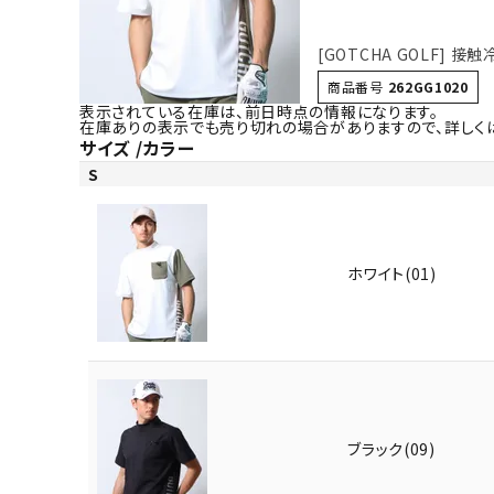
[GOTCHA GOLF] 接
商品番号
262GG1020
表示されている在庫は、前日時点の情報になります。
在庫ありの表示でも売り切れの場合がありますので、詳しく
サイズ
カラー
S
ホワイト(01)
ブラック(09)