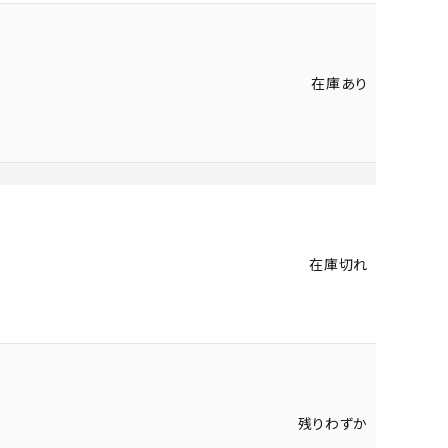
在庫あり
在庫切れ
残りわずか