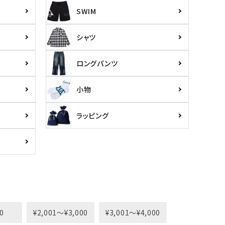
SWIM
シャツ
ロングパンツ
小物
ラッピング
0
¥2,001〜¥3,000
¥3,001〜¥4,000