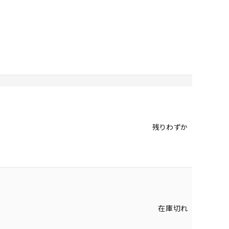
残りわずか
在庫切れ