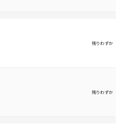
残りわずか
残りわずか