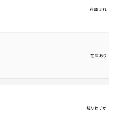
在庫切れ
在庫あり
残りわずか