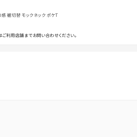
触冷感 裾切替 モックネック ポケT
はご利用店舗までお問い合わせください。