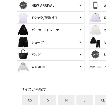
NEW ARRIVAL
Tシャツ/半端丈T
パーカー・トレーナー
ショーツ
バッグ
S
WOMEN
サイズから探す
XS
S
M
L
XL