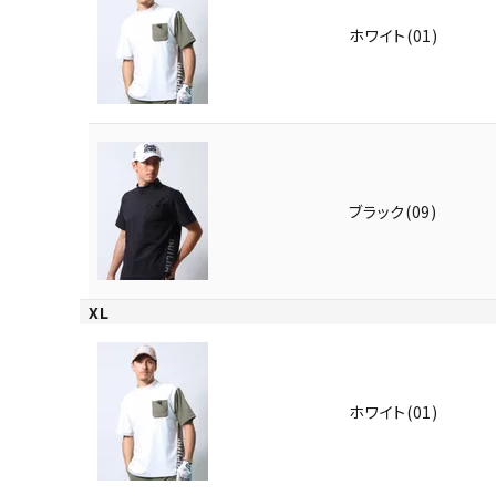
ホワイト(01)
ブラック(09)
XL
ホワイト(01)