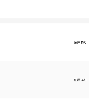
在庫あり
在庫あり