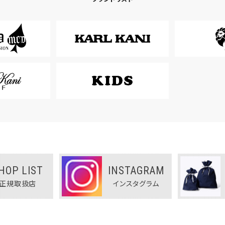
HOP LIST
INSTAGRAM
正規取扱店
インスタグラム