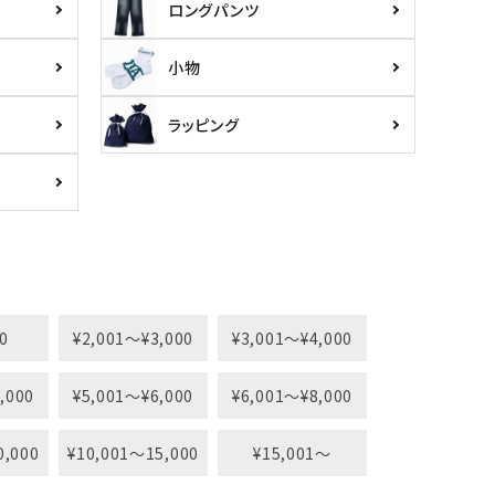
ロングパンツ
小物
ラッピング
0
¥2,001〜¥3,000
¥3,001〜¥4,000
,000
¥5,001〜¥6,000
¥6,001〜¥8,000
0,000
¥10,001〜15,000
¥15,001〜