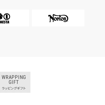
WRAPPING
GIFT
ラッピングギフト