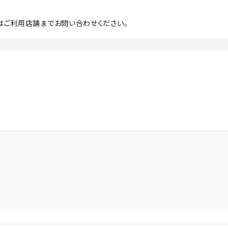
はご利用店舗までお問い合わせください。