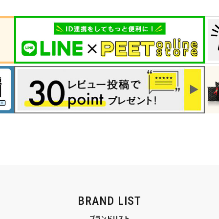
BRAND LIST
ブランドリスト