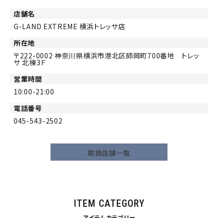
店舗名
G-LAND EXTREME 横浜トレッサ店
所在地
222-0002
神奈川県横浜市港北区師岡町700番地 トレッ
サ 北棟3Ｆ
営業時間
10:00-21:00
電話番号
045-543-2502
取扱店舗一覧
ITEM CATEGORY