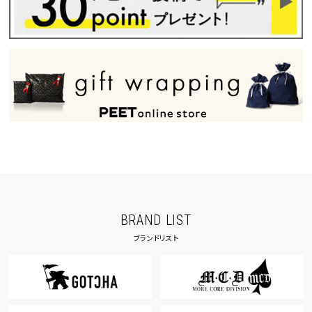
BRAND LIST
ブランドリスト