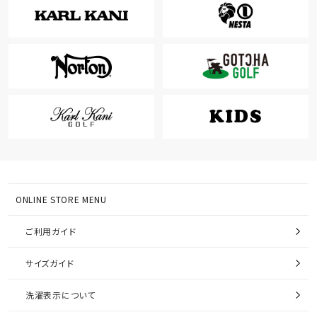
ONLINE STORE MENU
ご利用ガイド
サイズガイド
洗濯表示について