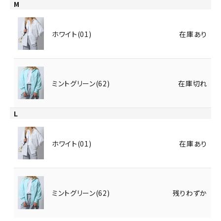
M
ホワイト(01)
在庫あり
ミントグリーン(62)
在庫切れ
L
ホワイト(01)
在庫あり
ミントグリーン(62)
残りわずか