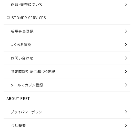
返品・交換について
CUSTOMER SERVICES
新規会員登録
よくある質問
お問い合わせ
特定商取引法に基づく表記
メールマガジン登録
ABOUT PEET
プライバシーポリシー
会社概要