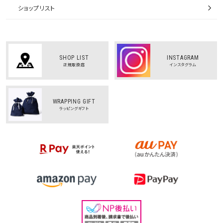
ショップリスト
SHOP LIST
INSTAGRAM
正規取扱店
インスタグラム
WRAPPING GIFT
ラッピングギフト