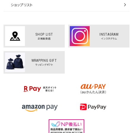
ショップリスト
SHOP LIST
INSTAGRAM
正規取扱店
インスタグラム
WRAPPING GIFT
ラッピングギフト