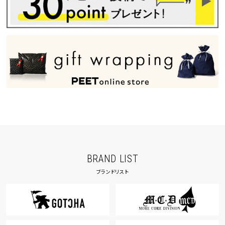
BRAND LIST
ブランドリスト