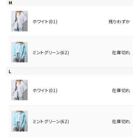
M
ホワイト(01)
残りわずか
ミントグリーン(62)
在庫切れ
L
ホワイト(01)
在庫切れ
ミントグリーン(62)
在庫切れ