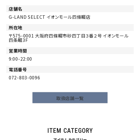
店舗名
G-LAND SELECT イオンモール四條畷店
所在地
575-0001
大阪府四條畷市砂四丁目３番２号 イオンモール
四条畷3F
営業時間
9:00-22:00
電話番号
072-803-0096
取扱店舗一覧
ITEM CATEGORY