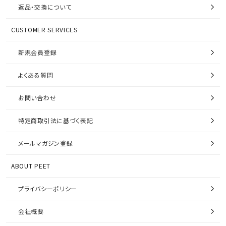
返品・交換について
CUSTOMER SERVICES
新規会員登録
よくある質問
お問い合わせ
特定商取引法に基づく表記
メールマガジン登録
ABOUT PEET
プライバシーポリシー
会社概要