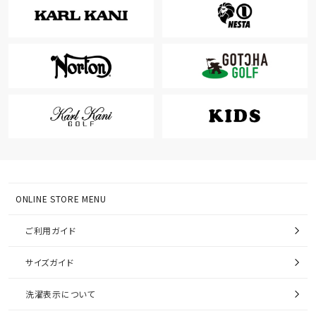
ONLINE STORE MENU
ご利用ガイド
サイズガイド
洗濯表示について