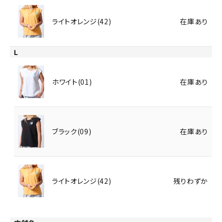
ライトオレンジ(42)
在庫あり
L
ホワイト(01)
在庫あり
ブラック(09)
在庫あり
ライトオレンジ(42)
残りわずか