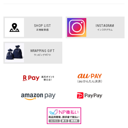
SHOP LIST
INSTAGRAM
正規取扱店
インスタグラム
WRAPPING GIFT
ラッピングギフト