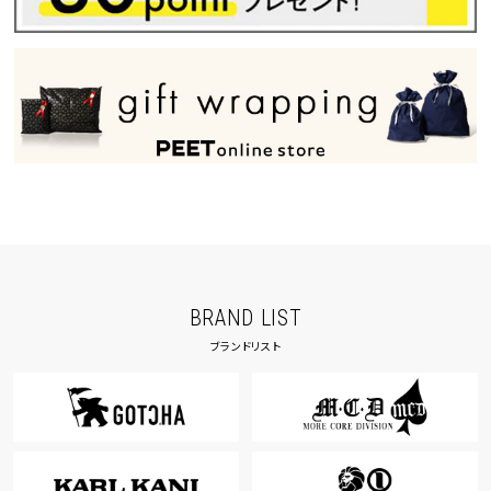
BRAND LIST
ブランドリスト