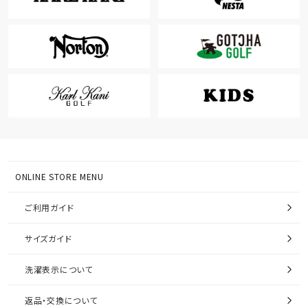
ONLINE STORE MENU
ご利用ガイド
サイズガイド
洗濯表示について
返品・交換について