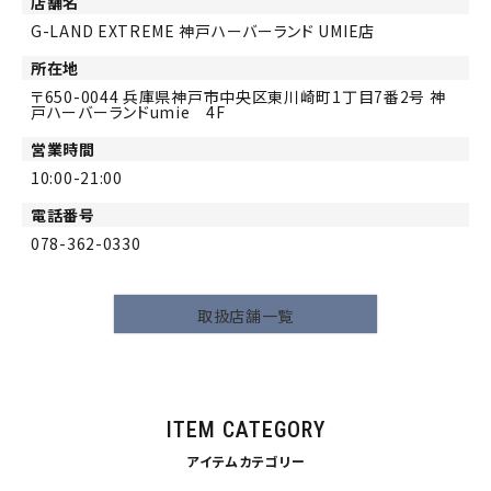
店舗名
G-LAND EXTREME 神戸ハーバーランド UMIE店
所在地
650-0044
兵庫県神戸市中央区東川崎町1丁目7番2号 神
戸ハーバーランドumie 4F
営業時間
10:00-21:00
電話番号
078-362-0330
取扱店舗一覧
ITEM CATEGORY
アイテムカテゴリー