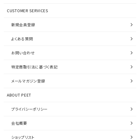
CUSTOMER SERVICES
新規会員登録
よくある質問
お問い合わせ
特定商取引法に基づく表記
メールマガジン登録
ABOUT PEET
プライバシーポリシー
会社概要
ショップリスト