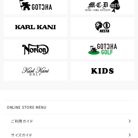
ONLINE STORE MENU
ご利用ガイド
サイズガイド