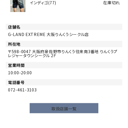
インディゴ(77)
在庫切れ
店舗名
G-LAND EXTREME 大阪りんくうシークル店
所在地
598-0047
大阪府泉佐野市りんくう往来南3番地 りんくうプ
レジャータウンシークル 2Ｆ
営業時間
10:00-20:00
電話番号
072-461-3103
取扱店舗一覧