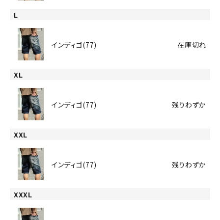
L
インディゴ(77)
在庫切れ
XL
インディゴ(77)
残りわずか
XXL
インディゴ(77)
残りわずか
XXXL