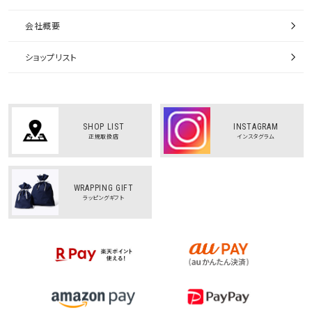
会社概要
ショップリスト
SHOP LIST
INSTAGRAM
正規取扱店
インスタグラム
WRAPPING GIFT
ラッピングギフト