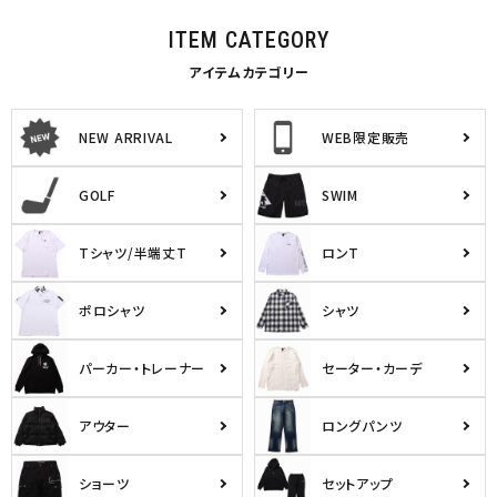
ITEM CATEGORY
アイテムカテゴリー
NEW ARRIVAL
WEB限定販売
GOLF
SWIM
Tシャツ/半端丈T
ロンT
ポロシャツ
シャツ
パーカー・トレーナー
セーター・カーデ
アウター
ロングパンツ
ショーツ
セットアップ