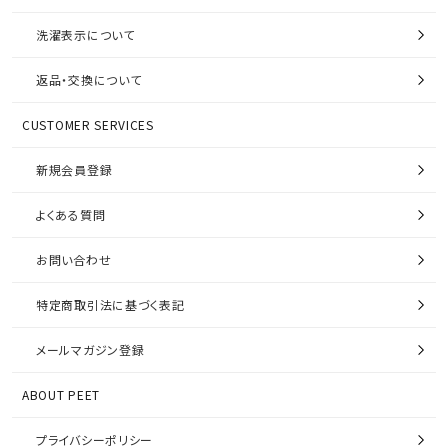
洗濯表示について
返品・交換について
CUSTOMER SERVICES
新規会員登録
よくある質問
お問い合わせ
特定商取引法に基づく表記
メールマガジン登録
ABOUT PEET
プライバシーポリシー