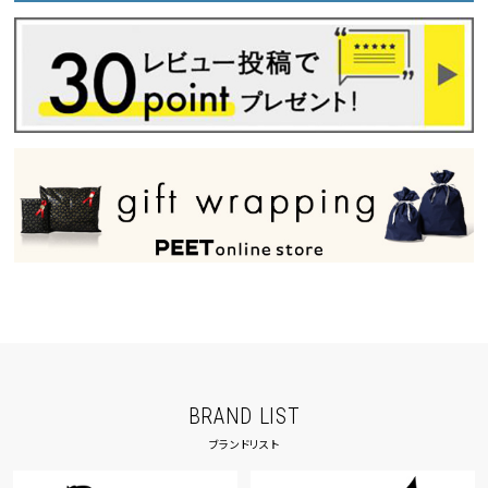
BRAND LIST
ブランドリスト