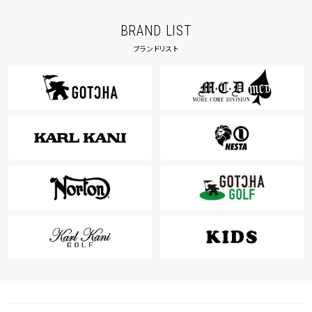
BRAND LIST
ブランドリスト