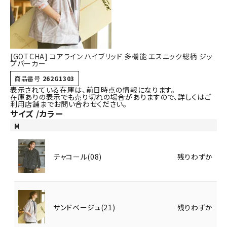
詳しい条件から探す
[GOTCHA] コアライン ハイブリッド 多機能 エスニック総柄 ジッ
プパーカー
商品番号
262G1303
表示されている在庫は、前日時点の情報になります。
在庫ありの表示でも売り切れの場合がありますので、詳しくはご
利用店舗までお問い合わせください。
サイズ
カラー
M
チャコール(08)
残りわずか
サンドベージュ(21)
残りわずか