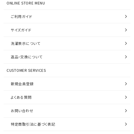
ONLINE STORE MENU
ご利用ガイド
サイズガイド
洗濯表示について
返品・交換について
CUSTOMER SERVICES
新規会員登録
よくある質問
お問い合わせ
特定商取引法に基づく表記