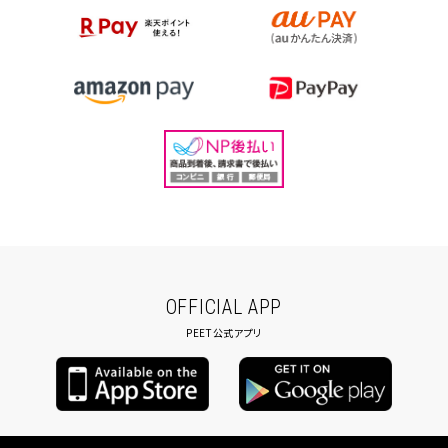
OFFICIAL APP
PEET公式アプリ