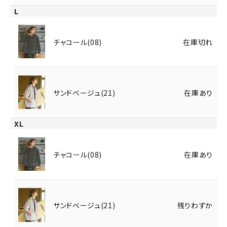
L
チャコール(08)
在庫切れ
サンドベージュ(21)
在庫あり
XL
チャコール(08)
在庫あり
サンドベージュ(21)
残りわずか