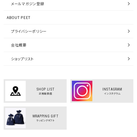
メールマガジン登録
ABOUT PEET
プライバシーポリシー
会社概要
ショップリスト
SHOP LIST
INSTAGRAM
正規取扱店
インスタグラム
WRAPPING GIFT
ラッピングギフト