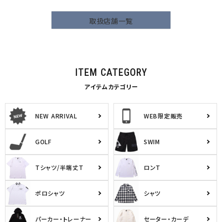
取扱店舗一覧
ITEM CATEGORY
アイテムカテゴリー
NEW ARRIVAL
WEB限定販売
GOLF
SWIM
Tシャツ/半端丈T
ロンT
ポロシャツ
シャツ
パーカー・トレーナー
セーター・カーデ