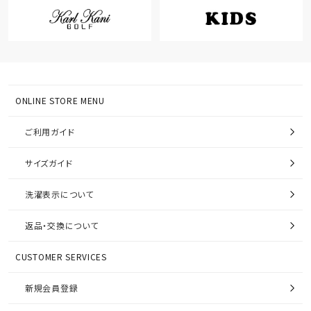
ONLINE STORE MENU
ご利用ガイド
サイズガイド
洗濯表示について
返品・交換について
CUSTOMER SERVICES
新規会員登録