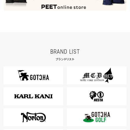
BRAND LIST
ブランドリスト