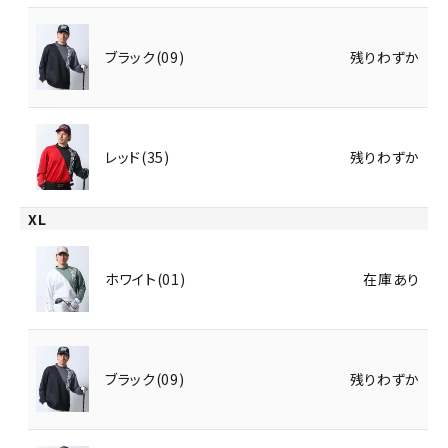
ブラック(09)
残りわずか
レッド(35)
残りわずか
XL
ホワイト(01)
在庫あり
ブラック(09)
残りわずか