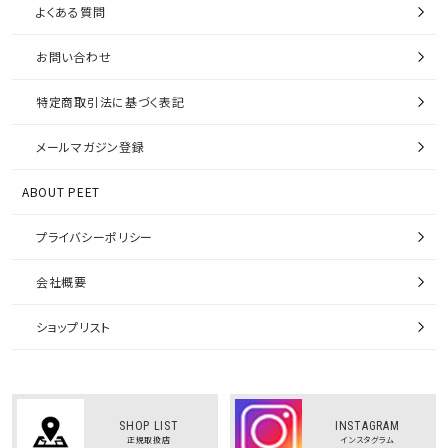
よくある質問
お問い合わせ
特定商取引法に基づく表記
メールマガジン登録
ABOUT PEET
プライバシーポリシー
会社概要
ショップリスト
SHOP LIST
INSTAGRAM
正規取扱店
インスタグラム