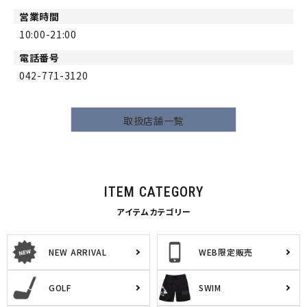
営業時間
10:00-21:00
電話番号
042-771-3120
取扱店舗一覧
ITEM CATEGORY
アイテムカテゴリー
NEW ARRIVAL
WEB限定販売
GOLF
SWIM