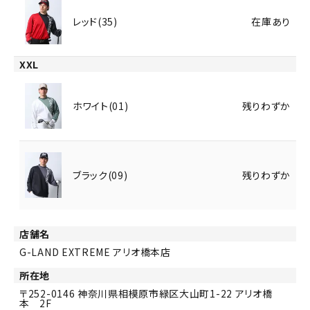
レッド(35)
在庫あり
XXL
ホワイト(01)
残りわずか
ブラック(09)
残りわずか
店舗名
G-LAND EXTREME アリオ橋本店
所在地
252-0146
神奈川県相模原市緑区大山町1-22 アリオ橋
本 2F