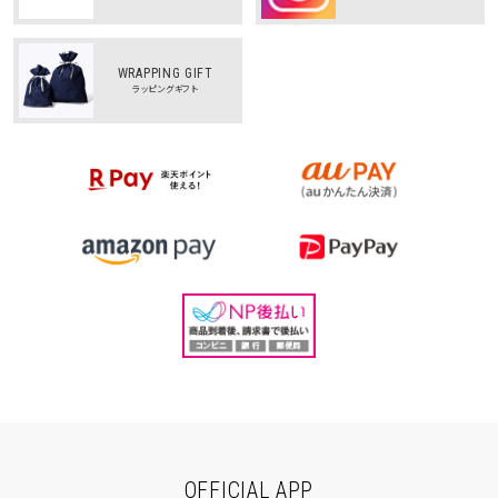
WRAPPING GIFT
ラッピングギフト
OFFICIAL APP