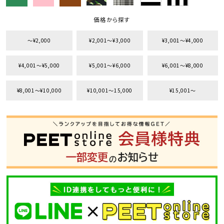
価格から探す
〜¥2,000
¥2,001〜¥3,000
¥3,001〜¥4,000
¥4,001〜¥5,000
¥5,001〜¥6,000
¥6,001〜¥8,000
¥8,001〜¥10,000
¥10,001〜15,000
¥15,001〜