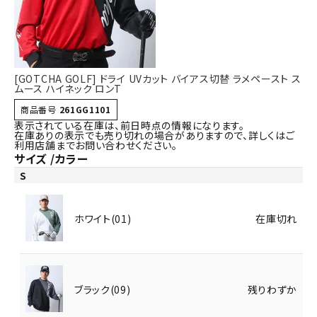
詳しい条件から探す
[GOTCHA GOLF] ドライ UVカット バイアス切替 ラメペースト ス
ムース ハイネック ロンT
商品番号
261GG1101
表示されている在庫は、前日時点の情報になります。
在庫ありの表示でも売り切れの場合がありますので、詳しくはご
利用店舗までお問い合わせください。
サイズ
カラー
S
ホワイト(01)
在庫切れ
ブラック(09)
残りわずか