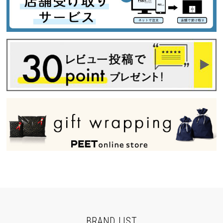
BRAND LIST