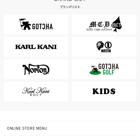
ブランドリスト
ONLINE STORE MENU