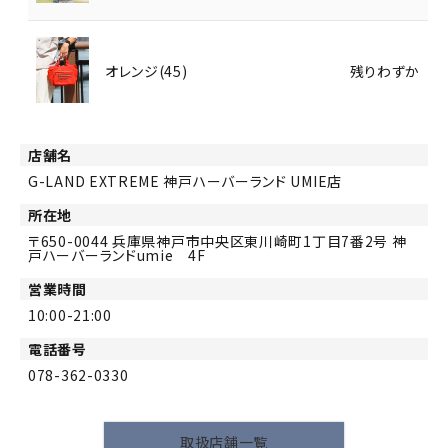
オレンジ(45)
残りわずか
店舗名
G-LAND EXTREME 神戸ハーバーランド UMIE店
所在地
650-0044
兵庫県神戸市中央区東川崎町1丁目7番2号 神
戸ハーバーランドumie 4F
営業時間
10:00-21:00
電話番号
078-362-0330
取扱店舗一覧