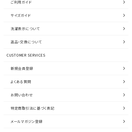
ご利用ガイド
サイズガイド
洗濯表示について
返品・交換について
CUSTOMER SERVICES
新規会員登録
よくある質問
お問い合わせ
特定商取引法に基づく表記
メールマガジン登録