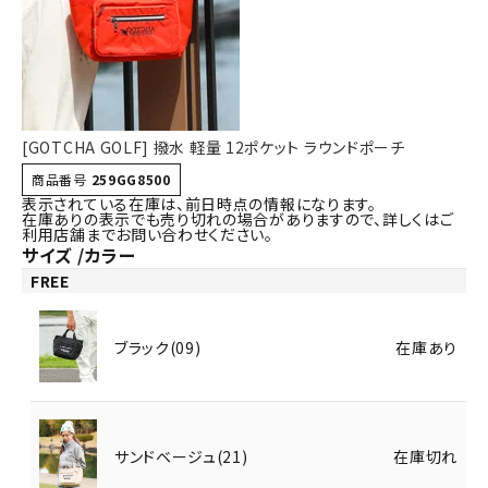
詳しい条件から探す
[GOTCHA GOLF] 撥水 軽量 12ポケット ラウンドポーチ
商品番号
259GG8500
表示されている在庫は、前日時点の情報になります。
在庫ありの表示でも売り切れの場合がありますので、詳しくはご
利用店舗までお問い合わせください。
サイズ
カラー
FREE
ブラック(09)
在庫あり
サンドベージュ(21)
在庫切れ