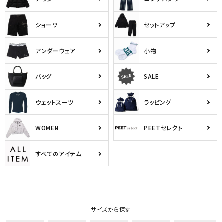
ショーツ
セットアップ
アンダーウェア
小物
バッグ
SALE
ウェットスーツ
ラッピング
WOMEN
PEETセレクト
すべてのアイテム
サイズから探す