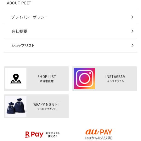
ABOUT PEET
プライバシーポリシー
会社概要
ショップリスト
SHOP LIST
INSTAGRAM
正規取扱店
インスタグラム
WRAPPING GIFT
ラッピングギフト