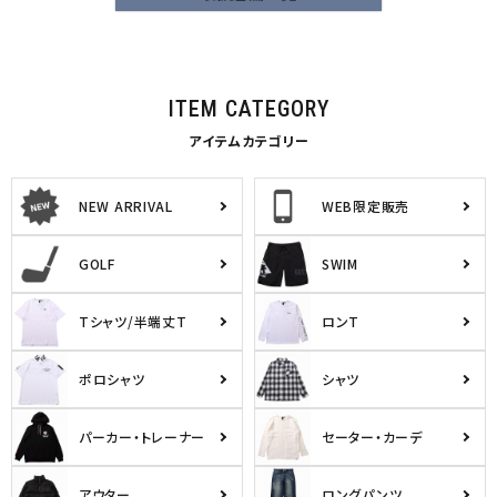
ITEM CATEGORY
アイテムカテゴリー
NEW ARRIVAL
WEB限定販売
GOLF
SWIM
Tシャツ/半端丈T
ロンT
ポロシャツ
シャツ
パーカー・トレーナー
セーター・カーデ
アウター
ロングパンツ