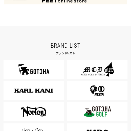
BRAND LIST
ブランドリスト