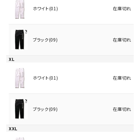
ホワイト(01)
在庫切れ
ブラック(09)
在庫切れ
XL
ホワイト(01)
在庫切れ
ブラック(09)
在庫切れ
XXL