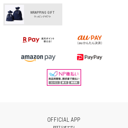
WRAPPING GIFT
ラッピングギフト
OFFICIAL APP
PEET公式アプリ