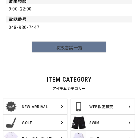
営業時間
9:00-22:00
電話番号
048-930-7447
取扱店舗一覧
ITEM CATEGORY
アイテムカテゴリー
NEW ARRIVAL
WEB限定販売
GOLF
SWIM