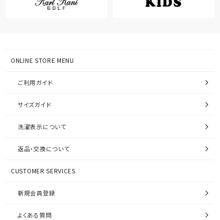
ONLINE STORE MENU
ご利用ガイド
サイズガイド
洗濯表示について
返品・交換について
CUSTOMER SERVICES
新規会員登録
よくある質問