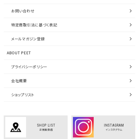
お問い合わせ
特定商取引法に基づく表記
メールマガジン登録
ABOUT PEET
プライバシーポリシー
会社概要
ショップリスト
SHOP LIST
INSTAGRAM
正規取扱店
インスタグラム