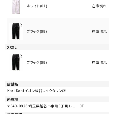
ホワイト(01)
在庫切れ
ブラック(09)
在庫切れ
XXXL
ブラック(09)
在庫切れ
店舗名
Karl Kani イオン越谷レイクタウン店
所在地
343-0826
埼玉県越谷市東町3丁目１-１ 3F