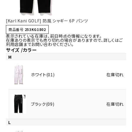
[Karl Kani GOLF] 防風 シャギー 6P パンツ
商品番号
253KG1802
表示されている在庫は、前日時点の情報になります。
在庫ありの表示でも売り切れの場合がありますので、詳しくはご
利用店舗までお問い合わせください。
サイズ
カラー
M
ホワイト(01)
在庫切れ
ブラック(09)
在庫切れ
L