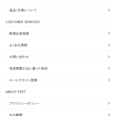
返品・交換について
CUSTOMER SERVICES
新規会員登録
よくある質問
お問い合わせ
特定商取引法に基づく表記
メールマガジン登録
ABOUT PEET
プライバシーポリシー
会社概要