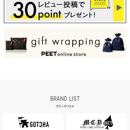
BRAND LIST
ブランドリスト