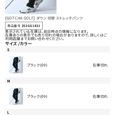
[GOTCHA GOLF] ダウン 切替 ストレッチパンツ
商品番号
253GG1821
表示されている在庫は、前日時点の情報になります。
在庫ありの表示でも売り切れの場合がありますので、詳しくはご
利用店舗までお問い合わせください。
サイズ
カラー
S
ブラック(09)
在庫切れ
M
ブラック(09)
在庫切れ
L