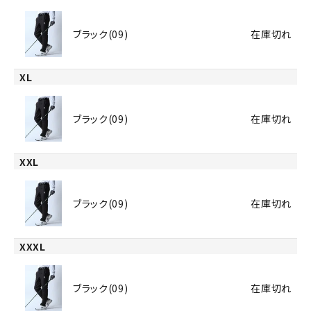
ブラック(09)
在庫切れ
XL
ブラック(09)
在庫切れ
XXL
ブラック(09)
在庫切れ
XXXL
ブラック(09)
在庫切れ