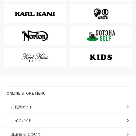
ONLINE STORE MENU
ご利用ガイド
サイズガイド
洗濯表示について