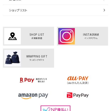
ショップリスト
SHOP LIST
INSTAGRAM
正規取扱店
インスタグラム
WRAPPING GIFT
ラッピングギフト