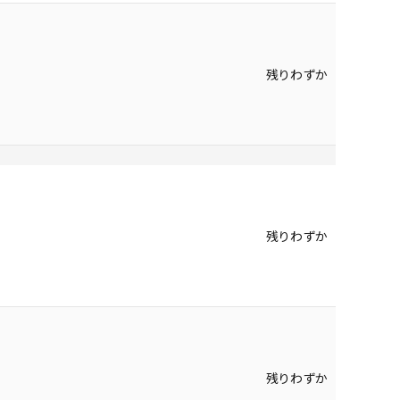
残りわずか
残りわずか
残りわずか