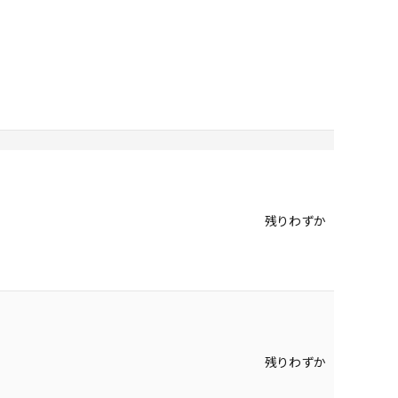
残りわずか
残りわずか