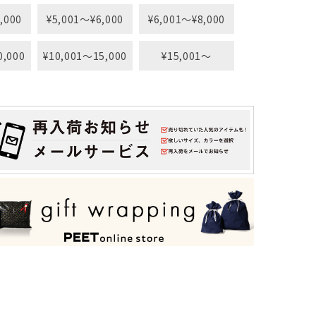
,000
¥5,001〜¥6,000
¥6,001〜¥8,000
0,000
¥10,001〜15,000
¥15,001〜