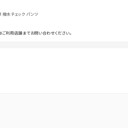
中綿 撥水チェック パンツ
はご利用店舗までお問い合わせください。