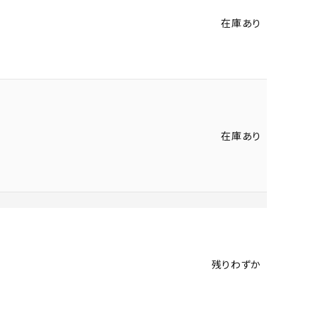
在庫あり
在庫あり
残りわずか