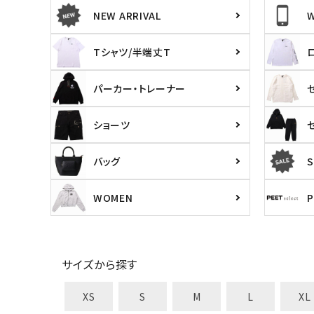
NEW ARRIVAL
Tシャツ/半端丈T
パーカー・トレーナー
ショーツ
バッグ
S
WOMEN
サイズから探す
XS
S
M
L
XL