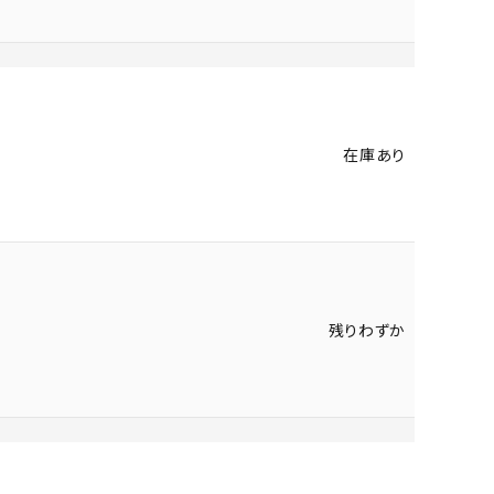
在庫あり
残りわずか