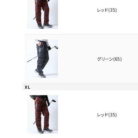
レッド(35)
グリーン(65)
XL
レッド(35)