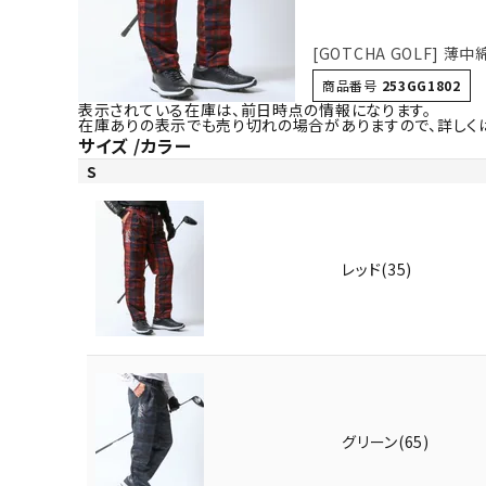
[GOTCHA GOLF] 薄
商品番号
253GG1802
表示されている在庫は、前日時点の情報になります。
在庫ありの表示でも売り切れの場合がありますので、詳しく
サイズ
カラー
S
レッド(35)
グリーン(65)