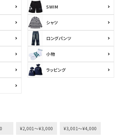
SWIM
シャツ
ロングパンツ
小物
ラッピング
0
¥2,001〜¥3,000
¥3,001〜¥4,000