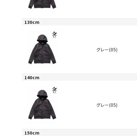
130cm
グレー(05)
140cm
グレー(05)
150cm