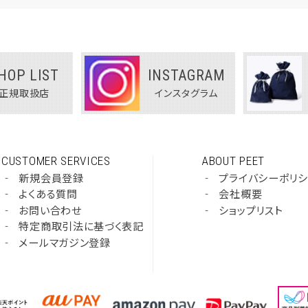
HOP LIST
INSTAGRAM
正規取扱店
インスタグラム
CUSTOMER SERVICES
ABOUT PEET
‐
新規会員登録
‐
プライバシーポリ
‐
よくある質問
‐
会社概要
‐
お問い合わせ
‐
ショップリスト
‐
特定商取引法に基づく表記
‐
メールマガジン登録