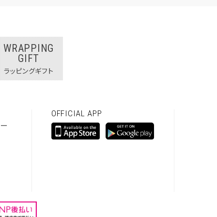
WRAPPING
GIFT
ラッピングギフト
OFFICIAL APP
シー