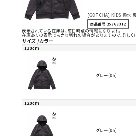
[GOTCHA] KIDS 
商品番号
253G3312
表示されている在庫は、前日時点の情報になります。
在庫ありの表示でも売り切れの場合がありますので、詳しく
サイズ
カラー
110cm
グレー(05)
120cm
グレー(05)