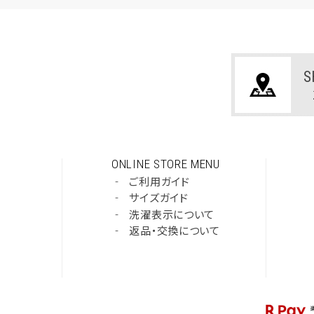
S
ONLINE STORE MENU
‐
ご利用ガイド
‐
サイズガイド
‐
洗濯表示について
‐
返品・交換について