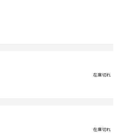
在庫切れ
在庫切れ