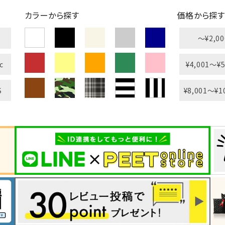
カラーから探す
価格から探す
〜¥2,00
c
¥4,001〜¥5
S
¥8,001〜¥1