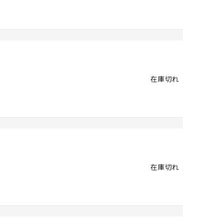
在庫切れ
在庫切れ