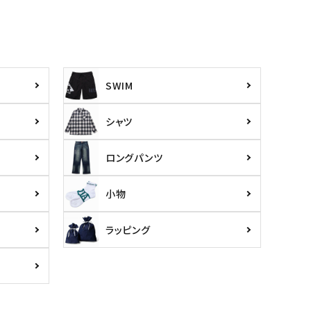
SWIM
シャツ
ロングパンツ
小物
ラッピング