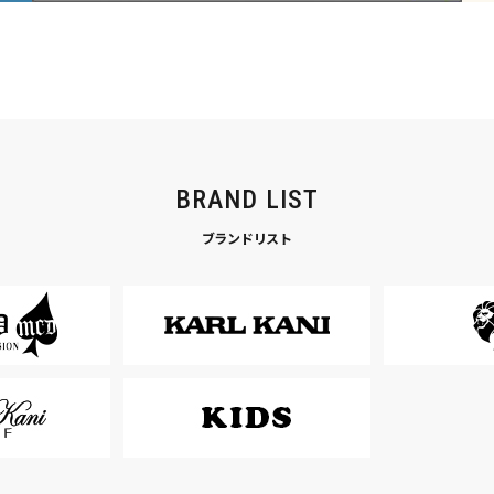
BRAND LIST
ブランドリスト