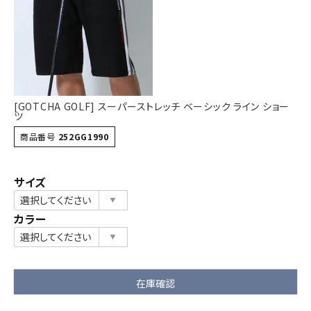
詳しい条件から探す
[GOTCHA GOLF] スーパーストレッチ ベーシック ライン ショー
ツ
商品番号
252GG1990
サイズ
カラー
在庫確認