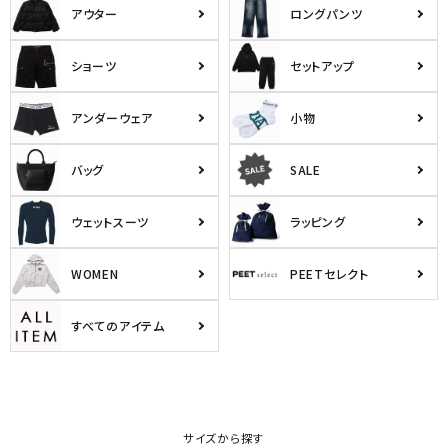
アウター
ロングパンツ
ショーツ
セットアップ
アンダーウェア
小物
バッグ
SALE
ウェットスーツ
ラッピング
WOMEN
PEETセレクト
すべてのアイテム
サイズから探す