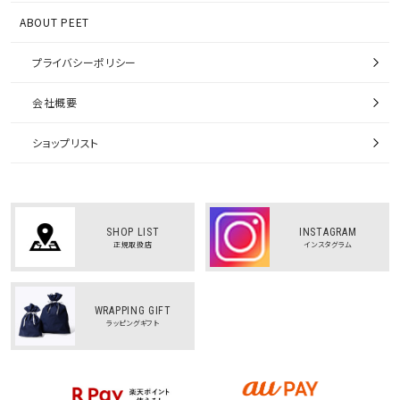
ABOUT PEET
プライバシーポリシー
会社概要
ショップリスト
SHOP LIST
INSTAGRAM
正規取扱店
インスタグラム
WRAPPING GIFT
ラッピングギフト