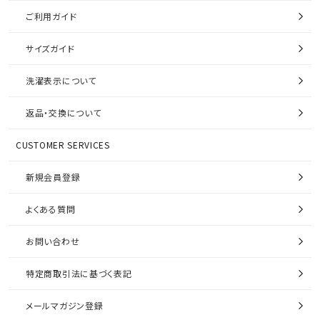
ご利用ガイド
サイズガイド
洗濯表示について
返品・交換について
CUSTOMER SERVICES
新規会員登録
よくある質問
お問い合わせ
特定商取引法に基づく表記
メールマガジン登録