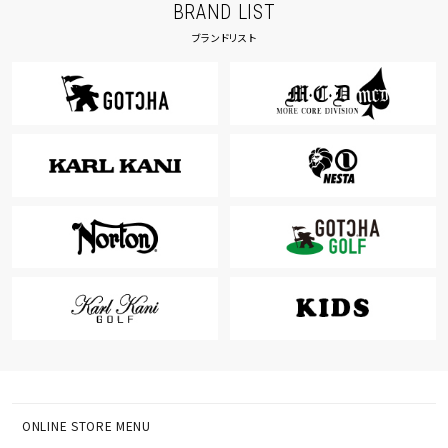
BRAND LIST
ブランドリスト
ONLINE STORE MENU