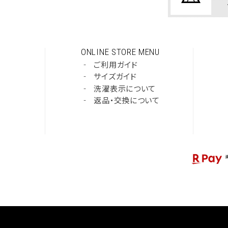
ONLINE STORE MENU
‐
ご利用ガイド
‐
サイズガイド
‐
洗濯表示について
‐
返品・交換について