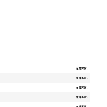
在庫切れ
在庫切れ
在庫切れ
在庫切れ
在庫切れ