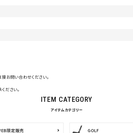
直接お問い合わせください。
ください。
ITEM CATEGORY
アイテムカテゴリー
WEB限定販売
GOLF