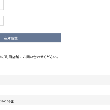
在庫確認
はご利用店舗にお問い合わせください。
9010号室