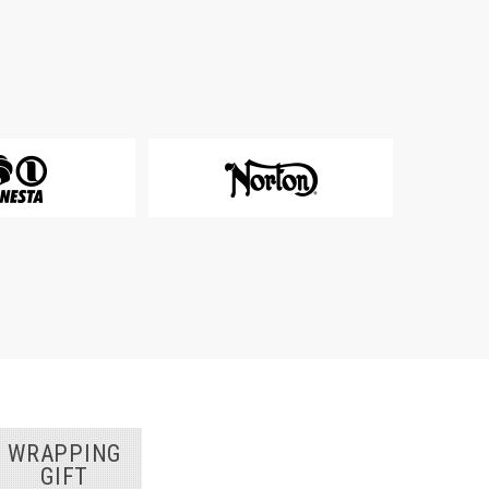
WRAPPING
GIFT