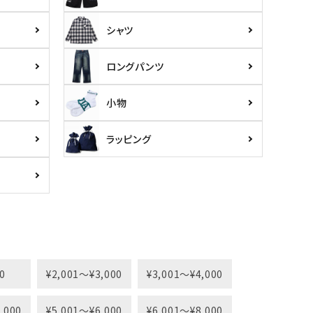
シャツ
ロングパンツ
小物
ラッピング
0
¥2,001〜¥3,000
¥3,001〜¥4,000
,000
¥5,001〜¥6,000
¥6,001〜¥8,000