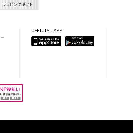
ラッピングギフト
OFFICIAL APP
シー