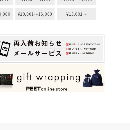
0,000
¥10,001〜15,000
¥15,001〜