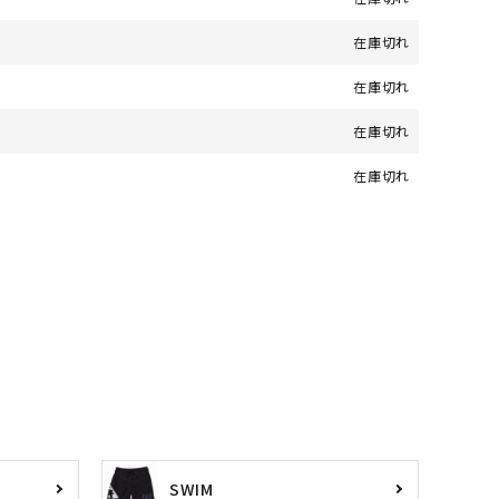
在庫切れ
在庫切れ
在庫切れ
在庫切れ
SWIM