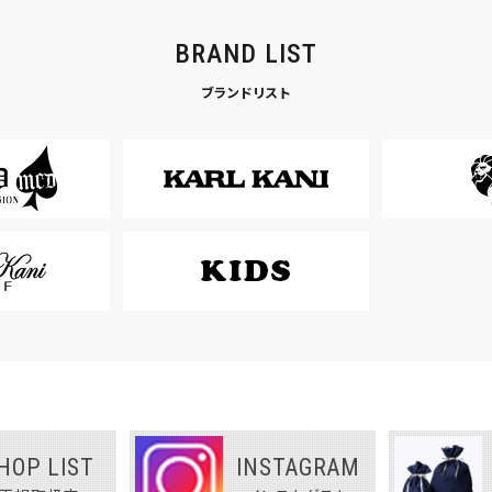
BRAND LIST
ブランドリスト
HOP LIST
INSTAGRAM