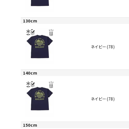
130cm
ネイビー(78)
140cm
ネイビー(78)
150cm