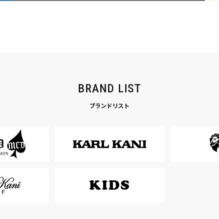
BRAND LIST
ブランドリスト