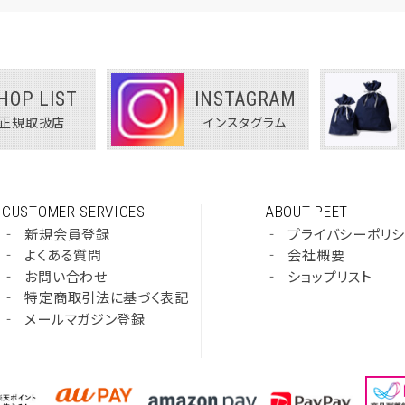
HOP LIST
INSTAGRAM
正規取扱店
インスタグラム
CUSTOMER SERVICES
ABOUT PEET
‐
新規会員登録
‐
プライバシーポリ
‐
よくある質問
‐
会社概要
‐
お問い合わせ
‐
ショップリスト
‐
特定商取引法に基づく表記
‐
メールマガジン登録