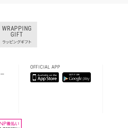
WRAPPING
GIFT
ラッピングギフト
OFFICIAL APP
シー