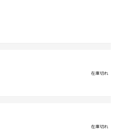
在庫切れ
在庫切れ