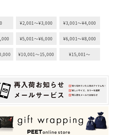
0
¥2,001〜¥3,000
¥3,001〜¥4,000
,000
¥5,001〜¥6,000
¥6,001〜¥8,000
0,000
¥10,001〜15,000
¥15,001〜