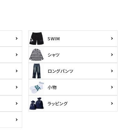
SWIM
シャツ
ロングパンツ
小物
ラッピング