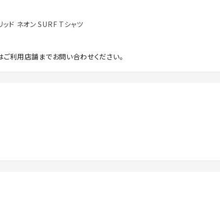
ブリッド ネオン SURF Tシャツ
はご利用店舗までお問い合わせください。