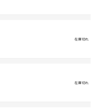
在庫切れ
在庫切れ