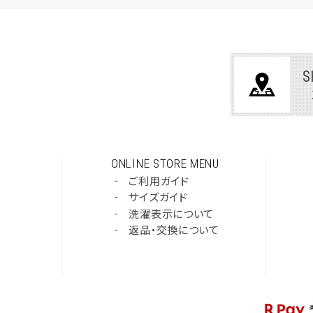
S
ONLINE STORE MENU
‐
ご利用ガイド
‐
サイズガイド
‐
洗濯表示について
‐
返品・交換について